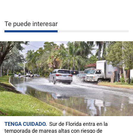
Te puede interesar
TENGA CUIDADO
Sur de Florida entra en la
temporada de mareas altas con riesgo de