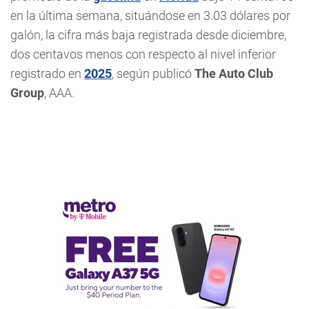
en la última semana, situándose en 3.03 dólares por
galón, la cifra más baja registrada desde diciembre,
dos centavos menos con respecto al nivel inferior
registrado en
2025
, según publicó
The Auto Club
Group
, AAA.