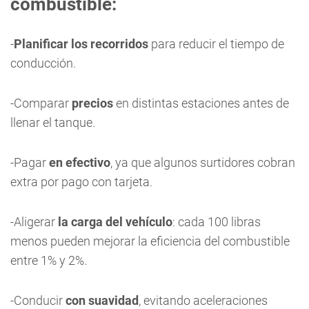
combustible:
-
Planificar los recorridos
para reducir el tiempo de
conducción.
-Comparar
precios
en distintas estaciones antes de
llenar el tanque.
-Pagar
en efectivo
, ya que algunos surtidores cobran
extra por pago con tarjeta.
-Aligerar
la carga del vehículo
: cada 100 libras
menos pueden mejorar la eficiencia del combustible
entre 1% y 2%.
-Conducir
con suavidad
, evitando aceleraciones