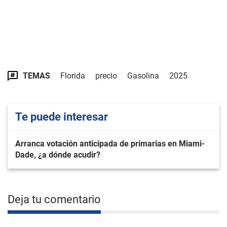
TEMAS
Florida
precio
Gasolina
2025
Te puede interesar
Arranca votación anticipada de primarias en Miami-
Dade, ¿a dónde acudir?
Deja tu comentario