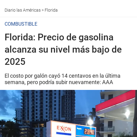
Diario las Américas
>
Florida
COMBUSTIBLE
Florida: Precio de gasolina
alcanza su nivel más bajo de
2025
El costo por galón cayó 14 centavos en la última
semana, pero podría subir nuevamente: AAA