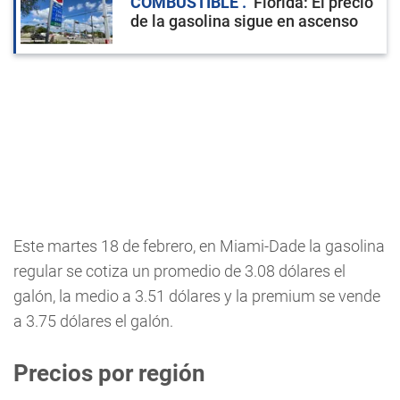
COMBUSTIBLE
Florida: El precio
de la gasolina sigue en ascenso
Este martes 18 de febrero, en Miami-Dade la gasolina
regular se cotiza un promedio de 3.08 dólares el
galón, la medio a 3.51 dólares y la premium se vende
a 3.75 dólares el galón.
Precios por región