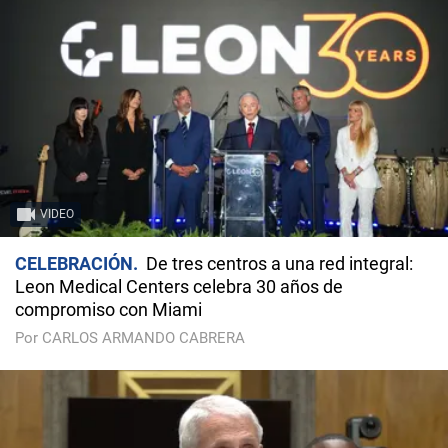
VIDEO
CELEBRACIÓN
De tres centros a una red integral:
Leon Medical Centers celebra 30 años de
compromiso con Miami
Por CARLOS ARMANDO CABRERA