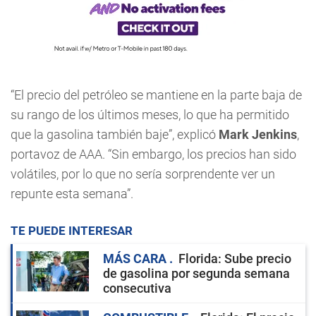
“El precio del petróleo se mantiene en la parte baja de
su rango de los últimos meses, lo que ha permitido
que la gasolina también baje”, explicó
Mark Jenkins
,
portavoz de AAA. “Sin embargo, los precios han sido
volátiles, por lo que no sería sorprendente ver un
repunte esta semana”.
TE PUEDE INTERESAR
MÁS CARA
Florida: Sube precio
de gasolina por segunda semana
consecutiva