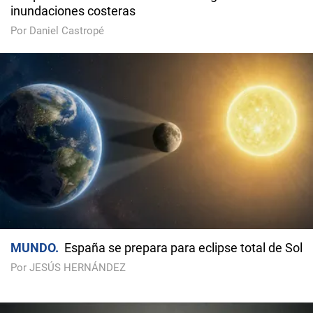
inundaciones costeras
Por Daniel Castropé
MUNDO
España se prepara para eclipse total de Sol
Por JESÚS HERNÁNDEZ