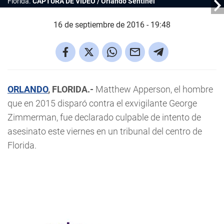
Florida.
CAPTURA DE VIDEO / Orlando Sentinel
16 de septiembre de 2016 - 19:48
ORLANDO
, FLORIDA.-
Matthew Apperson, el hombre
que en 2015 disparó contra el exvigilante George
Zimmerman, fue declarado culpable de intento de
asesinato este viernes en un tribunal del centro de
Florida.