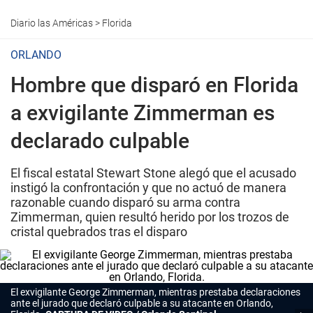
Diario las Américas
>
Florida
ORLANDO
Hombre que disparó en Florida
a exvigilante Zimmerman es
declarado culpable
El fiscal estatal Stewart Stone alegó que el acusado
instigó la confrontación y que no actuó de manera
razonable cuando disparó su arma contra
Zimmerman, quien resultó herido por los trozos de
cristal quebrados tras el disparo
El exvigilante George Zimmerman, mientras prestaba declaraciones
ante el jurado que declaró culpable a su atacante en Orlando,