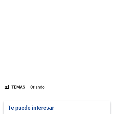
TEMAS
Orlando
Te puede interesar