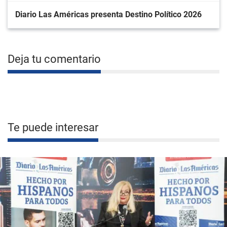
Diario Las Américas presenta Destino Político 2026
Deja tu comentario
Te puede interesar