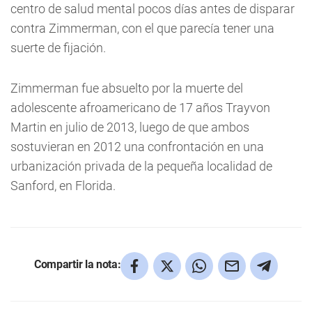
centro de salud mental pocos días antes de disparar
contra Zimmerman, con el que parecía tener una
suerte de fijación.
Zimmerman fue absuelto por la muerte del
adolescente afroamericano de 17 años Trayvon
Martin en julio de 2013, luego de que ambos
sostuvieran en 2012 una confrontación en una
urbanización privada de la pequeña localidad de
Sanford, en Florida.
Compartir la nota: