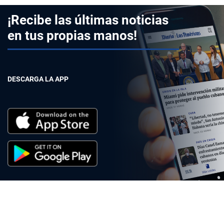
¡Recibe las últimas noticias
en tus propias manos!
DESCARGA LA APP