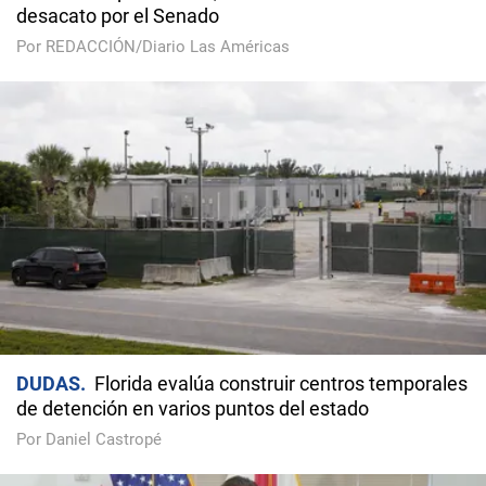
desacato por el Senado
Por REDACCIÓN/Diario Las Américas
DUDAS
Florida evalúa construir centros temporales
de detención en varios puntos del estado
Por Daniel Castropé