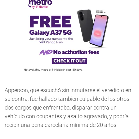
Apperson, que escuchó sin inmutarse el veredicto en
su contra, fue hallado también culpable de los otros
dos cargos que enfrentaba, disparar contra un
vehículo con ocupantes y asalto agravado, y podría
recibir una pena carcelaria mínima de 20 años.