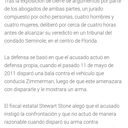
Tras la exposición de cierre de argumentos por parte
de los abogados de ambas partes, un jurado
compuesto por ocho personas, cuatro hombres y
cuatro mujeres, deliberó por cerca de cuatro horas
antes de alcanzar su veredicto en un tribunal del
condado Seminole, en el centro de Florida.
La defensa se basó en que el acusado actuó en
defensa propia, cuando el pasado 11 de mayo de
2011 disparó una bala contra el vehículo que
conducía Zimmerman, luego de que este amenazara
con dispararle y le mostrara un arma.
El fiscal estatal Stewart Stone alegó que el acusado
instigó la confrontación y que no actuó de manera
razonable cuando disparó su arma contra