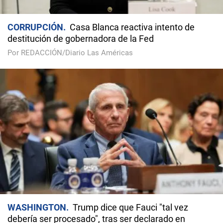
CORRUPCIÓN
Casa Blanca reactiva intento de
destitución de gobernadora de la Fed
Por REDACCIÓN/Diario Las Américas
WASHINGTON
Trump dice que Fauci "tal vez
debería ser procesado", tras ser declarado en