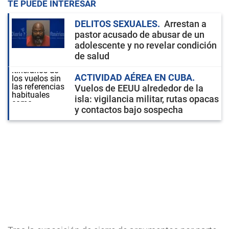
TE PUEDE INTERESAR
DELITOS SEXUALES
Arrestan a
pastor acusado de abusar de un
adolescente y no revelar condición
de salud
ACTIVIDAD AÉREA EN CUBA
Vuelos de EEUU alrededor de la
isla: vigilancia militar, rutas opacas
y contactos bajo sospecha