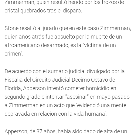
Zimmerman, quien resultó herido por los trozos de
cristal quebrados tras el disparo.
Stone resaltó al jurado que en este caso Zimmerman,
quien años atrás fue absuelto por la muerte de un
afroamericano desarmado, es la "víctima de un
crimen".
De acuerdo con el sumario judicial divulgado por la
Fiscalía del Circuito Judicial Décimo Octavo de
Florida, Apperson intentó cometer homicidio en
segundo grado e intentar "asesinar" en mayo pasado
a Zimmerman en un acto que "evidenció una mente
depravada en relación con la vida humana".
Apperson, de 37 años, había sido dado de alta de un