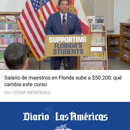
Salario de maestros en Florida sube a $50.200: qué
cambia este curso
Por CÉSAR MENÉNDEZ