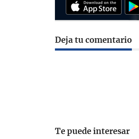
Deja tu comentario
Te puede interesar