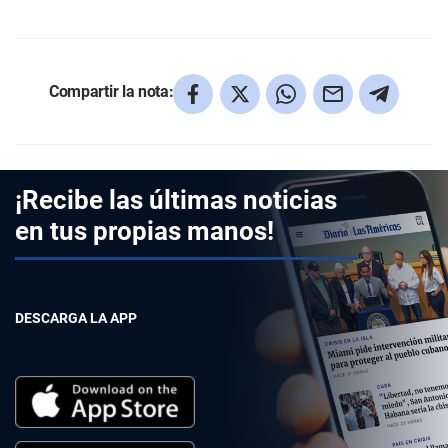
Compartir la nota:
¡Recibe las últimas noticias
en tus propias manos!
DESCARGA LA APP