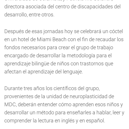
directora asociada del centro de discapacidades del
desarrollo, entre otros.
Después de esas jornadas hoy se celebrará un cóctel
en un hotel de Miami Beach con el fin de recaudar los
fondos necesarios para crear el grupo de trabajo
encargado de desarrollar la metodología para el
aprendizaje bilingüe de niños con trastornos que
afectan el aprendizaje del lenguaje.
Durante tres años los científicos del grupo,
provenientes de la unidad de neuroplasticidad de
MDC, deberán entender cómo aprenden esos niños y
desarrollar un método para enseñarles a hablar, leer y
comprender la lectura en inglés y en español.