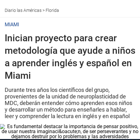
Diario las Américas
>
Florida
MIAMI
Inician proyecto para crear
metodología que ayude a niños
a aprender inglés y español en
Miami
Durante tres años los científicos del grupo,
provenientes de la unidad de neuroplasticidad de
MDC, deberán entender cómo aprenden esos niños
y desarrollar un método para enseñarles a hablar,
leer y comprender la lectura en inglés y en español