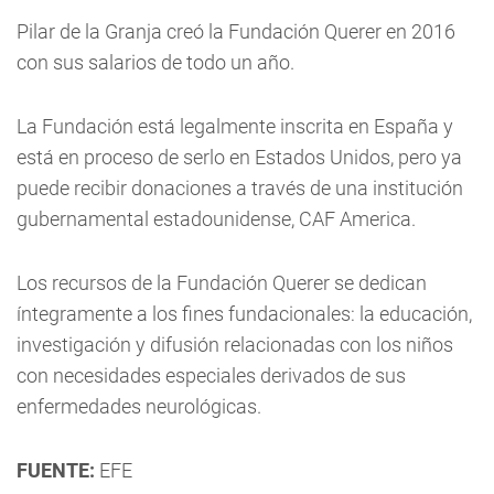
Pilar de la Granja creó la Fundación Querer en 2016
con sus salarios de todo un año.
La Fundación está legalmente inscrita en España y
está en proceso de serlo en Estados Unidos, pero ya
puede recibir donaciones a través de una institución
gubernamental estadounidense, CAF America.
Los recursos de la Fundación Querer se dedican
íntegramente a los fines fundacionales: la educación,
investigación y difusión relacionadas con los niños
con necesidades especiales derivados de sus
enfermedades neurológicas.
FUENTE:
EFE