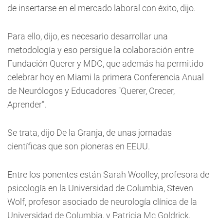
de insertarse en el mercado laboral con éxito, dijo.
Para ello, dijo, es necesario desarrollar una
metodología y eso persigue la colaboración entre
Fundación Querer y MDC, que además ha permitido
celebrar hoy en Miami la primera Conferencia Anual
de Neurólogos y Educadores "Querer, Crecer,
Aprender".
Se trata, dijo De la Granja, de unas jornadas
científicas que son pioneras en EEUU.
Entre los ponentes están Sarah Woolley, profesora de
psicología en la Universidad de Columbia, Steven
Wolf, profesor asociado de neurología clínica de la
Universidad de Columbia, y Patricia Mc Goldrick,