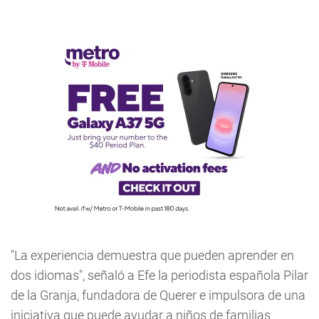
"La experiencia demuestra que pueden aprender en
dos idiomas", señaló a Efe la periodista española Pilar
de la Granja, fundadora de Querer e impulsora de una
iniciativa que puede ayudar a niños de familias