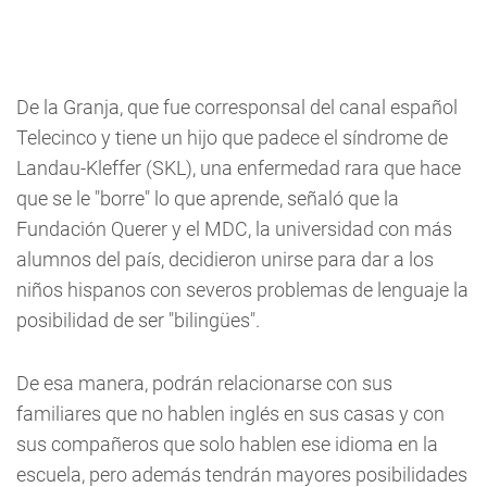
De la Granja, que fue corresponsal del canal español
Telecinco y tiene un hijo que padece el síndrome de
Landau-Kleffer (SKL), una enfermedad rara que hace
que se le "borre" lo que aprende, señaló que la
Fundación Querer y el MDC, la universidad con más
alumnos del país, decidieron unirse para dar a los
niños hispanos con severos problemas de lenguaje la
posibilidad de ser "bilingües".
De esa manera, podrán relacionarse con sus
familiares que no hablen inglés en sus casas y con
sus compañeros que solo hablen ese idioma en la
escuela, pero además tendrán mayores posibilidades