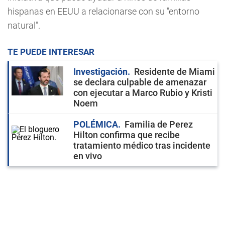
hispanas en EEUU a relacionarse con su "entorno
natural".
TE PUEDE INTERESAR
Investigación
Residente de Miami
se declara culpable de amenazar
con ejecutar a Marco Rubio y Kristi
Noem
POLÉMICA
Familia de Perez
Hilton confirma que recibe
tratamiento médico tras incidente
en vivo