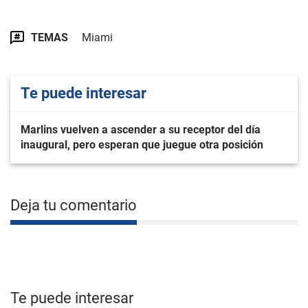
TEMAS
Miami
Te puede interesar
Marlins vuelven a ascender a su receptor del día
inaugural, pero esperan que juegue otra posición
Deja tu comentario
Te puede interesar