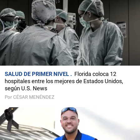
SALUD DE PRIMER NIVEL
Florida coloca 12
hospitales entre los mejores de Estados Unidos,
según U.S. News
Por CÉSAR MENÉNDEZ