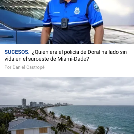
SUCESOS
¿Quién era el policía de Doral hallado sin
vida en el suroeste de Miami-Dade?
Por Daniel Castropé