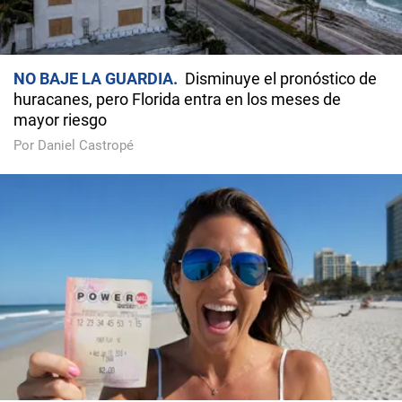
NO BAJE LA GUARDIA
Disminuye el pronóstico de
huracanes, pero Florida entra en los meses de
mayor riesgo
Por Daniel Castropé