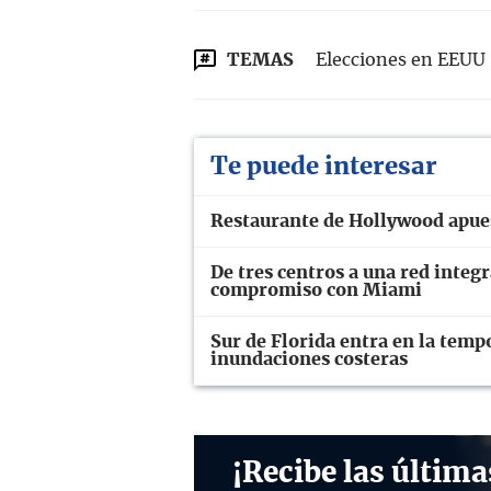
TEMAS
Elecciones en EEUU
Te puede interesar
Restaurante de Hollywood apues
De tres centros a una red integ
compromiso con Miami
Sur de Florida entra en la temp
inundaciones costeras
¡Recibe las última