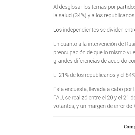
Al desglosar los temas por partido
la salud (34%) y a los republicanos
Los independientes se dividen ent
En cuanto a la intervención de Rusi
preocupación de que lo mismo vuel
grandes diferencias de acuerdo con
El 21% de los republicanos y el 6
Esta encuesta, llevada a cabo por 
FAU, se realizó entre el 20 y el 21 
votantes, y un margen de error de 
Compa