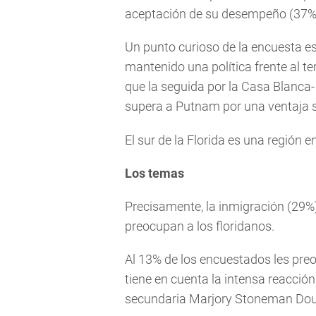
aceptación de su desempeño (37%)
Un punto curioso de la encuesta e
mantenido una política frente al t
que la seguida por la Casa Blanca- 
supera a Putnam por una ventaja 
El sur de la Florida es una región 
Los temas
Precisamente, la inmigración (29%
preocupan a los floridanos.
Al 13% de los encuestados les preo
tiene en cuenta la intensa reacció
secundaria Marjory Stoneman Dou