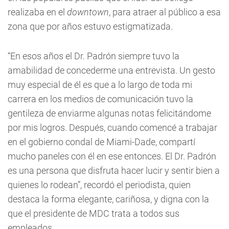
realizaba en el
downtown
, para atraer al público a esa
zona que por años estuvo estigmatizada.
“En esos años el Dr. Padrón siempre tuvo la
amabilidad de concederme una entrevista. Un gesto
muy especial de él es que a lo largo de toda mi
carrera en los medios de comunicación tuvo la
gentileza de enviarme algunas notas felicitándome
por mis logros. Después, cuando comencé a trabajar
en el gobierno condal de Miami-Dade, compartí
mucho paneles con él en ese entonces. El Dr. Padrón
es una persona que disfruta hacer lucir y sentir bien a
quienes lo rodean”, recordó el periodista, quien
destaca la forma elegante, cariñosa, y digna con la
que el presidente de MDC trata a todos sus
empleados.