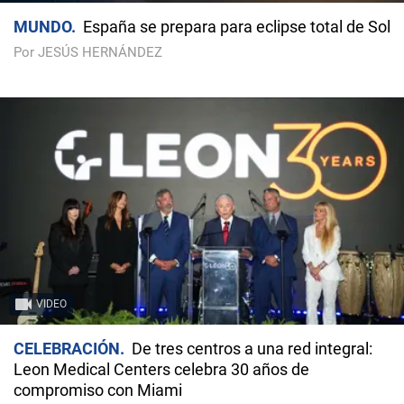
MUNDO
España se prepara para eclipse total de Sol
Por JESÚS HERNÁNDEZ
VIDEO
CELEBRACIÓN
De tres centros a una red integral:
Leon Medical Centers celebra 30 años de
compromiso con Miami