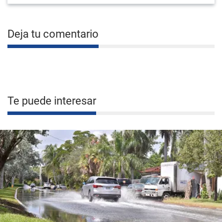
Deja tu comentario
Te puede interesar