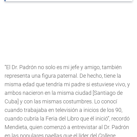
“El Dr. Padrón no solo es mi jefe y amigo, también
representa una figura paternal. De hecho, tiene la
misma edad que tendría mi padre si estuviese vivo, y
ambos nacieron en la misma ciudad [Santiago de
Cuba] y con las mismas costumbres. Lo conocí
cuando trabajaba en televisión a inicios de los 90,
cuando cubría la Feria del Libro que él inició”, recordó
Mendieta, quien comenzó a entrevistar al Dr. Padrón
en las populares paellas que el líder del
College