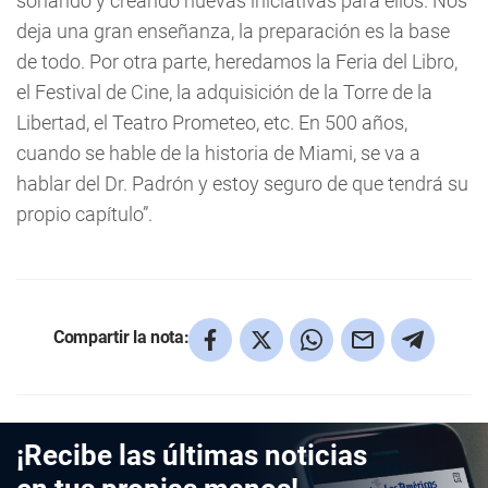
soñando y creando nuevas iniciativas para ellos. Nos
deja una gran enseñanza, la preparación es la base
de todo. Por otra parte, heredamos la Feria del Libro,
el Festival de Cine, la adquisición de la Torre de la
Libertad, el Teatro Prometeo, etc. En 500 años,
cuando se hable de la historia de Miami, se va a
hablar del Dr. Padrón y estoy seguro de que tendrá su
propio capítulo”.
Compartir la nota:
¡Recibe las últimas noticias