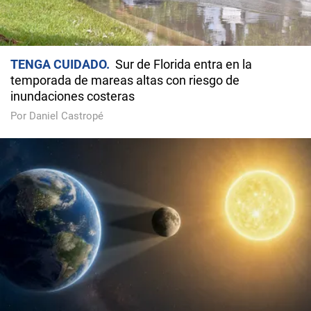
TENGA CUIDADO
Sur de Florida entra en la
temporada de mareas altas con riesgo de
inundaciones costeras
Por Daniel Castropé