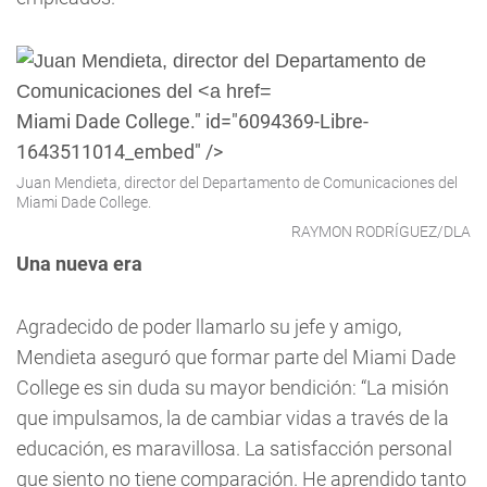
Miami Dade College." id="6094369-Libre-
1643511014_embed" />
Juan Mendieta, director del Departamento de Comunicaciones del
Miami Dade College.
RAYMON RODRÍGUEZ/DLA
Una nueva era
Agradecido de poder llamarlo su jefe y amigo,
Mendieta aseguró que formar parte del Miami Dade
College es sin duda su mayor bendición: “La misión
que impulsamos, la de cambiar vidas a través de la
educación, es maravillosa. La satisfacción personal
que siento no tiene comparación. He aprendido tanto