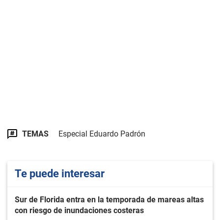
TEMAS
Especial Eduardo Padrón
Te puede interesar
Sur de Florida entra en la temporada de mareas altas
con riesgo de inundaciones costeras