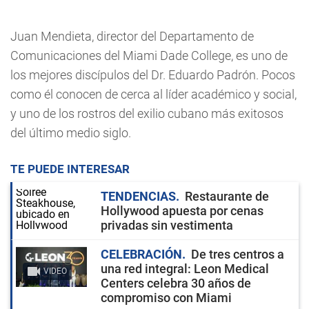
Juan Mendieta, director del Departamento de
Comunicaciones del Miami Dade College, es uno de
los mejores discípulos del Dr. Eduardo Padrón. Pocos
como él conocen de cerca al líder académico y social,
y uno de los rostros del exilio cubano más exitosos
del último medio siglo.
TE PUEDE INTERESAR
TENDENCIAS
Restaurante de
Hollywood apuesta por cenas
privadas sin vestimenta
CELEBRACIÓN
De tres centros a
una red integral: Leon Medical
VIDEO
Centers celebra 30 años de
compromiso con Miami