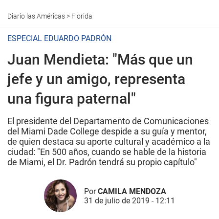
Diario las Américas
>
Florida
ESPECIAL EDUARDO PADRÓN
Juan Mendieta: "Más que un
jefe y un amigo, representa
una figura paternal"
El presidente del Departamento de Comunicaciones
del Miami Dade College despide a su guía y mentor,
de quien destaca su aporte cultural y académico a la
ciudad: "En 500 años, cuando se hable de la historia
de Miami, el Dr. Padrón tendrá su propio capítulo"
Por
CAMILA MENDOZA
31 de julio de 2019 - 12:11