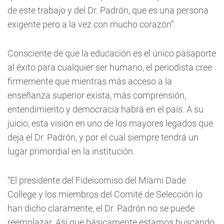
de este trabajo y del Dr. Padrón, que es una persona
exigente pero a la vez con mucho corazón”.
Consciente de que la educación es el único pasaporte
al éxito para cualquier ser humano, el periodista cree
firmemente que mientras más acceso a la
enseñanza superior exista, más comprensión,
entendimiento y democracia habrá en el país. A su
juicio, esta visión en uno de los mayores legados que
deja el Dr. Padrón, y por el cual siempre tendrá un
lugar primordial en la institución.
“El presidente del Fideicomiso del Miami Dade
College y los miembros del Comité de Selección lo
han dicho claramente, el Dr. Padrón no se puede
reemplazar. Así que básicamente estamos buscando