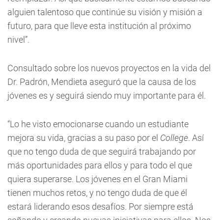
alguien talentoso que continúe su visión y misión a
futuro, para que lleve esta institución al próximo
nivel”.
Consultado sobre los nuevos proyectos en la vida del
Dr. Padrón, Mendieta aseguró que la causa de los
jóvenes es y seguirá siendo muy importante para él.
“Lo he visto emocionarse cuando un estudiante
mejora su vida, gracias a su paso por el
College
. Así
que no tengo duda de que seguirá trabajando por
más oportunidades para ellos y para todo el que
quiera superarse. Los jóvenes en el Gran Miami
tienen muchos retos, y no tengo duda de que él
estará liderando esos desafíos. Por siempre está