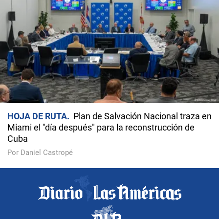
HOJA DE RUTA
Plan de Salvación Nacional traza en
Miami el "día después" para la reconstrucción de
Cuba
Por Daniel Castropé