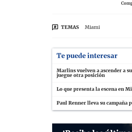
Compa
TEMAS
Miami
Te puede interesar
Marlins vuelven a ascender a su
juegue otra posición
Lo que presenta la escena en M
Paul Renner lleva su campaña p