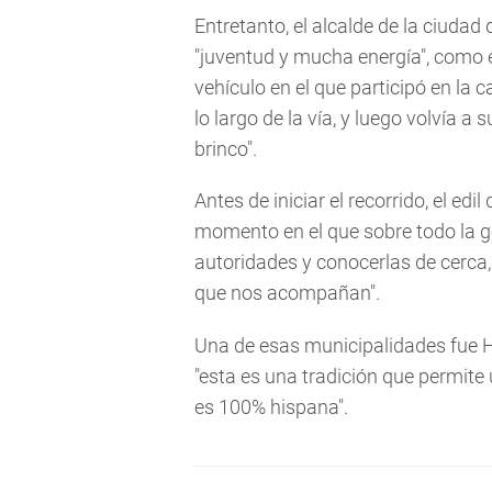
Entretanto, el alcalde de la ciudad
"juventud y mucha energía", como é
vehículo en el que participó en la
lo largo de la vía, y luego volvía a 
brinco".
Antes de iniciar el recorrido, el ed
momento en el que sobre todo la g
autoridades y conocerlas de cerca,
que nos acompañan".
Una de esas municipalidades fue Hi
"esta es una tradición que permit
es 100% hispana".