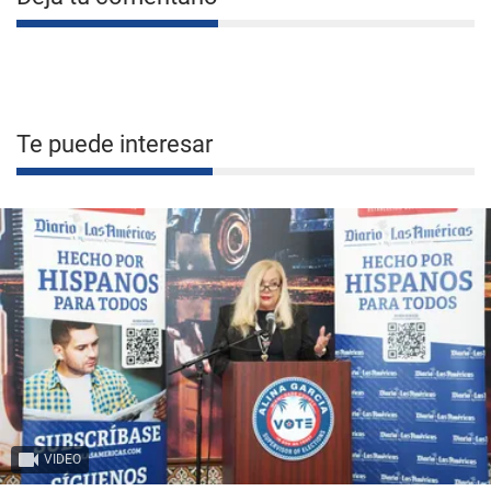
Te puede interesar
VIDEO