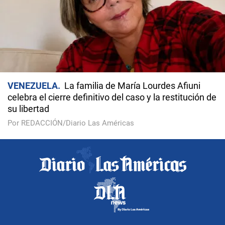
VENEZUELA
La familia de María Lourdes Afiuni
celebra el cierre definitivo del caso y la restitución de
su libertad
Por REDACCIÓN/Diario Las Américas