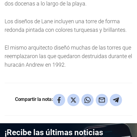
dos docenas a lo largo de la playa.
Los diseños de Lane incluyen una torre de forma
redonda pintada con colores turquesas y brillantes.
El mismo arquitecto diseñó muchas de las torres que
reemplazaron las que quedaron destruidas durante el
huracán Andrew en 1992.
Compartir la nota:
¡Recibe las últimas noticias