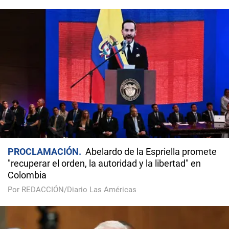
PROCLAMACIÓN
Abelardo de la Espriella promete
"recuperar el orden, la autoridad y la libertad" en
Colombia
Por REDACCIÓN/Diario Las Américas