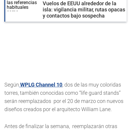
Vuelos de EEUU alrededor de la
isla: vigilancia militar, rutas opacas
y contactos bajo sospecha
Según
WPLG Channel 10
, dos de las muy coloridas
torres, también conocidas como “life guard stands”
serán reemplazados por el 20 de marzo con nuevos
diseños creados por el arquitecto William Lane.
Antes de finalizar la semana, reemplazarán otras