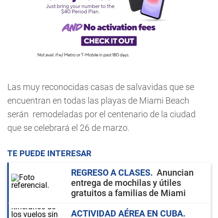
Las muy reconocidas casas de salvavidas que se
encuentran en todas las playas de Miami Beach
serán remodeladas por el centenario de la ciudad
que se celebrará el 26 de marzo.
TE PUEDE INTERESAR
REGRESO A CLASES
Anuncian
entrega de mochilas y útiles
gratuitos a familias de Miami
ACTIVIDAD AÉREA EN CUBA