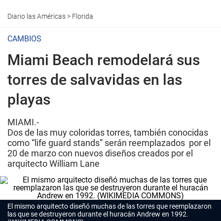
Diario las Américas
>
Florida
CAMBIOS
Miami Beach remodelará sus
torres de salvavidas en las
playas
MIAMI.-
Dos de las muy coloridas torres, también conocidas
como “life guard stands” serán reemplazados por el
20 de marzo con nuevos diseños creados por el
arquitecto William Lane
El mismo arquitecto diseñó muchas de las torres que reemplazaron
las que se destruyeron durante el huracán Andrew en 1992.