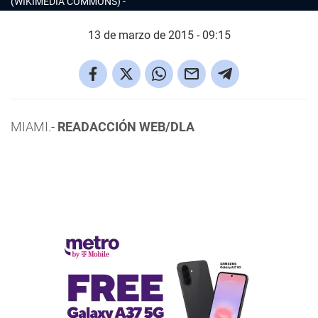
(WIKIMEDIA COMMONS)
13 de marzo de 2015 - 09:15
MIAMI.-
READACCIÓN WEB/DLA