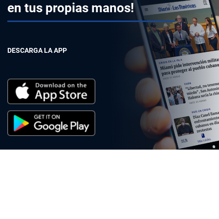
en tus propias manos!
DESCARGA LA APP