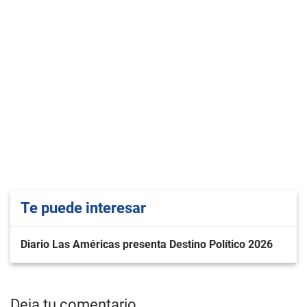
Te puede interesar
Diario Las Américas presenta Destino Político 2026
Deja tu comentario