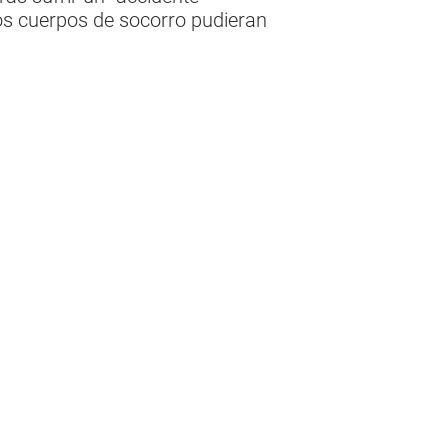
los cuerpos de socorro pudieran