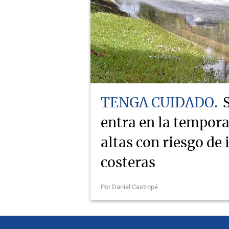
TENGA CUIDADO
entra en la tempor
altas con riesgo de
costeras
Por Daniel Castropé