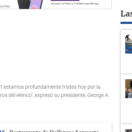
La
t estamos profundamente tristes hoy por la
s del elenco", expresó su presidente, George A.