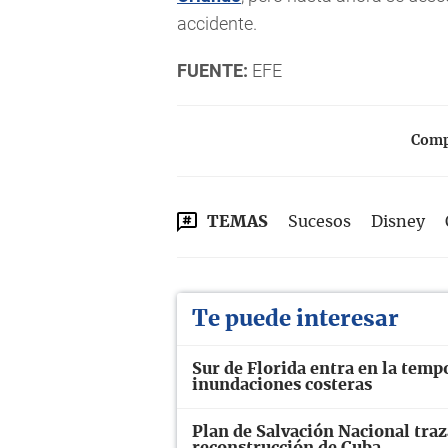
accidente.
FUENTE:
EFE
Compa
TEMAS
Sucesos
Disney
Te puede interesar
Sur de Florida entra en la temp
inundaciones costeras
Plan de Salvación Nacional traz