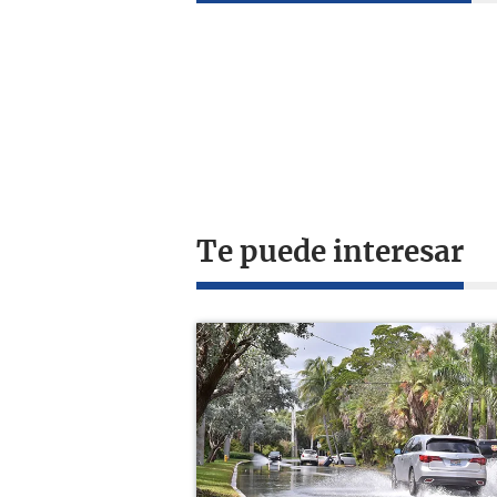
Te puede interesar