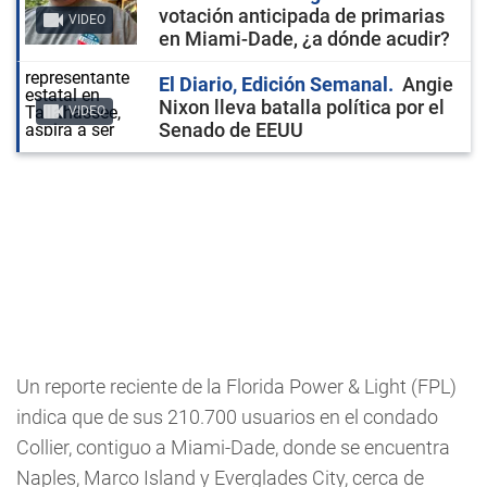
votación anticipada de primarias
VIDEO
en Miami-Dade, ¿a dónde acudir?
El Diario, Edición Semanal
Angie
Nixon lleva batalla política por el
VIDEO
Senado de EEUU
Un reporte reciente de la Florida Power & Light (FPL)
indica que de sus 210.700 usuarios en el condado
Collier, contiguo a Miami-Dade, donde se encuentra
Naples, Marco Island y Everglades City, cerca de