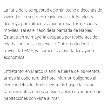
La furia de la tempestad dejó sin techo a decenas de
viviendas en sectores residenciales de Naples, y
destruyó parcialmente algunos repartos de casas
móviles. Tal es el caso de la barriada de Naples
Estates, en su mayoría ocupada por residentes de
edad avanzada, a quienes el Gobierno federal, a
través de FEMA, ya comenzó a brindarles ayuda
económica.
Entretanto, en Marco Island la fuerza de los vientos
arrasó la cobertura del hotel Marriot, obligando al
cierre indefinido de ese centro de hospedaje, que
también sufrió daños considerables en varias de las
habitaciones con vista al mar.