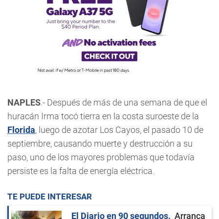
NAPLES
.- Después de más de una semana de que el
huracán Irma tocó tierra en la costa suroeste de la
Florida
, luego de azotar Los Cayos, el pasado 10 de
septiembre, causando muerte y destrucción a su
paso, uno de los mayores problemas que todavía
persiste es la falta de energía eléctrica.
TE PUEDE INTERESAR
El Diario en 90 segundos
Arranca