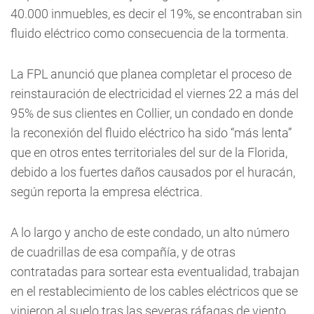
40.000 inmuebles, es decir el 19%, se encontraban sin
fluido eléctrico como consecuencia de la tormenta.
La FPL anunció que planea completar el proceso de
reinstauración de electricidad el viernes 22 a más del
95% de sus clientes en Collier, un condado en donde
la reconexión del fluido eléctrico ha sido “más lenta”
que en otros entes territoriales del sur de la Florida,
debido a los fuertes daños causados por el huracán,
según reporta la empresa eléctrica.
A lo largo y ancho de este condado, un alto número
de cuadrillas de esa compañía, y de otras
contratadas para sortear esta eventualidad, trabajan
en el restablecimiento de los cables eléctricos que se
vinieron al suelo tras las severas ráfagas de viento.