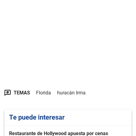
TEMAS
Florida
huracán Irma
Te puede interesar
Restaurante de Hollywood apuesta por cenas