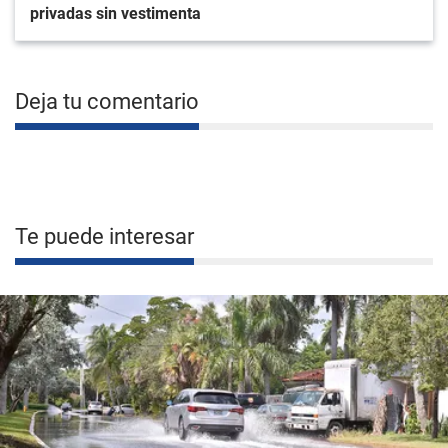
privadas sin vestimenta
Deja tu comentario
Te puede interesar