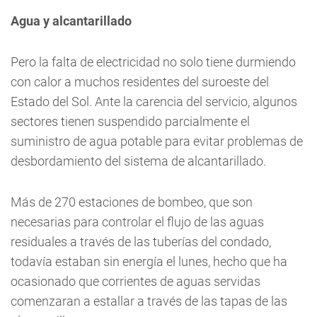
Agua y alcantarillado
Pero la falta de electricidad no solo tiene durmiendo
con calor a muchos residentes del suroeste del
Estado del Sol. Ante la carencia del servicio, algunos
sectores tienen suspendido parcialmente el
suministro de agua potable para evitar problemas de
desbordamiento del sistema de alcantarillado.
Más de 270 estaciones de bombeo, que son
necesarias para controlar el flujo de las aguas
residuales a través de las tuberías del condado,
todavía estaban sin energía el lunes, hecho que ha
ocasionado que corrientes de aguas servidas
comenzaran a estallar a través de las tapas de las