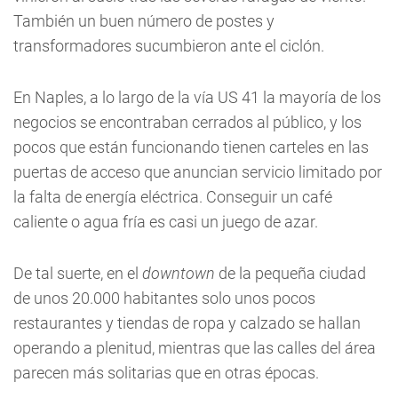
También un buen número de postes y
transformadores sucumbieron ante el ciclón.
En Naples, a lo largo de la vía US 41 la mayoría de los
negocios se encontraban cerrados al público, y los
pocos que están funcionando tienen carteles en las
puertas de acceso que anuncian servicio limitado por
la falta de energía eléctrica. Conseguir un café
caliente o agua fría es casi un juego de azar.
De tal suerte, en el
downtown
de la pequeña ciudad
de unos 20.000 habitantes solo unos pocos
restaurantes y tiendas de ropa y calzado se hallan
operando a plenitud, mientras que las calles del área
parecen más solitarias que en otras épocas.