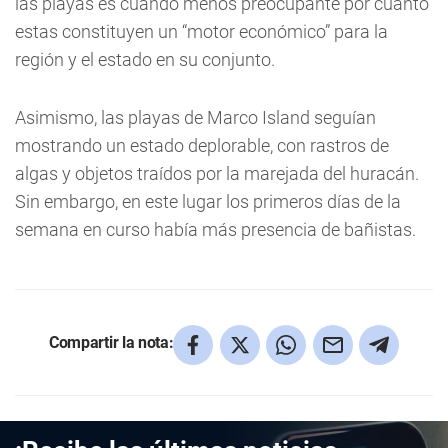
las playas es cuando menos preocupante por cuanto
estas constituyen un “motor económico” para la
región y el estado en su conjunto.
Asimismo, las playas de Marco Island seguían
mostrando un estado deplorable, con rastros de
algas y objetos traídos por la marejada del huracán.
Sin embargo, en este lugar los primeros días de la
semana en curso había más presencia de bañistas.
Compartir la nota: