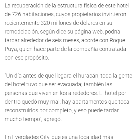
La recuperación de la estructura física de este hotel
de 726 habitaciones, cuyos propietarios invirtieron
recientemente 320 millones de dólares en su
remodelación, según dice su página web, podría
tardar alrededor de seis meses, acorde con Roque
Puya, quien hace parte de la compañía contratada
con ese propósito.
“Un día antes de que llegara el huracán, toda la gente
del hotel tuvo que ser evacuada; también las
personas que viven en los alrededores. El hotel por
dentro quedó muy mal; hay apartamentos que toca
reconstruirlos por completo, y eso puede tardar
mucho tiempo”, agregó.
En Everglades City, que es una localidad más