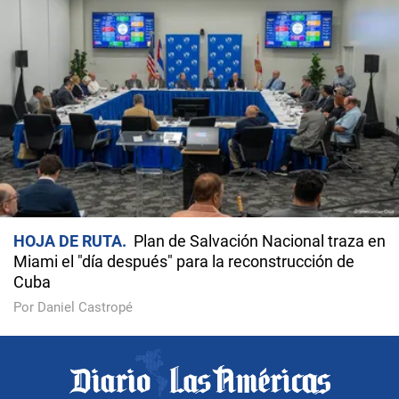
HOJA DE RUTA
Plan de Salvación Nacional traza en
Miami el "día después" para la reconstrucción de
Cuba
Por Daniel Castropé