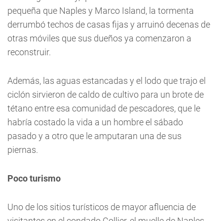
pequeña que Naples y Marco Island, la tormenta
derrumbó techos de casas fijas y arruinó decenas de
otras móviles que sus dueños ya comenzaron a
reconstruir.
Además, las aguas estancadas y el lodo que trajo el
ciclón sirvieron de caldo de cultivo para un brote de
tétano entre esa comunidad de pescadores, que le
habría costado la vida a un hombre el sábado
pasado y a otro que le amputaran una de sus
piernas.
Poco turismo
Uno de los sitios turísticos de mayor afluencia de
visitantes en el condado Collier, el muelle de Naples,