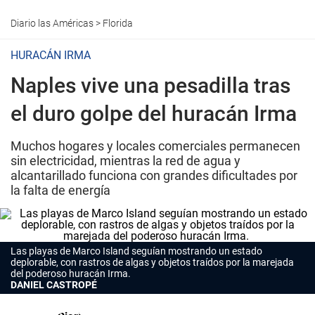
Diario las Américas
>
Florida
HURACÁN IRMA
Naples vive una pesadilla tras
el duro golpe del huracán Irma
Muchos hogares y locales comerciales permanecen
sin electricidad, mientras la red de agua y
alcantarillado funciona con grandes dificultades por
la falta de energía
Las playas de Marco Island seguían mostrando un estado
deplorable, con rastros de algas y objetos traídos por la marejada
del poderoso huracán Irma.
DANIEL CASTROPÉ