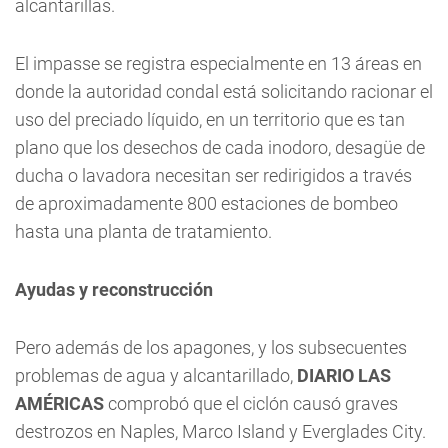
alcantarillas.
El impasse se registra especialmente en 13 áreas en
donde la autoridad condal está solicitando racionar el
uso del preciado líquido, en un territorio que es tan
plano que los desechos de cada inodoro, desagüe de
ducha o lavadora necesitan ser redirigidos a través
de aproximadamente 800 estaciones de bombeo
hasta una planta de tratamiento.
Ayudas y reconstrucción
Pero además de los apagones, y los subsecuentes
problemas de agua y alcantarillado,
DIARIO LAS
AMÉRICAS
comprobó que el ciclón causó graves
destrozos en Naples, Marco Island y Everglades City.