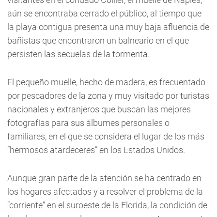
aún se encontraba cerrado el público, al tiempo que
la playa contigua presenta una muy baja afluencia de
bañistas que encontraron un balneario en el que
persisten las secuelas de la tormenta.
El pequeño muelle, hecho de madera, es frecuentado
por pescadores de la zona y muy visitado por turistas
nacionales y extranjeros que buscan las mejores
fotografías para sus álbumes personales o
familiares, en el que se considera el lugar de los más
“hermosos atardeceres” en los Estados Unidos.
Aunque gran parte de la atención se ha centrado en
los hogares afectados y a resolver el problema de la
“corriente” en el suroeste de la Florida, la condición de