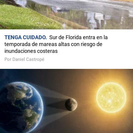
TENGA CUIDADO
Sur de Florida entra en la
temporada de mareas altas con riesgo de
inundaciones costeras
Por Daniel Castropé