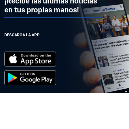
¡Recibe las últimas noticias
en tus propias manos!
DESCARGA LA APP