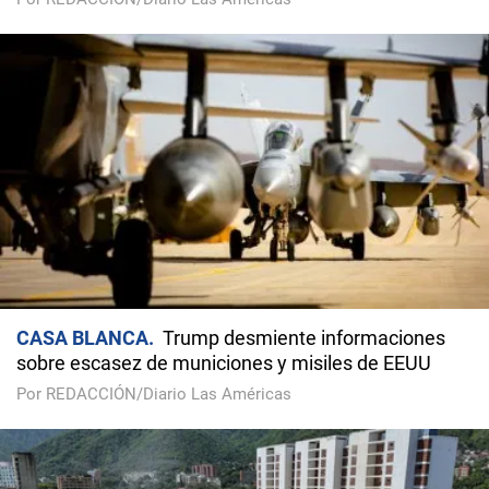
CASA BLANCA
Trump desmiente informaciones
sobre escasez de municiones y misiles de EEUU
Por REDACCIÓN/Diario Las Américas