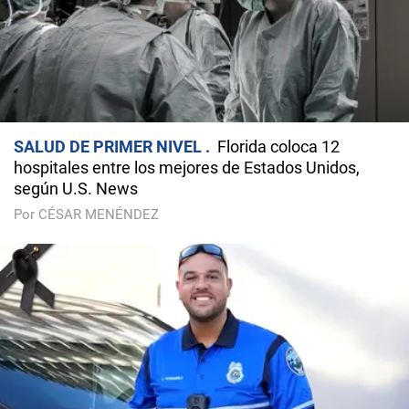
SALUD DE PRIMER NIVEL
Florida coloca 12
hospitales entre los mejores de Estados Unidos,
según U.S. News
Por CÉSAR MENÉNDEZ