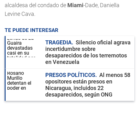
alcaldesa del condado de
Miami
-Dade, Daniella
Levine Cava.
TE PUEDE INTERESAR
TRAGEDIA
Silencio oficial agrava
incertidumbre sobre
desaparecidos de los terremotos
en Venezuela
PRESOS POLÍTICOS
Al menos 58
opositores están presos en
Nicaragua, incluidos 22
desaparecidos, según ONG