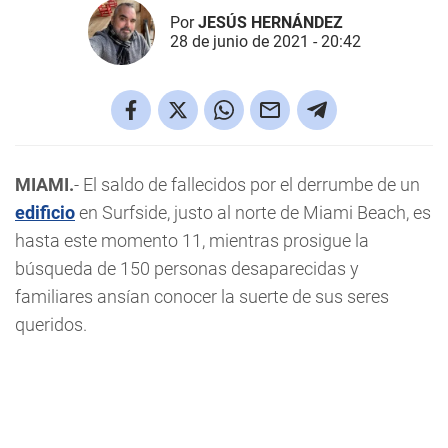
Por
JESÚS HERNÁNDEZ
28 de junio de 2021 - 20:42
MIAMI.
- El saldo de fallecidos por el derrumbe de un
edificio
en Surfside, justo al norte de Miami Beach, es
hasta este momento 11, mientras prosigue la
búsqueda de 150 personas desaparecidas y
familiares ansían conocer la suerte de sus seres
queridos.