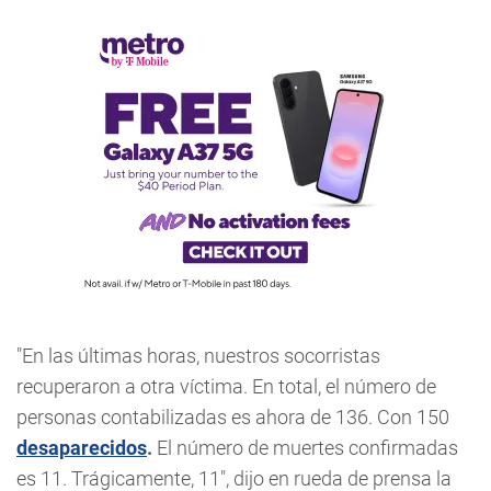
"En las últimas horas, nuestros socorristas
recuperaron a otra víctima. En total, el número de
personas contabilizadas es ahora de 136. Con 150
desaparecidos
.
El número de muertes confirmadas
es 11. Trágicamente, 11", dijo en rueda de prensa la