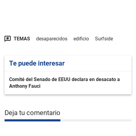
TEMAS
desaparecidos
edificio
Surfside
Te puede interesar
Comité del Senado de EEUU declara en desacato a
Anthony Fauci
Deja tu comentario