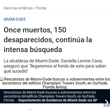
Diario las Américas
>
Florida
MIAMI-DADE
Once muertos, 150
desaparecidos, continúa la
intensa búsqueda
La alcaldesa de Miami-Dade, Daniella Levine Cava,
aseguró que "llegaremos al fondo de esto para saber
qué sucedió"
Rescatistas de Miami-Dade buscan a sobrevivientes entre los
escombros del edificio Champlain Towers South, en Surfside,
Florida.
Departamento de bomberos de Miami-Dade vía AP