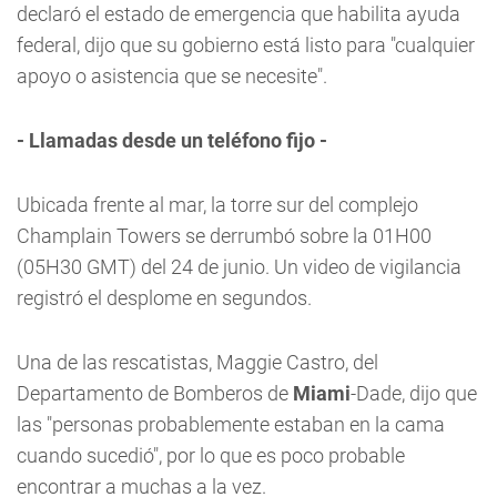
declaró el estado de emergencia que habilita ayuda
federal, dijo que su gobierno está listo para "cualquier
apoyo o asistencia que se necesite".
- Llamadas desde un teléfono fijo -
Ubicada frente al mar, la torre sur del complejo
Champlain Towers se derrumbó sobre la 01H00
(05H30 GMT) del 24 de junio. Un video de vigilancia
registró el desplome en segundos.
Una de las rescatistas, Maggie Castro, del
Departamento de Bomberos de
Miami
-Dade, dijo que
las "personas probablemente estaban en la cama
cuando sucedió", por lo que es poco probable
encontrar a muchas a la vez.