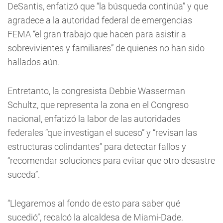
DeSantis, enfatizó que “la búsqueda continúa” y que
agradece a la autoridad federal de emergencias
FEMA “el gran trabajo que hacen para asistir a
sobrevivientes y familiares” de quienes no han sido
hallados aún.
Entretanto, la congresista Debbie Wasserman
Schultz, que representa la zona en el Congreso
nacional, enfatizó la labor de las autoridades
federales “que investigan el suceso” y “revisan las
estructuras colindantes” para detectar fallos y
“recomendar soluciones para evitar que otro desastre
suceda”.
“Llegaremos al fondo de esto para saber qué
sucedió”, recalcó la alcaldesa de Miami-Dade.