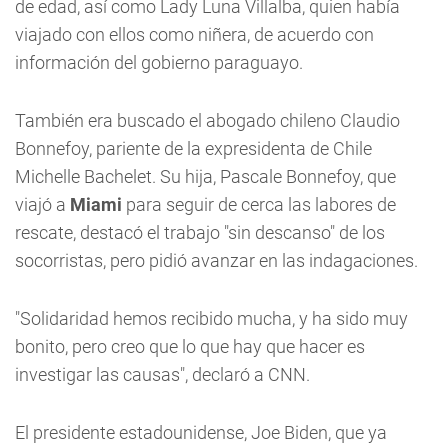
de edad, así como Lady Luna Villalba, quien había
viajado con ellos como niñera, de acuerdo con
información del gobierno paraguayo.
También era buscado el abogado chileno Claudio
Bonnefoy, pariente de la expresidenta de Chile
Michelle Bachelet. Su hija, Pascale Bonnefoy, que
viajó a
Miami
para seguir de cerca las labores de
rescate, destacó el trabajo "sin descanso" de los
socorristas, pero pidió avanzar en las indagaciones.
"Solidaridad hemos recibido mucha, y ha sido muy
bonito, pero creo que lo que hay que hacer es
investigar las causas", declaró a CNN.
El presidente estadounidense, Joe Biden, que ya