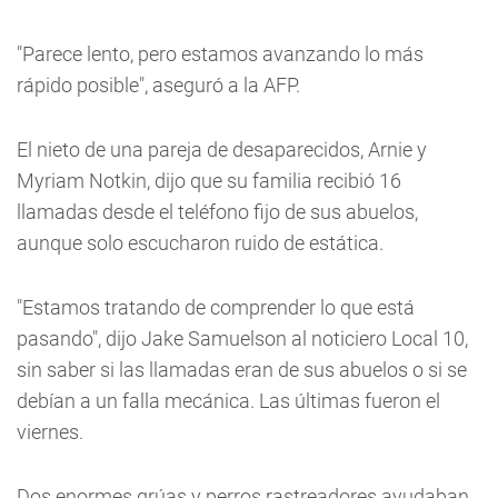
"Parece lento, pero estamos avanzando lo más
rápido posible", aseguró a la AFP.
El nieto de una pareja de desaparecidos, Arnie y
Myriam Notkin, dijo que su familia recibió 16
llamadas desde el teléfono fijo de sus abuelos,
aunque solo escucharon ruido de estática.
"Estamos tratando de comprender lo que está
pasando", dijo Jake Samuelson al noticiero Local 10,
sin saber si las llamadas eran de sus abuelos o si se
debían a un falla mecánica. Las últimas fueron el
viernes.
Dos enormes grúas y perros rastreadores ayudaban