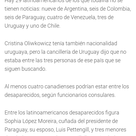
Hay 29 latinoamericanos de los que todavía no se
tienen noticias: nueve de Argentina, seis de Colombia,
seis de Paraguay, cuatro de Venezuela, tres de
Uruguay y uno de Chile.
Cristina Oliwkowicz tenía también nacionalidad
uruguaya, pero la cancillería de Uruguay dijo que no
estaba entre las tres personas de ese país que se
siguen buscando.
Al menos cuatro canadienses podrían estar entre los
desaparecidos, según funcionarios consulares.
Entre los latinoamericanos desaparecidos figura
Sophia López Moreira, cuñada del presidente de
Paraguay, su esposo, Luis Pettengill, y tres menores