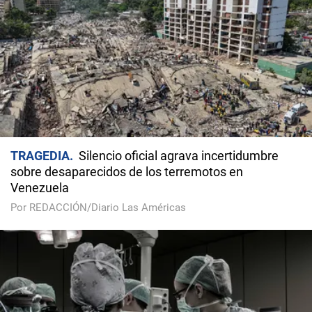
TRAGEDIA
Silencio oficial agrava incertidumbre
sobre desaparecidos de los terremotos en
Venezuela
Por REDACCIÓN/Diario Las Américas