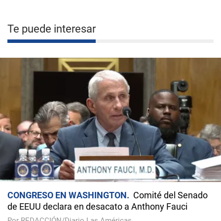
Te puede interesar
CONGRESO EN WASHINGTON
Comité del Senado
de EEUU declara en desacato a Anthony Fauci
Por REDACCIÓN/Diario Las Américas