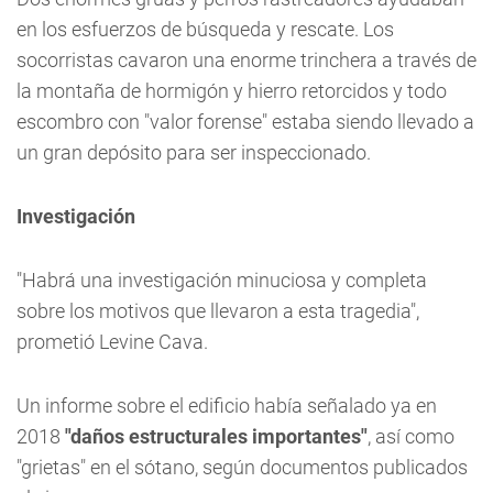
en los esfuerzos de búsqueda y rescate. Los
socorristas cavaron una enorme trinchera a través de
la montaña de hormigón y hierro retorcidos y todo
escombro con "valor forense" estaba siendo llevado a
un gran depósito para ser inspeccionado.
Investigación
"Habrá una investigación minuciosa y completa
sobre los motivos que llevaron a esta tragedia",
prometió Levine Cava.
Un informe sobre el edificio había señalado ya en
2018
"daños estructurales importantes"
, así como
"grietas" en el sótano, según documentos publicados