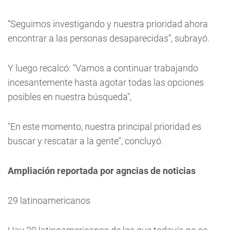
“Seguimos investigando y nuestra prioridad ahora
encontrar a las personas desaparecidas”, subrayó.
Y luego recalcó: "Vamos a continuar trabajando
incesantemente hasta agotar todas las opciones
posibles en nuestra búsqueda",
"En este momento, nuestra principal prioridad es
buscar y rescatar a la gente", concluyó.
Ampliación reportada por agncias de noticias
29 latinoamericanos