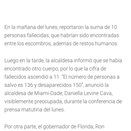
En la mañana del lunes, reportaron la suma de 10
personas fallecidas, que habrían sido encontradas
entre los escombros, además de restos humanos.
Luego en la tarde, la alcaldesa informó que se había
encontrado otro cuerpo, por lo que la cifra de
fallecidos ascendió a 11. “El número de personas a
salvo es 136 y desaparecidos 150”, anunció la
alcaldesa de Miami-Dade, Daniella Levine Cava,
visiblemente preocupada, durante la conferencia de
prensa matutina del lunes.
Por otra parte, el gobernador de Florida, Ron