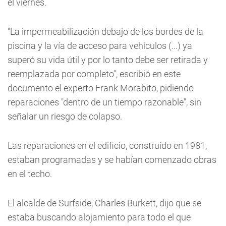
el viernes.
"La impermeabilización debajo de los bordes de la
piscina y la vía de acceso para vehículos (...) ya
superó su vida útil y por lo tanto debe ser retirada y
reemplazada por completo", escribió en este
documento el experto Frank Morabito, pidiendo
reparaciones "dentro de un tiempo razonable", sin
señalar un riesgo de colapso.
Las reparaciones en el edificio, construido en 1981,
estaban programadas y se habían comenzado obras
en el techo.
El alcalde de Surfside, Charles Burkett, dijo que se
estaba buscando alojamiento para todo el que