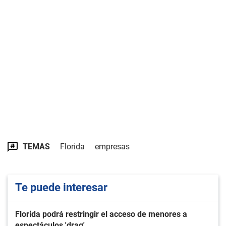
TEMAS
Florida
empresas
Te puede interesar
Florida podrá restringir el acceso de menores a
espectáculos 'drag'