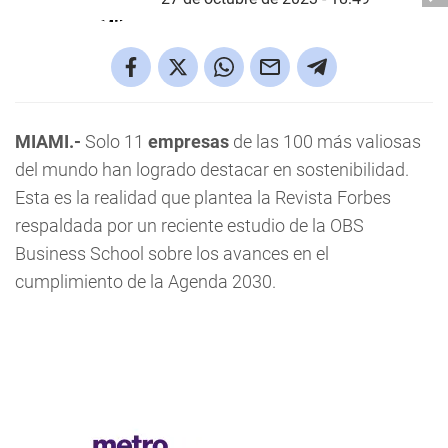
MIAMI.-
Solo 11
empresas
de las 100 más valiosas
del mundo han logrado destacar en sostenibilidad.
Esta es la realidad que plantea la Revista Forbes
respaldada por un reciente estudio de la OBS
Business School sobre los avances en el
cumplimiento de la Agenda 2030.