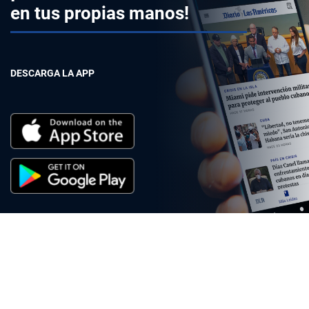
en tus propias manos!
DESCARGA LA APP