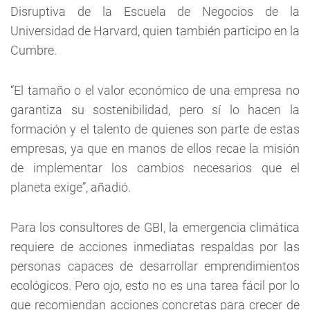
Disruptiva de la Escuela de Negocios de la
Universidad de Harvard, quien también participo en la
Cumbre.
“El tamaño o el valor económico de una empresa no
garantiza su sostenibilidad, pero sí lo hacen la
formación y el talento de quienes son parte de estas
empresas, ya que en manos de ellos recae la misión
de implementar los cambios necesarios que el
planeta exige”, añadió.
Para los consultores de GBI, la emergencia climática
requiere de acciones inmediatas respaldas por las
personas capaces de desarrollar emprendimientos
ecológicos. Pero ojo, esto no es una tarea fácil por lo
que recomiendan acciones concretas para crecer de