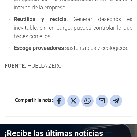
interna de la empresa.
Reutiliza y recicla
. Generar desechos es
inevitable, sin embargo, puedes controlar lo que
haces con ellos.
Escoge proveedores
sustentables y ecológicos.
FUENTE:
HUELLA ZERO
Compartir la nota:
¡Recibe las últimas noticias