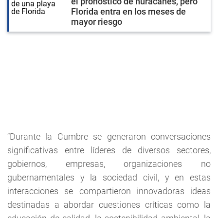
el pronóstico de huracanes, pero
Florida entra en los meses de
mayor riesgo
“Durante la Cumbre se generaron conversaciones
significativas entre líderes de diversos sectores,
gobiernos, empresas, organizaciones no
gubernamentales y la sociedad civil, y en estas
interacciones se compartieron innovadoras ideas
destinadas a abordar cuestiones críticas como la