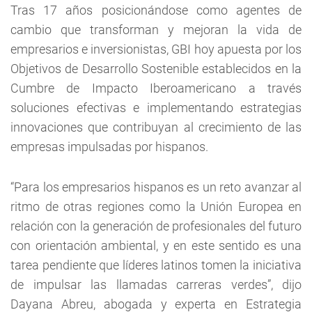
Tras 17 años posicionándose como agentes de
cambio que transforman y mejoran la vida de
empresarios e inversionistas, GBI hoy apuesta por los
Objetivos de Desarrollo Sostenible establecidos en la
Cumbre de Impacto Iberoamericano a través
soluciones efectivas e implementando estrategias
innovaciones que contribuyan al crecimiento de las
empresas impulsadas por hispanos.
“Para los empresarios hispanos es un reto avanzar al
ritmo de otras regiones como la Unión Europea en
relación con la generación de profesionales del futuro
con orientación ambiental, y en este sentido es una
tarea pendiente que líderes latinos tomen la iniciativa
de impulsar las llamadas carreras verdes”, dijo
Dayana Abreu, abogada y experta en Estrategia