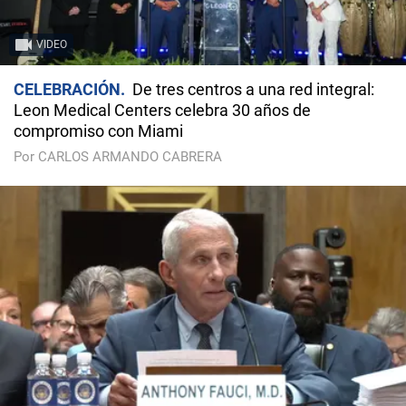
VIDEO
CELEBRACIÓN
De tres centros a una red integral:
Leon Medical Centers celebra 30 años de
compromiso con Miami
Por CARLOS ARMANDO CABRERA