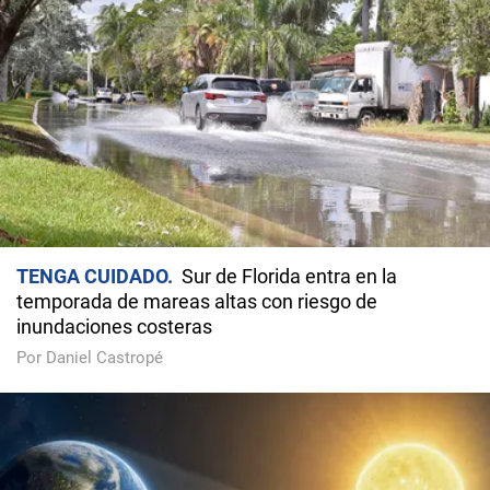
TENGA CUIDADO
Sur de Florida entra en la
temporada de mareas altas con riesgo de
inundaciones costeras
Por Daniel Castropé