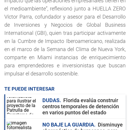
impacto que las operaciones empresariales tienen en
el medioambiente”, reflexionó junto a HUELLA ZERO
Víctor Parra, cofundador y asesor para el Desarrollo
de Inversiones y Negocios de Global Business
International (GBI), quien tras participar activamente
en la Cumbre de Impacto Iberoamericano, realizada
en el marco de la Semana del Clima de Nueva York,
comparte en Miami instancias de enriquecimiento
para emprendedores e inversionistas que buscan
impulsar el desarrollo sostenible.
TE PUEDE INTERESAR
DUDAS
Florida evalúa construir
centros temporales de detención
en varios puntos del estado
NO BAJE LA GUARDIA
Disminuye