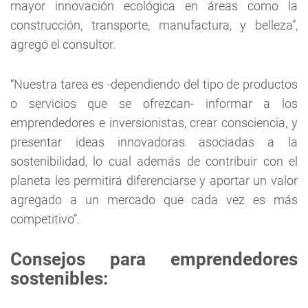
mayor innovación ecológica en áreas como la
construcción, transporte, manufactura, y belleza”,
agregó el consultor.
“Nuestra tarea es -dependiendo del tipo de productos
o servicios que se ofrezcan- informar a los
emprendedores e inversionistas, crear consciencia, y
presentar ideas innovadoras asociadas a la
sostenibilidad, lo cual además de contribuir con el
planeta les permitirá diferenciarse y aportar un valor
agregado a un mercado que cada vez es más
competitivo”.
Consejos para emprendedores
sostenibles: