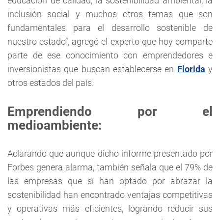
educación de calidad, la sostenibilidad ambiental, la
inclusión social y muchos otros temas que son
fundamentales para el desarrollo sostenible de
nuestro estado”, agregó el experto que hoy comparte
parte de ese conocimiento con emprendedores e
inversionistas que buscan establecerse en
Florida
y
otros estados del país.
Emprendiendo por el
medioambiente:
Aclarando que aunque dicho informe presentado por
Forbes genera alarma, también señala que el 79% de
las empresas que sí han optado por abrazar la
sostenibilidad han encontrado ventajas competitivas
y operativas más eficientes, logrando reducir sus