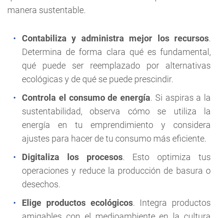
manera sustentable.
Contabiliza y administra mejor los recursos
.
Determina de forma clara qué es fundamental,
qué puede ser reemplazado por alternativas
ecológicas y de qué se puede prescindir.
Controla el consumo de energía
. Si aspiras a la
sustentabilidad, observa cómo se utiliza la
energía en tu emprendimiento y considera
ajustes para hacer de tu consumo más eficiente.
Digitaliza los procesos
. Esto optimiza tus
operaciones y reduce la producción de basura o
desechos.
Elige productos ecológicos
. Integra productos
amigables con el medioambiente en la cultura