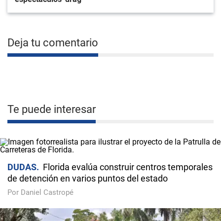
Deja tu comentario
Te puede interesar
DUDAS
Florida evalúa construir centros temporales
de detención en varios puntos del estado
Por Daniel Castropé