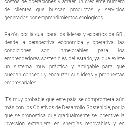
costos de operaciones y atraer un creciente número
de clientes que buscan productos y servicios
generados por emprendimientos ecológicos.
Razón por la cual para los líderes y expertos de GBI,
desde la perspectiva económica y operativa, las
condiciones son inmejorables para los
emprendedores sostenibles del estado, ya que existe
un sistema muy práctico y amigable para que
puedan concebir y encauzar sus ideas y propuestas
empresariales.
“Es muy probable que este país se comprometa aún
más con los Objetivos de Desarrollo Sostenible, por lo
que se pronostica que gradualmente se incentive la
inversión extranjera en energías renovables y en