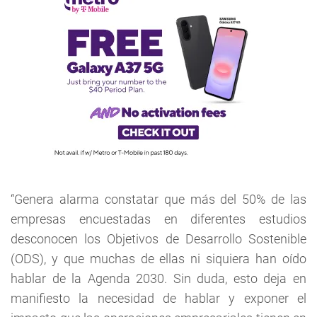
“Genera alarma constatar que más del 50% de las
empresas encuestadas en diferentes estudios
desconocen los Objetivos de Desarrollo Sostenible
(ODS), y que muchas de ellas ni siquiera han oído
hablar de la Agenda 2030. Sin duda, esto deja en
manifiesto la necesidad de hablar y exponer el