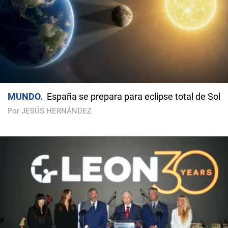
MUNDO
España se prepara para eclipse total de Sol
Por JESÚS HERNÁNDEZ