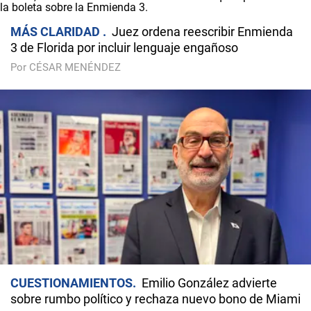
MÁS CLARIDAD
Juez ordena reescribir Enmienda
3 de Florida por incluir lenguaje engañoso
Por CÉSAR MENÉNDEZ
CUESTIONAMIENTOS
Emilio González advierte
sobre rumbo político y rechaza nuevo bono de Miami