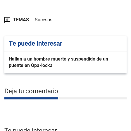
TEMAS
Sucesos
Te puede interesar
Hallan a un hombre muerto y suspendido de un
puente en Opa-locka
Deja tu comentario
Te puede interesar