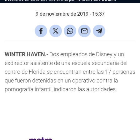
9 de noviembre de 2019 - 15:37
WINTER HAVEN.
- Dos empleados de Disney y un
exdirector asistente de una escuela secundaria del
centro de Florida se encuentran entre las 17 personas
que fueron detenidas en un operativo contra la
pornografía infantil, indicaron las autoridades.