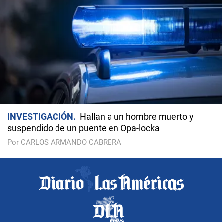
INVESTIGACIÓN
Hallan a un hombre muerto y
suspendido de un puente en Opa-locka
Por CARLOS ARMANDO CABRERA