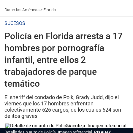
Diario las Américas
>
Florida
SUCESOS
Policía en Florida arresta a 17
hombres por pornografía
infantil, entre ellos 2
trabajadores de parque
temático
El sheriff del condado de Polk, Grady Judd, dijo el
viernes que los 17 hombres enfrentan
colectivamente 626 cargos, de los cuales 624 son
delitos graves
Detalle de un auto de Policía. Imagen referencial.
PIXABAY