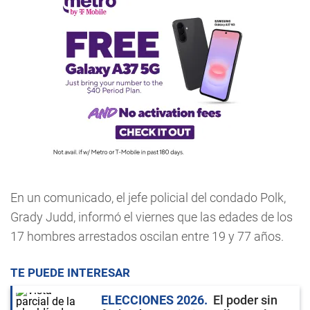
En un comunicado, el jefe policial del condado Polk,
Grady Judd, informó el viernes que las edades de los
17 hombres arrestados oscilan entre 19 y 77 años.
TE PUEDE INTERESAR
ELECCIONES 2026
El poder sin