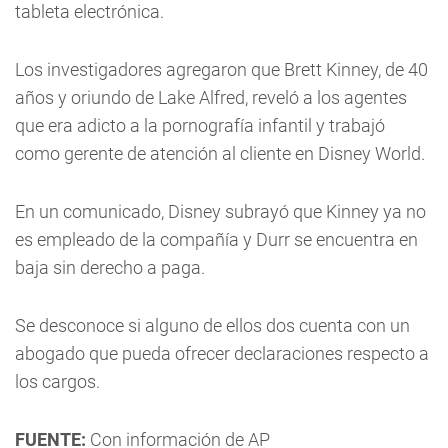
tableta electrónica.
Los investigadores agregaron que Brett Kinney, de 40
años y oriundo de Lake Alfred, reveló a los agentes
que era adicto a la pornografía infantil y trabajó
como gerente de atención al cliente en Disney World.
En un comunicado, Disney subrayó que Kinney ya no
es empleado de la compañía y Durr se encuentra en
baja sin derecho a paga.
Se desconoce si alguno de ellos dos cuenta con un
abogado que pueda ofrecer declaraciones respecto a
los cargos.
FUENTE:
Con información de AP