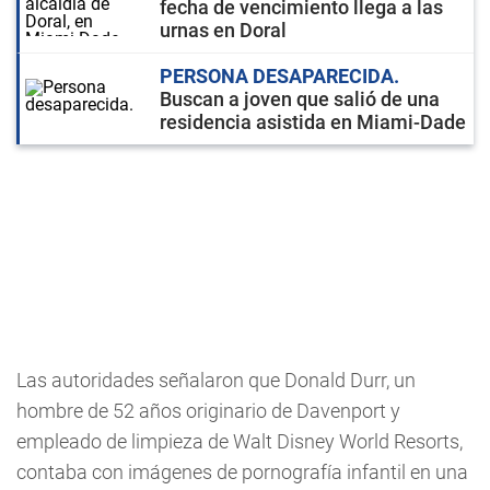
fecha de vencimiento llega a las
urnas en Doral
PERSONA DESAPARECIDA
Buscan a joven que salió de una
residencia asistida en Miami-Dade
Las autoridades señalaron que Donald Durr, un
hombre de 52 años originario de Davenport y
empleado de limpieza de Walt Disney World Resorts,
contaba con imágenes de pornografía infantil en una