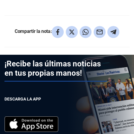
Compartir la nota:
¡Recibe las últimas noticias
en tus propias manos!
DESCARGA LA APP