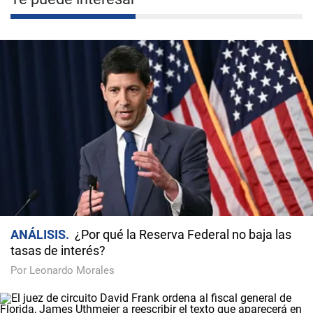
ANÁLISIS
¿Por qué la Reserva Federal no baja las
tasas de interés?
Por Leonardo Morales