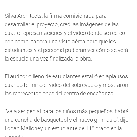
Silva Architects, la firma comisionada para
desarrollar el proyecto, creó las imágenes de las
cuatro representaciones y el vídeo donde se recreó
con computadora una vista aérea para que los
estudiantes y el personal pudieran ver cómo se verá
la escuela una vez finalizada la obra.
El auditorio lleno de estudiantes estalló en aplausos
cuando terminó el vídeo del sobrevuelo y mostraron
las representaciones del centro de enseñanza.
"Va a ser genial para los niños más pequeños, habrá
una cancha de básquetbol y el nuevo gimnasio", dijo
Logan Malloney, un estudiante de 11º grado en la
escuela.