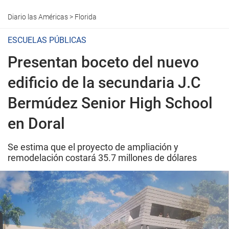
Diario las Américas
>
Florida
ESCUELAS PÚBLICAS
Presentan boceto del nuevo
edificio de la secundaria J.C
Bermúdez Senior High School
en Doral
Se estima que el proyecto de ampliación y
remodelación costará 35.7 millones de dólares