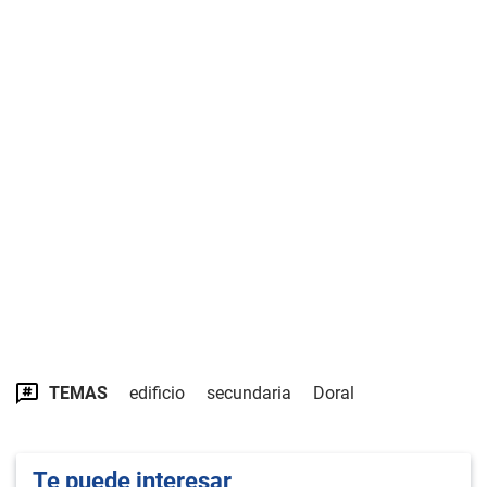
TEMAS
edificio
secundaria
Doral
Te puede interesar