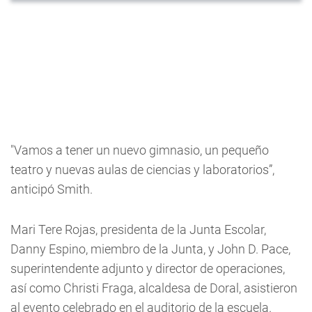
"Vamos a tener un nuevo gimnasio, un pequeño
teatro y nuevas aulas de ciencias y laboratorios”,
anticipó Smith.
Mari Tere Rojas, presidenta de la Junta Escolar,
Danny Espino, miembro de la Junta, y John D. Pace,
superintendente adjunto y director de operaciones,
así como Christi Fraga, alcaldesa de Doral, asistieron
al evento celebrado en el auditorio de la escuela.