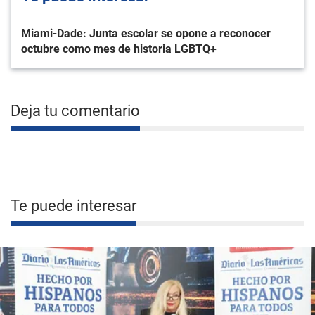
Miami-Dade: Junta escolar se opone a reconocer
octubre como mes de historia LGBTQ+
Deja tu comentario
Te puede interesar