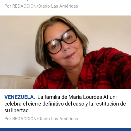
Por REDACCIÓN/Diario Las Américas
VENEZUELA
La familia de María Lourdes Afiuni
celebra el cierre definitivo del caso y la restitución de
su libertad
Por REDACCIÓN/Diario Las Américas