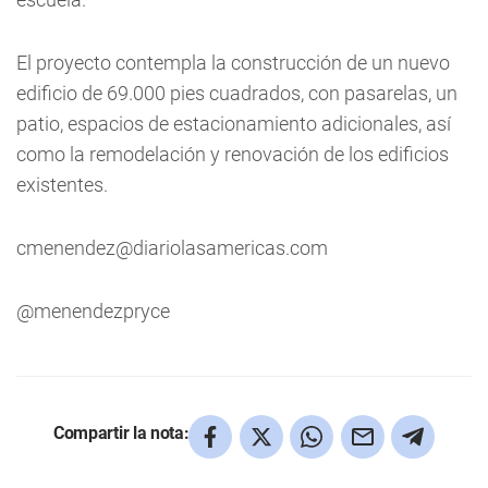
El proyecto contempla la construcción de un nuevo
edificio de 69.000 pies cuadrados, con pasarelas, un
patio, espacios de estacionamiento adicionales, así
como la remodelación y renovación de los edificios
existentes.
cmenendez@diariolasamericas.com
@menendezpryce
Compartir la nota: