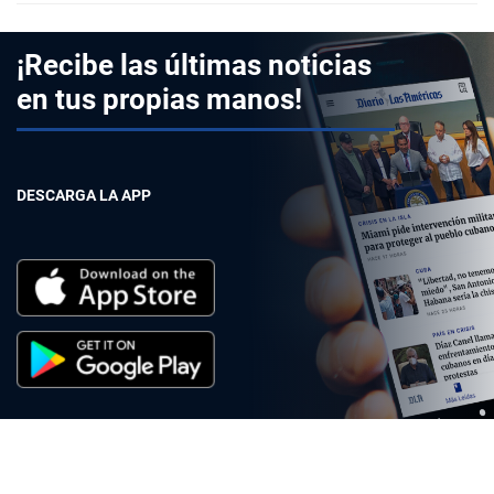
¡Recibe las últimas noticias
en tus propias manos!
DESCARGA LA APP