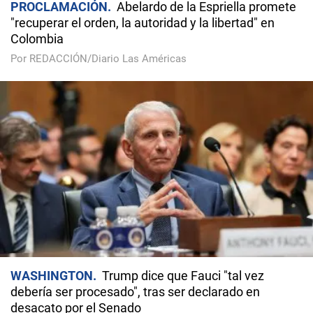
PROCLAMACIÓN
Abelardo de la Espriella promete
"recuperar el orden, la autoridad y la libertad" en
Colombia
Por REDACCIÓN/Diario Las Américas
WASHINGTON
Trump dice que Fauci "tal vez
debería ser procesado", tras ser declarado en
desacato por el Senado