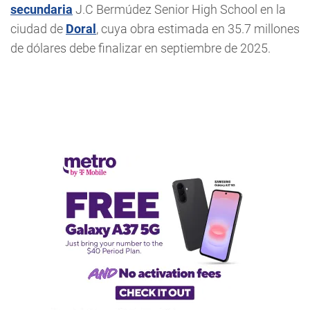
secundaria
J.C Bermúdez Senior High School en la
ciudad de
Doral
, cuya obra estimada en 35.7 millones
de dólares debe finalizar en septiembre de 2025.