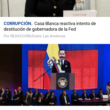
CORRUPCIÓN
Casa Blanca reactiva intento de
destitución de gobernadora de la Fed
Por REDACCIÓN/Diario Las Américas