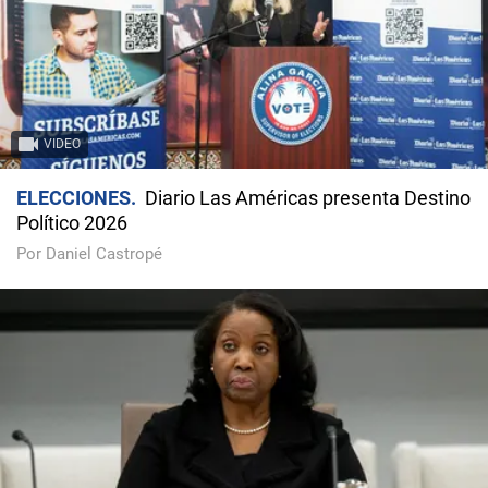
VIDEO
ELECCIONES
Diario Las Américas presenta Destino
Político 2026
Por Daniel Castropé