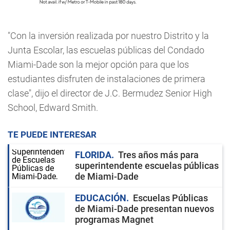
"Con la inversión realizada por nuestro Distrito y la
Junta Escolar, las escuelas públicas del Condado
Miami-Dade son la mejor opción para que los
estudiantes disfruten de instalaciones de primera
clase", dijo el director de J.C. Bermudez Senior High
School, Edward Smith.
TE PUEDE INTERESAR
FLORIDA
Tres años más para
superintendente escuelas públicas
de Miami-Dade
EDUCACIÓN
Escuelas Públicas
de Miami-Dade presentan nuevos
programas Magnet