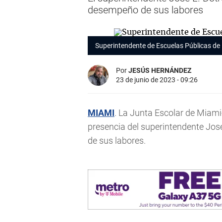
desempeño de sus labores
Superintendente de Escuelas Públicas de
Por
JESÚS HERNÁNDEZ
23 de junio de 2023 - 09:26
MIAMI
. La Junta Escolar de Miam
presencia del superintendente Jos
de sus labores.