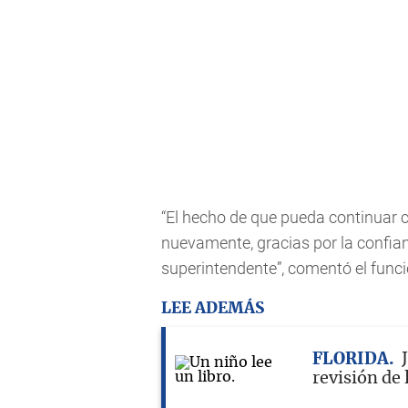
“El hecho de que pueda continuar 
nuevamente, gracias por la confia
superintendente”, comentó el funci
LEE ADEMÁS
FLORIDA
revisión de 