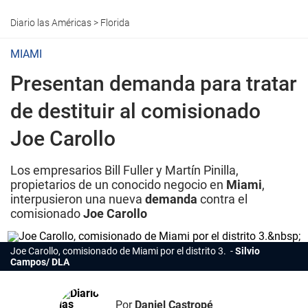
Diario las Américas
>
Florida
MIAMI
Presentan demanda para tratar
de destituir al comisionado
Joe Carollo
Los empresarios Bill Fuller y Martín Pinilla,
propietarios de un conocido negocio en
Miami
,
interpusieron una nueva
demanda
contra el
comisionado
Joe Carollo
Joe Carollo, comisionado de Miami por el distrito 3.
Silvio
Campos/ DLA
Por
Daniel Castropé