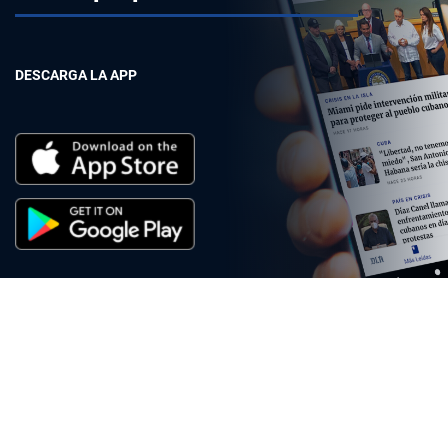
DESCARGA LA APP