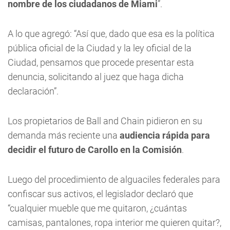
nombre de los ciudadanos de Miami
”.
A lo que agregó: “Así que, dado que esa es la política
pública oficial de la Ciudad y la ley oficial de la
Ciudad, pensamos que procede presentar esta
denuncia, solicitando al juez que haga dicha
declaración”.
Los propietarios de Ball and Chain pidieron en su
demanda más reciente una
audiencia rápida para
decidir el futuro de Carollo en la Comisión
.
Luego del procedimiento de alguaciles federales para
confiscar sus activos, el legislador declaró que
“cualquier mueble que me quitaron, ¿cuántas
camisas, pantalones, ropa interior me quieren quitar?,