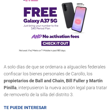
A solo días de que se ordenara a alguaciles federales
confiscar los bienes personales de Carollo, los
propietarios de Ball and Chain, Bill Fuller y Martín
Pinilla
, interpusieron la nueva acción legal para tratar
de removerlo de la silla del distrito 3.
TE PUEDE INTERESAR