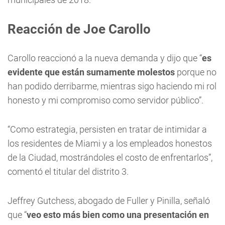
Reacción de Joe Carollo
Carollo reaccionó a la nueva demanda y dijo que “
es
evidente que están sumamente molestos
porque no
han podido derribarme, mientras sigo haciendo mi rol
honesto y mi compromiso como servidor público”.
“Como estrategia, persisten en tratar de intimidar a
los residentes de Miami y a los empleados honestos
de la Ciudad, mostrándoles el costo de enfrentarlos”,
comentó el titular del distrito 3.
Jeffrey Gutchess, abogado de Fuller y Pinilla, señaló
que “
veo esto más bien como una presentación en