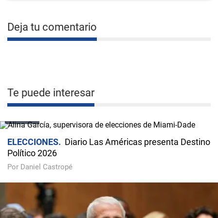
Deja tu comentario
Te puede interesar
VIDEO
ELECCIONES
Diario Las Américas presenta Destino
Político 2026
Por Daniel Castropé