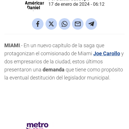
17 de enero de 2024 - 06:12
MIAMI
.- En un nuevo capítulo de la saga que
protagonizan el comisionado de Miami
Joe Carollo
y
dos empresarios de la ciudad, estos últimos
presentaron una
demanda
que tiene como propósito
la eventual destitución del legislador municipal.