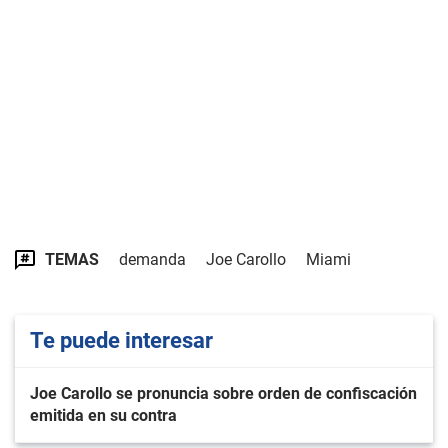
TEMAS
demanda
Joe Carollo
Miami
Te puede interesar
Joe Carollo se pronuncia sobre orden de confiscación
emitida en su contra