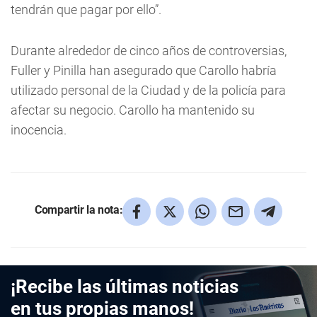
tendrán que pagar por ello”.
Durante alrededor de cinco años de controversias,
Fuller y Pinilla han asegurado que Carollo habría
utilizado personal de la Ciudad y de la policía para
afectar su negocio. Carollo ha mantenido su
inocencia.
Compartir la nota:
¡Recibe las últimas noticias
en tus propias manos!