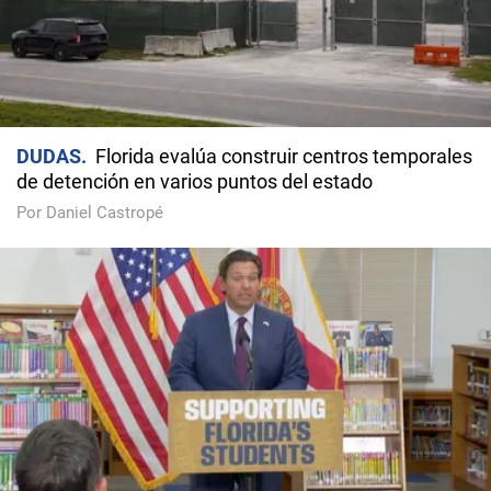
DUDAS
Florida evalúa construir centros temporales
de detención en varios puntos del estado
Por Daniel Castropé