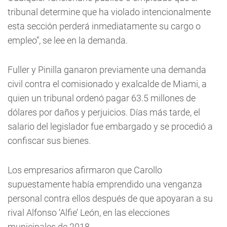
tribunal determine que ha violado intencionalmente
esta sección perderá inmediatamente su cargo o
empleo”, se lee en la demanda.
Fuller y Pinilla ganaron previamente una demanda
civil contra el comisionado y exalcalde de Miami, a
quien un tribunal ordenó pagar 63.5 millones de
dólares por daños y perjuicios. Días más tarde, el
salario del legislador fue embargado y se procedió a
confiscar sus bienes.
Los empresarios afirmaron que Carollo
supuestamente había emprendido una venganza
personal contra ellos después de que apoyaran a su
rival Alfonso ‘Alfie’ León, en las elecciones
municipales de 2018.