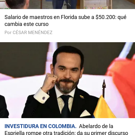
Salario de maestros en Florida sube a $50.200: qué
cambia este curso
Por CÉSAR MENÉNDEZ
INVESTIDURA EN COLOMBIA
Abelardo de la
Espriella rompe otra tradición: da su primer discurso