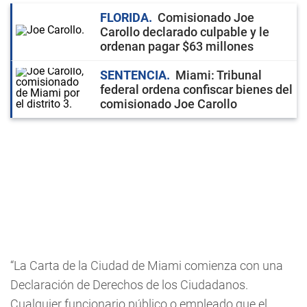
FLORIDA
Comisionado Joe
Carollo declarado culpable y le
ordenan pagar $63 millones
SENTENCIA
Miami: Tribunal
federal ordena confiscar bienes del
comisionado Joe Carollo
“La Carta de la Ciudad de Miami comienza con una
Declaración de Derechos de los Ciudadanos.
Cualquier funcionario público o empleado que el