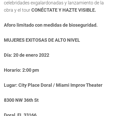
celebridades exgalardonadas y lanzamiento de la
obra y el tour
CONÉCTATE Y HAZTE VISIBLE.
Aforo limitado con medidas de bioseguridad.
MUJERES EXITOSAS DE ALTO NIVEL
Día: 20 de enero 2022
Horario: 2:00 pm
Lugar: City Place Doral / Miami Improv Theater
8300 NW 36th St
Doral, FL 33166