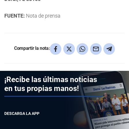
FUENTE:
Nota de prensa
Compartir la nota:
¡Recibe las últimas noticias
en tus propias manos!
DESCARGA LA APP