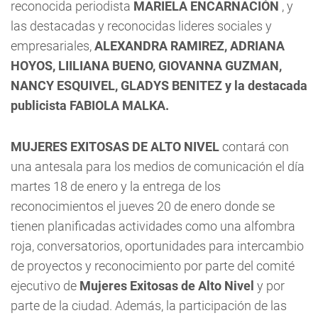
reconocida periodista
MARIELA ENCARNACIÓN
, y
las destacadas y reconocidas lideres sociales y
empresariales,
ALEXANDRA RAMIREZ, ADRIANA
HOYOS, LIILIANA BUENO, GIOVANNA GUZMAN,
NANCY ESQUIVEL, GLADYS BENITEZ y la destacada
publicista FABIOLA MALKA.
MUJERES EXITOSAS DE ALTO NIVEL
contará con
una antesala para los medios de comunicación el día
martes 18 de enero y la entrega de los
reconocimientos el jueves 20 de enero donde se
tienen planificadas actividades como una alfombra
roja, conversatorios, oportunidades para intercambio
de proyectos y reconocimiento por parte del comité
ejecutivo de
Mujeres Exitosas de Alto Nivel
y por
parte de la ciudad. Además, la participación de las