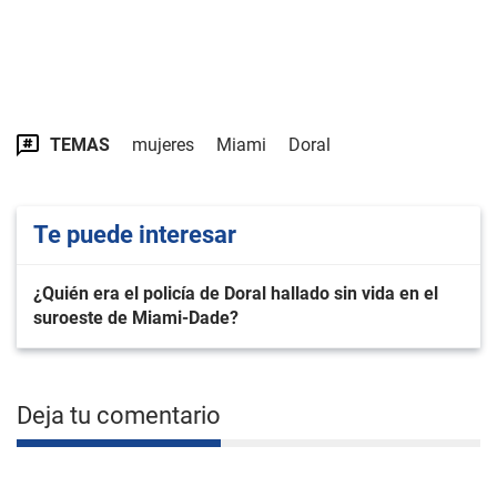
TEMAS
mujeres
Miami
Doral
Te puede interesar
¿Quién era el policía de Doral hallado sin vida en el
suroeste de Miami-Dade?
Deja tu comentario