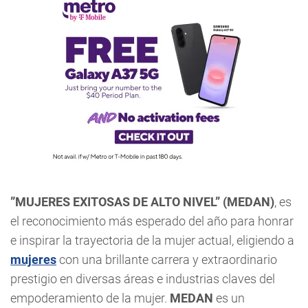
”MUJERES EXITOSAS DE ALTO NIVEL” (MEDAN)
, es
el reconocimiento más esperado del año para honrar
e inspirar la trayectoria de la mujer actual, eligiendo a
mujeres
con una brillante carrera y extraordinario
prestigio en diversas áreas e industrias claves del
empoderamiento de la mujer.
MEDAN
es un