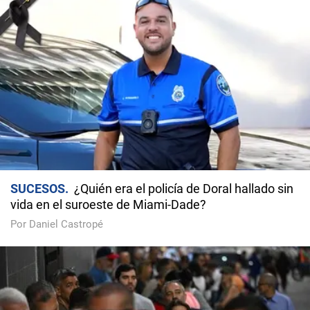
SUCESOS
¿Quién era el policía de Doral hallado sin
vida en el suroeste de Miami-Dade?
Por Daniel Castropé