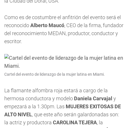
la Ciudad del Doral, USA.
Como es de costumbre el anfitrión del evento será el
reconocido
Alberto Maucó
, CEO de la firma, fundador
del reconocimiento MEDAN, productor, conductor y
escritor.
Cartel del evento de liderazgo de la mujer latina en Miami.
La flamante alfombra roja estará a cargo de la
hermosa conductora y modelo
Daniela Carvajal
y
empezará a la 1.30pm. Las
MUJERES EXITOSAS DE
ALTO NIVEL
, que este año serán galardonadas son:
la actriz y productora
CAROLINA TEJERA
, la