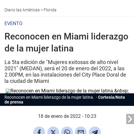
Diario las Américas
>
Florida
EVENTO
Reconocen en Miami liderazgo
de la mujer latina
La 5ta edición de "Mujeres exitosas de alto nivel
2021" (MEDAN), será el 20 de enero del 2022, a las
2.00PM, en las instalaciones del City Place Doral de
la ciudad de Miami
Reconocen en Miami liderazgo de la mujer latina.
Cortesía/Nota
de prensa
18 de enero de 2022 - 10:23