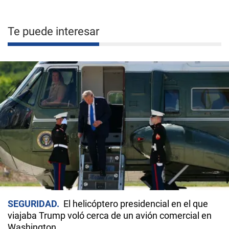
Te puede interesar
SEGURIDAD
El helicóptero presidencial en el que
viajaba Trump voló cerca de un avión comercial en
Washington