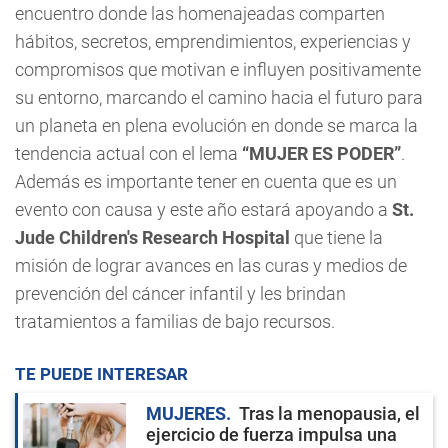
encuentro donde las homenajeadas comparten
hábitos, secretos, emprendimientos, experiencias y
compromisos que motivan e influyen positivamente
su entorno, marcando el camino hacia el futuro para
un planeta en plena evolución en donde se marca la
tendencia actual con el lema
“MUJER ES PODER”
.
Además es importante tener en cuenta que es un
evento con causa y este año estará apoyando a
St.
Jude Children's Research Hospital
que tiene la
misión de lograr avances en las curas y medios de
prevención del cáncer infantil y les brindan
tratamientos a familias de bajo recursos.
TE PUEDE INTERESAR
MUJERES
Tras la menopausia, el
ejercicio de fuerza impulsa una