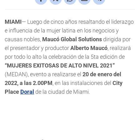
MIAMI
— Luego de cinco años resaltando el liderazgo
e influencia de la mujer latina en los negocios y
causas nobles,
Maucó Global Solutions
dirigida por
el presentador y productor
Alberto Maucó
, realizará
por todo lo alto la celebración de la 5ta edición de
“MUJERES EXITOSAS DE ALTO NIVEL 2021”
(MEDAN), evento a realizarse el
20 de enero del
2022, a las 2.00PM
, en las instalaciones del
City
Place
Doral
de la ciudad de Miami.