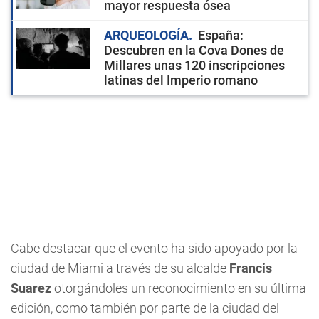
mayor respuesta ósea
ARQUEOLOGÍA
España:
Descubren en la Cova Dones de
Millares unas 120 inscripciones
latinas del Imperio romano
Cabe destacar que el evento ha sido apoyado por la
ciudad de Miami a través de su alcalde
Francis
Suarez
otorgándoles un reconocimiento en su última
edición, como también por parte de la ciudad del