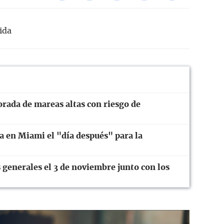
ida
orada de mareas altas con riesgo de
a en Miami el "día después" para la
 generales el 3 de noviembre junto con los