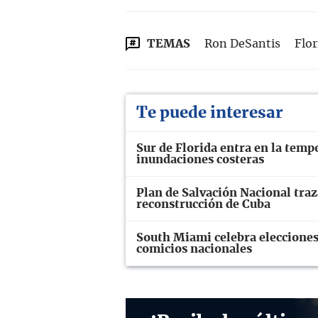
TEMAS
Ron DeSantis
Flor
Te puede interesar
Sur de Florida entra en la temp
inundaciones costeras
Plan de Salvación Nacional traz
reconstrucción de Cuba
South Miami celebra elecciones
comicios nacionales