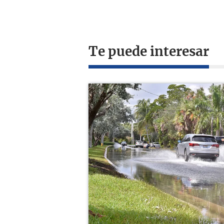
Te puede interesar