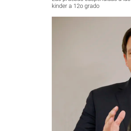
kinder a 12o grado