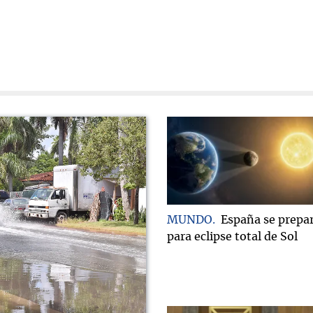
MUNDO
España se prepa
para eclipse total de Sol