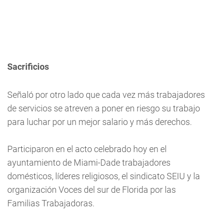
Sacrificios
Señaló por otro lado que cada vez más trabajadores
de servicios se atreven a poner en riesgo su trabajo
para luchar por un mejor salario y más derechos.
Participaron en el acto celebrado hoy en el
ayuntamiento de Miami-Dade trabajadores
domésticos, líderes religiosos, el sindicato SEIU y la
organización Voces del sur de Florida por las
Familias Trabajadoras.