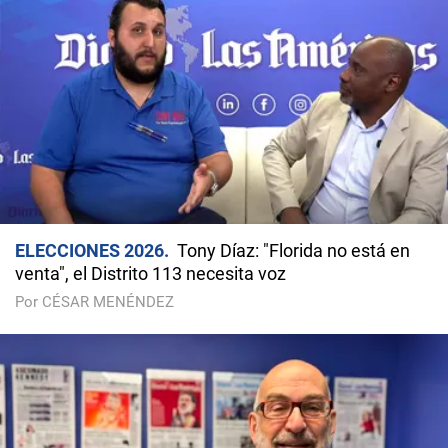
ELECCIONES 2026
Tony Díaz: "Florida no está en
venta", el Distrito 113 necesita voz
Por CÉSAR MENÉNDEZ