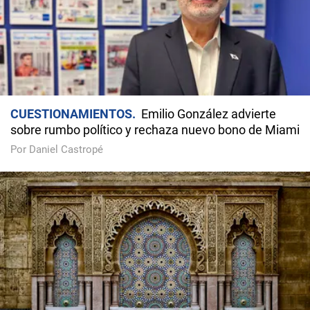
CUESTIONAMIENTOS
Emilio González advierte
sobre rumbo político y rechaza nuevo bono de Miami
Por Daniel Castropé