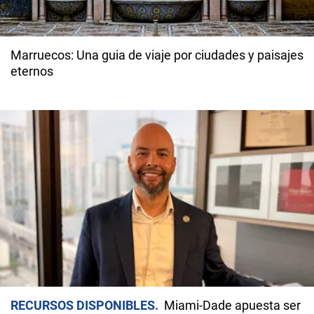
Marruecos: Una guia de viaje por ciudades y paisajes
eternos
RECURSOS DISPONIBLES
Miami-Dade apuesta ser