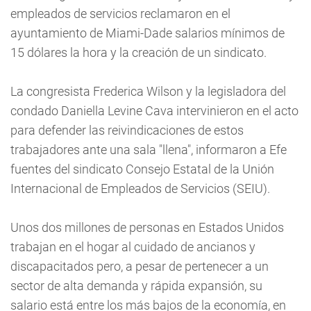
empleados de servicios reclamaron en el
ayuntamiento de Miami-Dade salarios mínimos de
15 dólares la hora y la creación de un sindicato.
La congresista Frederica Wilson y la legisladora del
condado Daniella Levine Cava intervinieron en el acto
para defender las reivindicaciones de estos
trabajadores ante una sala "llena", informaron a Efe
fuentes del sindicato Consejo Estatal de la Unión
Internacional de Empleados de Servicios (SEIU).
Unos dos millones de personas en Estados Unidos
trabajan en el hogar al cuidado de ancianos y
discapacitados pero, a pesar de pertenecer a un
sector de alta demanda y rápida expansión, su
salario está entre los más bajos de la economía, en