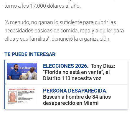
torno a los 17.000 dólares al año.
"A menudo, no ganan lo suficiente para cubrir las
necesidades básicas de comida, ropa y alquiler para
ellos y sus familias", denunció la organización.
TE PUEDE INTERESAR
ELECCIONES 2026
Tony Díaz:
"Florida no está en venta", el
Distrito 113 necesita voz
PERSONA DESAPARECIDA
Buscan a hombre de 84 años
desaparecido en Miami