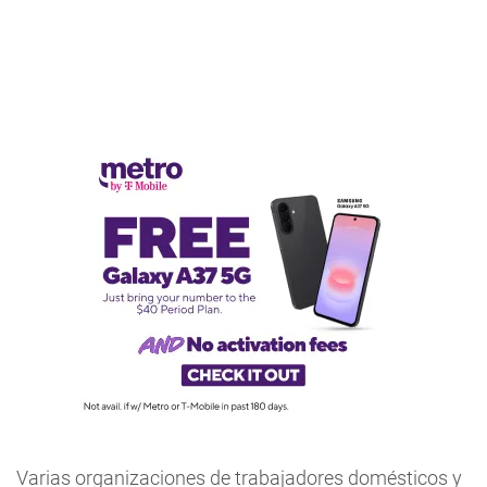
Varias organizaciones de trabajadores domésticos y