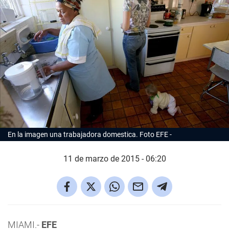
En la imagen una trabajadora domestica. Foto EFE
11 de marzo de 2015 - 06:20
MIAMI.-
EFE