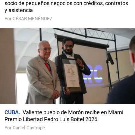
socio de pequeños negocios con créditos, contratos
y asistencia
Por CÉSAR MENÉNDEZ
CUBA
Valiente pueblo de Morón recibe en Miami
Premio Libertad Pedro Luis Boitel 2026
Por Daniel Castropé