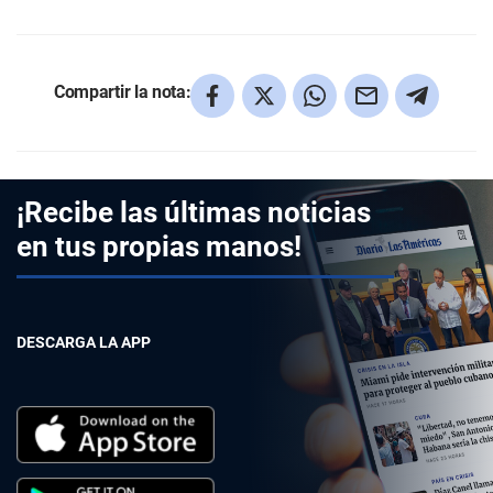
Compartir la nota:
¡Recibe las últimas noticias
en tus propias manos!
DESCARGA LA APP