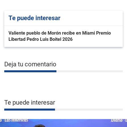
Te puede interesar
Valiente pueblo de Morón recibe en Miami Premio
Libertad Pedro Luis Boitel 2026
Deja tu comentario
Te puede interesar