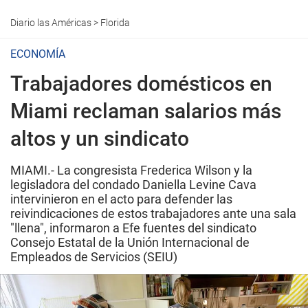
Diario las Américas
>
Florida
ECONOMÍA
Trabajadores domésticos en
Miami reclaman salarios más
altos y un sindicato
MIAMI.- La congresista Frederica Wilson y la
legisladora del condado Daniella Levine Cava
intervinieron en el acto para defender las
reivindicaciones de estos trabajadores ante una sala
"llena", informaron a Efe fuentes del sindicato
Consejo Estatal de la Unión Internacional de
Empleados de Servicios (SEIU)