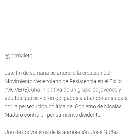
@jpernalete
Este fin de semana se anunció la creación del
Movimiento Venezolano de Resistencia en el Exilio
(MOVERE), una iniciativa de un grupo de jóvenes y
adultos que se vieron obligados a abandonar su país
por la persecución política del Gobierno de Nicolás
Maduro contra el pensamiento disidente.
Uno de los voceros de la agrupación, José Núñez,