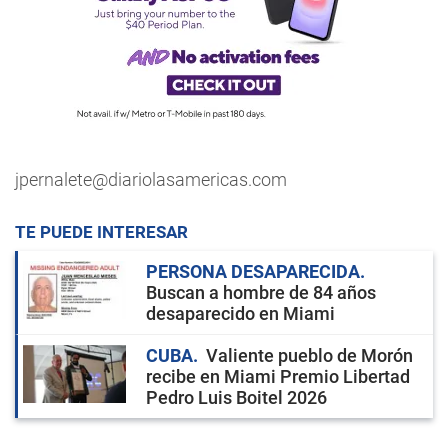
jpernalete@diariolasamericas.com
TE PUEDE INTERESAR
PERSONA DESAPARECIDA
Buscan a hombre de 84 años
desaparecido en Miami
CUBA
Valiente pueblo de Morón
recibe en Miami Premio Libertad
Pedro Luis Boitel 2026