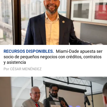
RECURSOS DISPONIBLES
Miami-Dade apuesta ser
socio de pequeños negocios con créditos, contratos
y asistencia
Por CÉSAR MENÉNDEZ