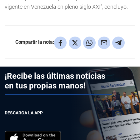
vigente en Venezuela en pleno siglo XXI”, concluyó.
Compartir la nota:
¡Recibe las últimas noticias
en tus propias manos!
DESCARGA LA APP