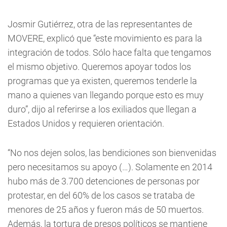
Josmir Gutiérrez, otra de las representantes de
MOVERE, explicó que “este movimiento es para la
integración de todos. Sólo hace falta que tengamos
el mismo objetivo. Queremos apoyar todos los
programas que ya existen, queremos tenderle la
mano a quienes van llegando porque esto es muy
duro”, dijo al referirse a los exiliados que llegan a
Estados Unidos y requieren orientación.
“No nos dejen solos, las bendiciones son bienvenidas
pero necesitamos su apoyo (…). Solamente en 2014
hubo más de 3.700 detenciones de personas por
protestar, en del 60% de los casos se trataba de
menores de 25 años y fueron más de 50 muertos.
Además, la tortura de presos políticos se mantiene