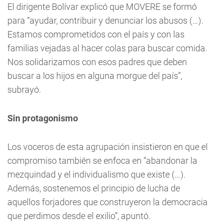
El dirigente Bolívar explicó que MOVERE se formó
para “ayudar, contribuir y denunciar los abusos (…).
Estamos comprometidos con el país y con las
familias vejadas al hacer colas para buscar comida.
Nos solidarizamos con esos padres que deben
buscar a los hijos en alguna morgue del país”,
subrayó.
Sin protagonismo
Los voceros de esta agrupación insistieron en que el
compromiso también se enfoca en “abandonar la
mezquindad y el individualismo que existe (…).
Además, sostenemos el principio de lucha de
aquellos forjadores que construyeron la democracia
que perdimos desde el exilio”, apuntó.