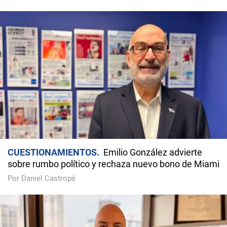
CUESTIONAMIENTOS
Emilio González advierte
sobre rumbo político y rechaza nuevo bono de Miami
Por Daniel Castropé