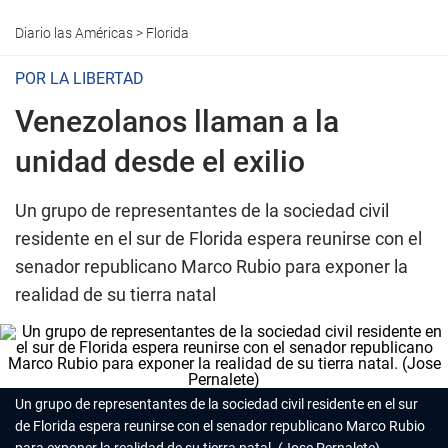
Diario las Américas
>
Florida
POR LA LIBERTAD
Venezolanos llaman a la
unidad desde el exilio
Un grupo de representantes de la sociedad civil
residente en el sur de Florida espera reunirse con el
senador republicano Marco Rubio para exponer la
realidad de su tierra natal
Un grupo de representantes de la sociedad civil residente en el sur
de Florida espera reunirse con el senador republicano Marco Rubio