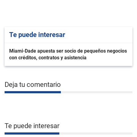
Te puede interesar
Miami-Dade apuesta ser socio de pequeños negocios
con créditos, contratos y asistencia
Deja tu comentario
Te puede interesar