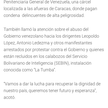
Penitenciaria General de Venezuela, una cárcel
localizada a las afueras de Caracas, donde pagan
condena delincuentes de alta peligrosidad.
También llamó la atención sobre el abuso del
Gobierno venezolano hacia los dirigentes Leopoldo
López, Antonio Ledezma y otros manifestantes
arrestados por protestar contra el Gobierno y quienes
están recluidos en los calabozos del Servicio
Bolivariano de Inteligencia (SEBIN), instalación
conocida como “La Tumba”.
“Vamos a dar la lucha para recuperar la dignidad de
nuestro país, queremos tener futuro y esperanza”,
acotó.