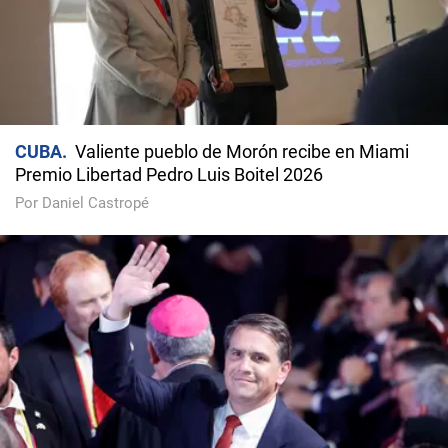
CUBA
Valiente pueblo de Morón recibe en Miami
Premio Libertad Pedro Luis Boitel 2026
Por Daniel Castropé