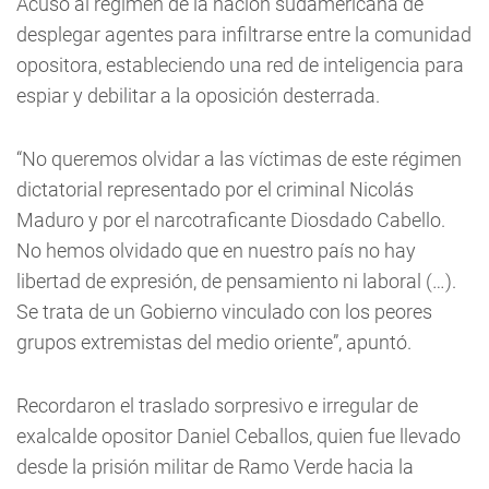
Acusó al régimen de la nación sudamericana de
desplegar agentes para infiltrarse entre la comunidad
opositora, estableciendo una red de inteligencia para
espiar y debilitar a la oposición desterrada.
“No queremos olvidar a las víctimas de este régimen
dictatorial representado por el criminal Nicolás
Maduro y por el narcotraficante Diosdado Cabello.
No hemos olvidado que en nuestro país no hay
libertad de expresión, de pensamiento ni laboral (…).
Se trata de un Gobierno vinculado con los peores
grupos extremistas del medio oriente”, apuntó.
Recordaron el traslado sorpresivo e irregular de
exalcalde opositor Daniel Ceballos, quien fue llevado
desde la prisión militar de Ramo Verde hacia la