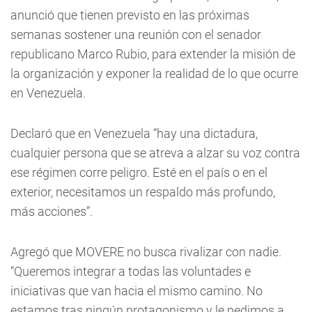
anunció que tienen previsto en las próximas
semanas sostener una reunión con el senador
republicano Marco Rubio, para extender la misión de
la organización y exponer la realidad de lo que ocurre
en Venezuela.
Declaró que en Venezuela “hay una dictadura,
cualquier persona que se atreva a alzar su voz contra
ese régimen corre peligro. Esté en el país o en el
exterior, necesitamos un respaldo más profundo,
más acciones”.
Agregó que MOVERE no busca rivalizar con nadie.
“Queremos integrar a todas las voluntades e
iniciativas que van hacia el mismo camino. No
estamos tras ningún protagonismo y le pedimos a