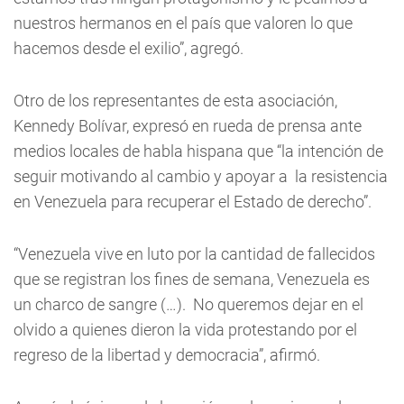
nuestros hermanos en el país que valoren lo que
hacemos desde el exilio”, agregó.
Otro de los representantes de esta asociación,
Kennedy Bolívar, expresó en rueda de prensa ante
medios locales de habla hispana que “la intención de
seguir motivando al cambio y apoyar a la resistencia
en Venezuela para recuperar el Estado de derecho”.
“Venezuela vive en luto por la cantidad de fallecidos
que se registran los fines de semana, Venezuela es
un charco de sangre (…). No queremos dejar en el
olvido a quienes dieron la vida protestando por el
regreso de la libertad y democracia”, afirmó.