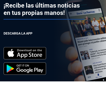
¡Recibe las últimas noticias
en tus propias manos!
DESCARGA LA APP