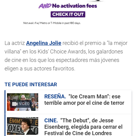
La actriz
Angelina Jolie
recibió el premio a "la mejor
villana" en los Kids' Choice Awards, los galardones
de cine en los que los espectadores más jóvenes
eligen a sus actores favoritos.
TE PUEDE INTERESAR
RESEÑA
"Ice Cream Man": ese
terrible amor por el cine de terror
VIDEO
CINE
"The Debut", de Jesse
Eisenberg, elegida para cerrar el
Festival de Cine de Londres