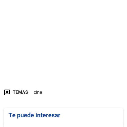
TEMAS
cine
Te puede interesar