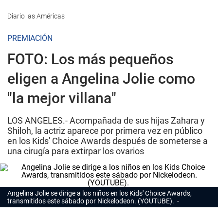
Diario las Américas
PREMIACIÓN
FOTO: Los más pequeños
eligen a Angelina Jolie como
"la mejor villana"
LOS ANGELES.- Acompañada de sus hijas Zahara y
Shiloh, la actriz aparece por primera vez en público
en los Kids' Choice Awards después de someterse a
una cirugía para extirpar los ovarios
Angelina Jolie se dirige a los niños en los Kids' Choice Awards,
transmitidos este sábado por Nickelodeon. (YOUTUBE).