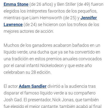
Emma Stone
(de 26 años) y Ben Stiller (de 49) fueron
elegidos los intérpretes favoritos de los pequeños,
mientras que Liam Hemsworth (de 25) y
Jennifer
Lawrence
(de 24) se hicieron con los trofeos de los
mejores actores de acción.
Muchos de los ganadores acabaron bañados en un
líquido verde, una ducha que ya se ha convertido en
una tradición en estos premios anuales convocados
por el canal infantil Nickelodeon y que este año
celebraban su 28 edición.
El actor
Adam Sandler
divirtió a la audiencia tras
disparar el famoso líquido verde a su compañero
Josh Gad. El presentador, Nick Jonas, que también
fue elegido el mejor cantante, también acabó al final