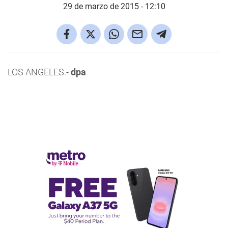
29 de marzo de 2015 - 12:10
LOS ANGELES.-
dpa