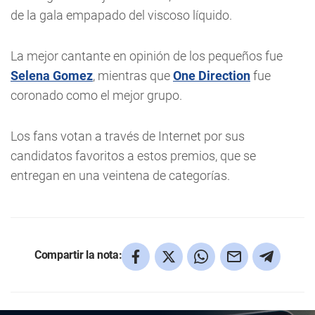
de la gala empapado del viscoso líquido.
La mejor cantante en opinión de los pequeños fue
Selena Gomez
, mientras que
One Direction
fue
coronado como el mejor grupo.
Los fans votan a través de Internet por sus
candidatos favoritos a estos premios, que se
entregan en una veintena de categorías.
Compartir la nota: