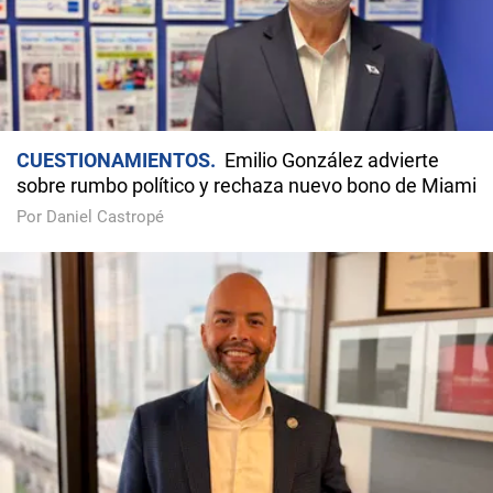
CUESTIONAMIENTOS
Emilio González advierte
sobre rumbo político y rechaza nuevo bono de Miami
Por Daniel Castropé