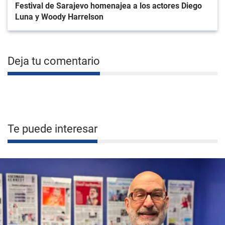
Festival de Sarajevo homenajea a los actores Diego
Luna y Woody Harrelson
Deja tu comentario
Te puede interesar