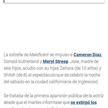
La estrella de
Maleficent
se impuso a
Cameron Diaz
,
Donald Sutherland y
Meryl Streep
. Jolie, madre de
seis hijos, acudió con su hijas Zahara (de 10 años) y
Shiloh (de 8) al espectáculo que se celebró la noche
del sábado en la ciudad californiana de Inglewood.
Se trataba de la primera aparición pública de la actriz
desde que el martes informase que
se extirpó los