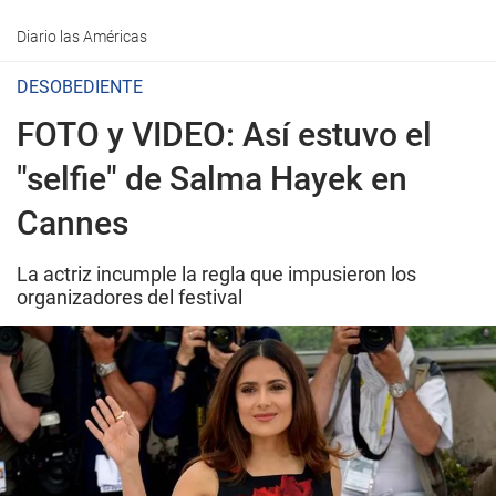
Diario las Américas
DESOBEDIENTE
FOTO y VIDEO: Así estuvo el
"selfie" de Salma Hayek en
Cannes
La actriz incumple la regla que impusieron los
organizadores del festival