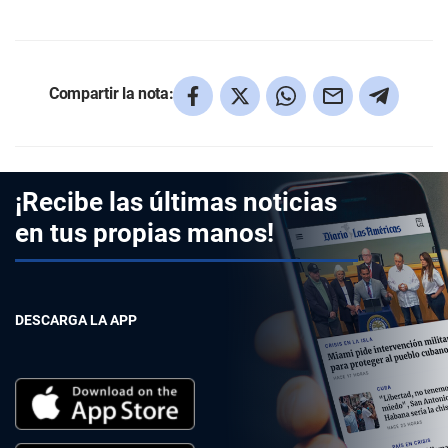
Compartir la nota:
¡Recibe las últimas noticias
en tus propias manos!
DESCARGA LA APP