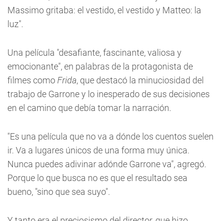
Massimo gritaba: el vestido, el vestido y Matteo: la
luz".
Una película "desafiante, fascinante, valiosa y
emocionante", en palabras de la protagonista de
filmes como
Frida
, que destacó la minuciosidad del
trabajo de Garrone y lo inesperado de sus decisiones
en el camino que debía tomar la narración.
"Es una película que no va a dónde los cuentos suelen
ir. Va a lugares únicos de una forma muy única.
Nunca puedes adivinar adónde Garrone va", agregó.
Porque lo que busca no es que el resultado sea
bueno, "sino que sea suyo".
Y tanto era el preciosismo del director, que hizo