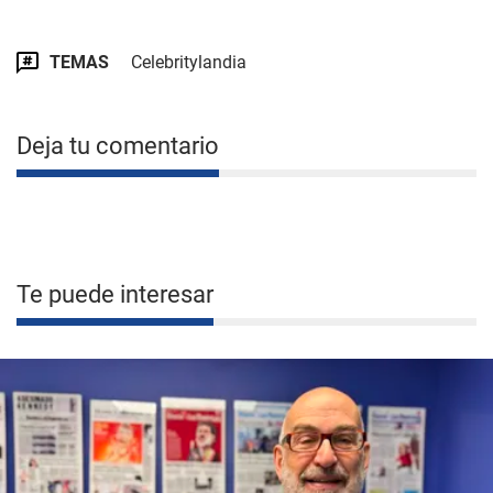
TEMAS
Celebritylandia
Deja tu comentario
Te puede interesar