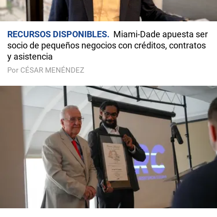
RECURSOS DISPONIBLES
Miami-Dade apuesta ser
socio de pequeños negocios con créditos, contratos
y asistencia
Por CÉSAR MENÉNDEZ