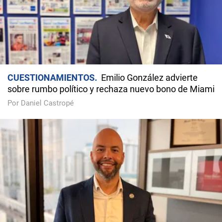
CUESTIONAMIENTOS
Emilio González advierte
sobre rumbo político y rechaza nuevo bono de Miami
Por Daniel Castropé