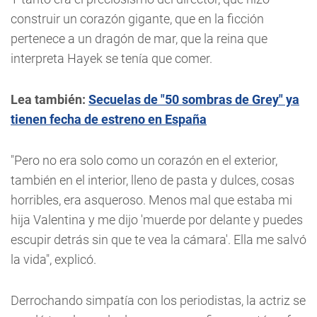
construir un corazón gigante, que en la ficción
pertenece a un dragón de mar, que la reina que
interpreta Hayek se tenía que comer.
Lea también:
Secuelas de "50 sombras de Grey" ya
tienen fecha de estreno en España
"Pero no era solo como un corazón en el exterior,
también en el interior, lleno de pasta y dulces, cosas
horribles, era asqueroso. Menos mal que estaba mi
hija Valentina y me dijo 'muerde por delante y puedes
escupir detrás sin que te vea la cámara'. Ella me salvó
la vida", explicó.
Derrochando simpatía con los periodistas, la actriz se