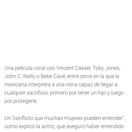
Una película coral con Vincent Cassel, Toby Jones,
John C. Reilly o Bebe Cave, entre otros en la que la
mexicana interpreta a una reina capaz de llegar a
cualquier sacrificio, primero por tener un hijo y luego
por protegerle.
Un "conflicto que muchas mujeres pueden entender",
como explicó la actriz, que aseguró haber entendido