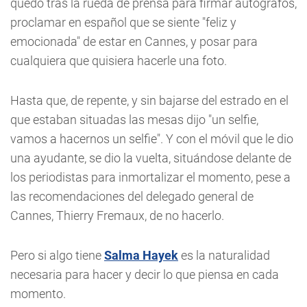
quedó tras la rueda de prensa para firmar autógrafos,
proclamar en español que se siente "feliz y
emocionada" de estar en Cannes, y posar para
cualquiera que quisiera hacerle una foto.
Hasta que, de repente, y sin bajarse del estrado en el
que estaban situadas las mesas dijo "un selfie,
vamos a hacernos un selfie". Y con el móvil que le dio
una ayudante, se dio la vuelta, situándose delante de
los periodistas para inmortalizar el momento, pese a
las recomendaciones del delegado general de
Cannes, Thierry Fremaux, de no hacerlo.
Pero si algo tiene
Salma Hayek
es la naturalidad
necesaria para hacer y decir lo que piensa en cada
momento.