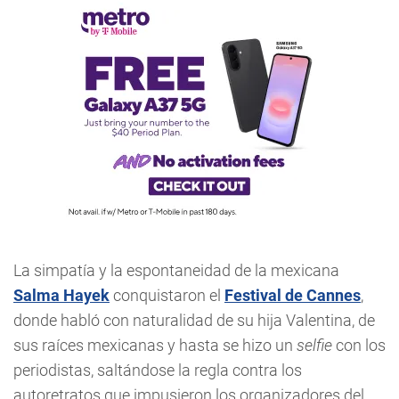
La simpatía y la espontaneidad de la mexicana
Salma Hayek
conquistaron el
Festival de Cannes
,
donde habló con naturalidad de su hija Valentina, de
sus raíces mexicanas y hasta se hizo un
selfie
con los
periodistas, saltándose la regla contra los
autoretratos que impusieron los organizadores del