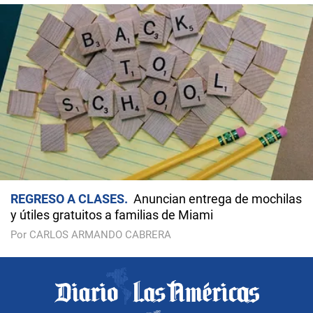
REGRESO A CLASES
Anuncian entrega de mochilas
y útiles gratuitos a familias de Miami
Por CARLOS ARMANDO CABRERA