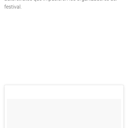
festival.