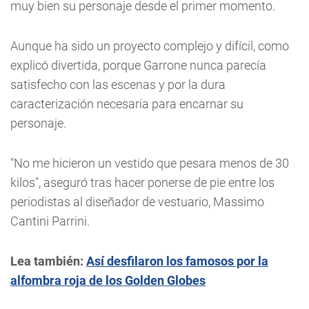
muy bien su personaje desde el primer momento.
Aunque ha sido un proyecto complejo y difícil, como
explicó divertida, porque Garrone nunca parecía
satisfecho con las escenas y por la dura
caracterización necesaria para encarnar su
personaje.
"No me hicieron un vestido que pesara menos de 30
kilos", aseguró tras hacer ponerse de pie entre los
periodistas al diseñador de vestuario, Massimo
Cantini Parrini.
Lea también:
Así desfilaron los famosos por la
alfombra roja de los Golden Globes