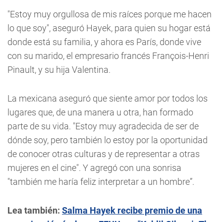
"Estoy muy orgullosa de mis raíces porque me hacen
lo que soy", aseguró Hayek, para quien su hogar está
donde está su familia, y ahora es París, donde vive
con su marido, el empresario francés François-Henri
Pinault, y su hija Valentina.
La mexicana aseguró que siente amor por todos los
lugares que, de una manera u otra, han formado
parte de su vida. "Estoy muy agradecida de ser de
dónde soy, pero también lo estoy por la oportunidad
de conocer otras culturas y de representar a otras
mujeres en el cine". Y agregó con una sonrisa
"también me haría feliz interpretar a un hombre”.
Lea también:
Salma Hayek recibe premio de una