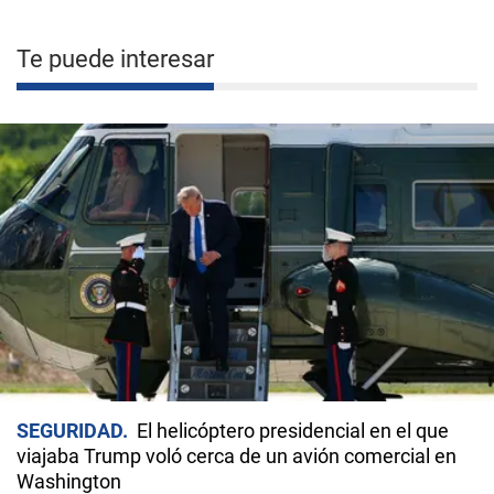
Te puede interesar
SEGURIDAD
El helicóptero presidencial en el que
viajaba Trump voló cerca de un avión comercial en
Washington