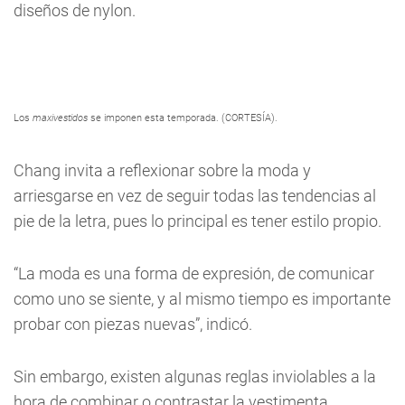
diseños de nylon.
Los
maxivestidos
se imponen esta temporada. (CORTESÍA).
Chang invita a reflexionar sobre la moda y
arriesgarse en vez de seguir todas las tendencias al
pie de la letra, pues lo principal es tener estilo propio.
“La moda es una forma de expresión, de comunicar
como uno se siente, y al mismo tiempo es importante
probar con piezas nuevas”, indicó.
Sin embargo, existen algunas reglas inviolables a la
hora de combinar o contrastar la vestimenta.