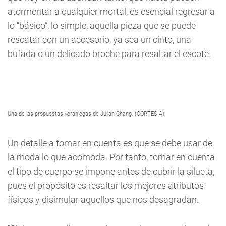
atormentar a cualquier mortal, es esencial regresar a
lo “básico”, lo simple, aquella pieza que se puede
rescatar con un accesorio, ya sea un cinto, una
bufada o un delicado broche para resaltar el escote.
Una de las propuestas veraniegas de Julian Chang. (CORTESÍA).
Un detalle a tomar en cuenta es que se debe usar de
la moda lo que acomoda. Por tanto, tomar en cuenta
el tipo de cuerpo se impone antes de cubrir la silueta,
pues el propósito es resaltar los mejores atributos
físicos y disimular aquellos que nos desagradan.