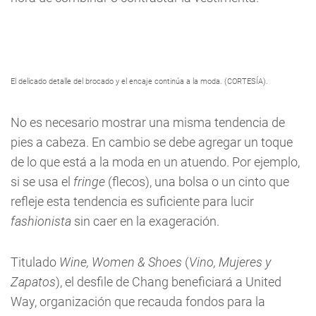
El delicado detalle del brocado y el encaje continúa a la moda. (CORTESÍA).
No es necesario mostrar una misma tendencia de
pies a cabeza. En cambio se debe agregar un toque
de lo que está a la moda en un atuendo. Por ejemplo,
si se usa el
fringe
(flecos), una bolsa o un cinto que
refleje esta tendencia es suficiente para lucir
fashionista
sin caer en la exageración.
Titulado
Wine, Women & Shoes
(
Vino, Mujeres y
Zapatos
), el desfile de Chang beneficiará a United
Way, organización que recauda fondos para la