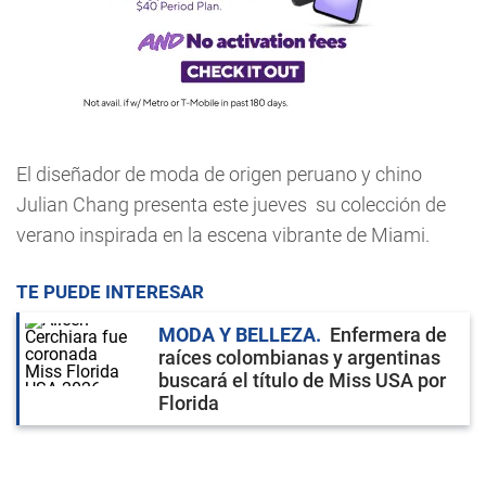
El diseñador de moda de origen peruano y chino
Julian Chang presenta este jueves su colección de
verano inspirada en la escena vibrante de Miami.
TE PUEDE INTERESAR
MODA Y BELLEZA
Enfermera de
raíces colombianas y argentinas
buscará el título de Miss USA por
Florida