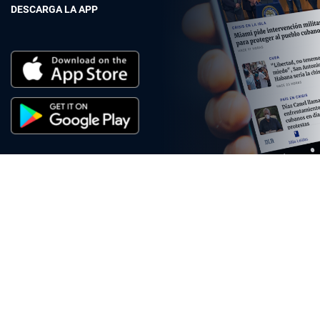
DESCARGA LA APP