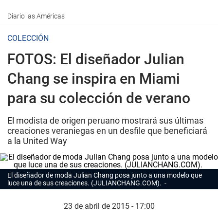
Diario las Américas
COLECCIÓN
FOTOS: El diseñador Julian
Chang se inspira en Miami
para su colección de verano
El modista de origen peruano mostrará sus últimas
creaciones veraniegas en un desfile que beneficiará
a la United Way
El diseñador de moda Julian Chang posa junto a una modelo que
luce una de sus creaciones. (JULIANCHANG.COM).
23 de abril de 2015 - 17:00