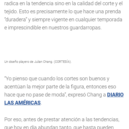
radica en la tendencia sino en la calidad del corte y el
tejido. Esto es precisamente lo que hace una prenda
“duradera” y siempre vigente en cualquier temporada
e imprescindible en nuestros guardarropas.
Un diseño playero de Julian Chang. (CORTESÍA).
“Yo pienso que cuando los cortes son buenos y
acentúan la mejor parte de la figura, entonces eso
hace que no pase de moda”, expresó Chang a
DIARIO
LAS AMÉRICAS
.
Por eso, antes de prestar atención a las tendencias,
que hoy en día abundan tanto, que hasta pueden