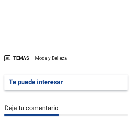
TEMAS
Moda y Belleza
Te puede interesar
Deja tu comentario