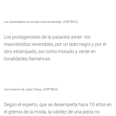
Los estampados se reciclan esta temporada. (CORTESÍA).
Los protagonistas de la pasarela serán los
maxivestidos
reversibles, por un lado negro y por el
otro estampado, así como morado y verde en
tonalidades llamativas.
Una creación de Julian Chang. (CORTESÍA).
Según el experto, que se desempeña hace 10 años en
el gremio de la moda, la validez de una pieza no