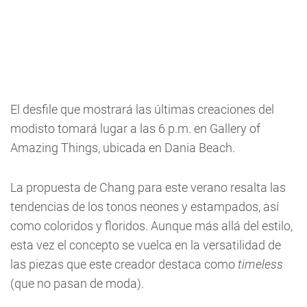
El desfile que mostrará las últimas creaciones del
modisto tomará lugar a las 6 p.m. en Gallery of
Amazing Things, ubicada en Dania Beach.
La propuesta de Chang para este verano resalta las
tendencias de los tonos neones y estampados, así
como coloridos y floridos. Aunque más allá del estilo,
esta vez el concepto se vuelca en la versatilidad de
las piezas que este creador destaca como
timeless
(que no pasan de moda).