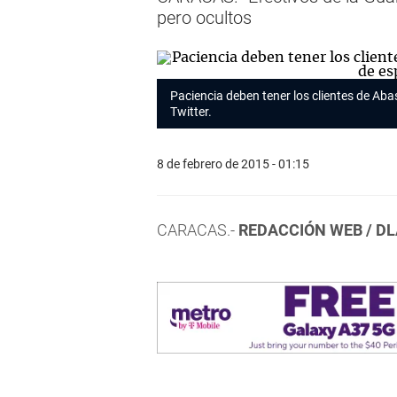
pero ocultos
Paciencia deben tener los clientes de Aba
Twitter.
8 de febrero de 2015 - 01:15
CARACAS.-
REDACCIÓN WEB / D