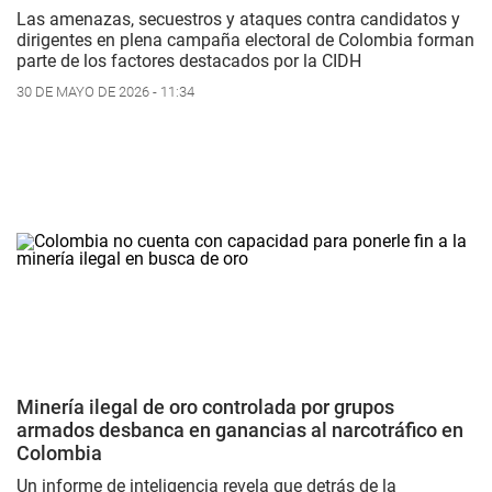
Las amenazas, secuestros y ataques contra candidatos y
dirigentes en plena campaña electoral de Colombia forman
parte de los factores destacados por la CIDH
30 DE MAYO DE 2026 - 11:34
Minería ilegal de oro controlada por grupos
armados desbanca en ganancias al narcotráfico en
Colombia
Un informe de inteligencia revela que detrás de la