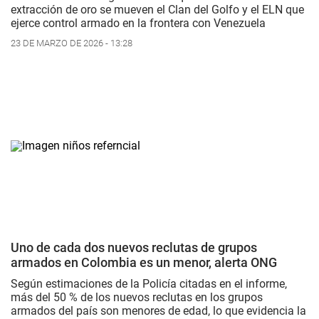
extracción de oro se mueven el Clan del Golfo y el ELN que
ejerce control armado en la frontera con Venezuela
23 DE MARZO DE 2026 - 13:28
Uno de cada dos nuevos reclutas de grupos
armados en Colombia es un menor, alerta ONG
Según estimaciones de la Policía citadas en el informe,
más del 50 % de los nuevos reclutas en los grupos
armados del país son menores de edad, lo que evidencia la