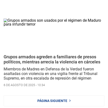
Grupos armados agreden a familiares de presos
políticos, mientras arrecia la violencia en cárceles
Miembros de Madres en Defensa de la Verdad fueron
asaltadas con violencia en una vigilia frente al Tribunal
Supremo, en otra escalada de represión del régimen
6 DE AGOSTO DE 2025 - 10:34
PÁGINA SIGUIENTE