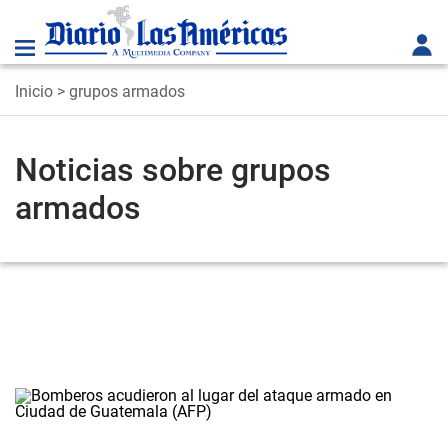
Inicio
> grupos armados
Noticias sobre grupos
armados