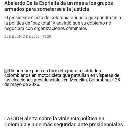
Abelardo De la Espriella da un mes a los grupos
armados para someterse a la justicia
El presidente electo de Colombia anunció que pondrá fin a
la política de "paz total" y advirtió que su gobierno no
negociará con organizaciones criminales
25 DE JUNIO DE 2026 - 19:29
La CIDH alerta sobre la violencia política en
Colombia y pide más seguridad ante presidenciales