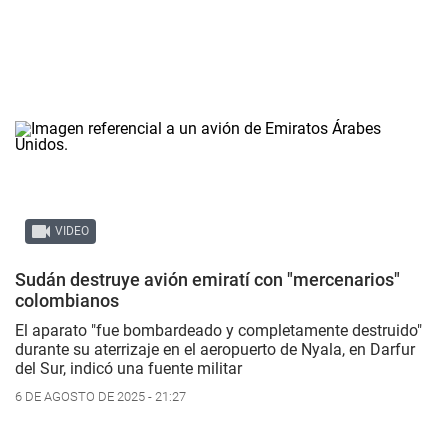
VIDEO
Sudán destruye avión emiratí con "mercenarios"
colombianos
El aparato "fue bombardeado y completamente destruido"
durante su aterrizaje en el aeropuerto de Nyala, en Darfur
del Sur, indicó una fuente militar
6 DE AGOSTO DE 2025 - 21:27