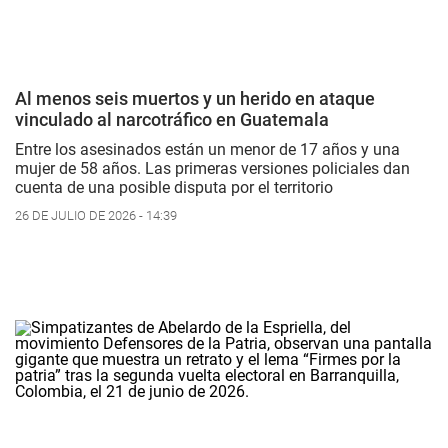
Al menos seis muertos y un herido en ataque
vinculado al narcotráfico en Guatemala
Entre los asesinados están un menor de 17 años y una
mujer de 58 años. Las primeras versiones policiales dan
cuenta de una posible disputa por el territorio
26 DE JULIO DE 2026 - 14:39