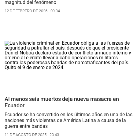
magnitud del fenómeno
12 DE FEBRERO DE 2026 - 09:34
Al menos seis muertos deja nueva masacre en
Ecuador
Ecuador se ha convertido en los últimos años en una de las
naciones más violentas de América Latina a causa de la
guerra entre bandas
11 DE AGOSTO DE 2025 - 20:43