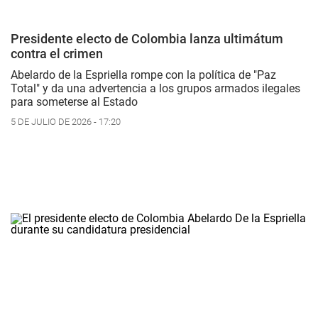
Presidente electo de Colombia lanza ultimátum
contra el crimen
Abelardo de la Espriella rompe con la política de "Paz
Total" y da una advertencia a los grupos armados ilegales
para someterse al Estado
5 DE JULIO DE 2026 - 17:20