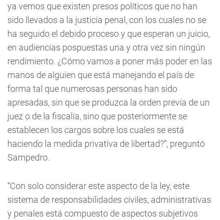
ya vemos que existen presos políticos que no han
sido llevados a la justicia penal, con los cuales no se
ha seguido el debido proceso y que esperan un juicio,
en audiencias pospuestas una y otra vez sin ningún
rendimiento. ¿Cómo vamos a poner más poder en las
manos de alguien que está manejando el país de
forma tal que numerosas personas han sido
apresadas, sin que se produzca la orden previa de un
juez o de la fiscalía, sino que posteriormente se
establecen los cargos sobre los cuales se está
haciendo la medida privativa de libertad?”, preguntó
Sampedro.
“Con solo considerar este aspecto de la ley, este
sistema de responsabilidades civiles, administrativas
y penales está compuesto de aspectos subjetivos