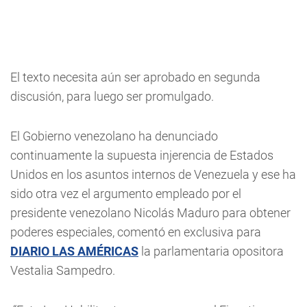
El texto necesita aún ser aprobado en segunda
discusión, para luego ser promulgado.
El Gobierno venezolano ha denunciado
continuamente la supuesta injerencia de Estados
Unidos en los asuntos internos de Venezuela y ese ha
sido otra vez el argumento empleado por el
presidente venezolano Nicolás Maduro para obtener
poderes especiales, comentó en exclusiva para
DIARIO LAS AMÉRICAS
la parlamentaria opositora
Vestalia Sampedro.