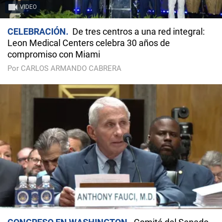
VIDEO
CELEBRACIÓN
De tres centros a una red integral:
Leon Medical Centers celebra 30 años de
compromiso con Miami
Por CARLOS ARMANDO CABRERA