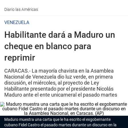
Diario las Américas
VENEZUELA
Habilitante dará a Maduro un
cheque en blanco para
reprimir
CARACAS.- La mayoría chavista en la Asamblea
Nacional de Venezuela dio luz verde, en primera
discusión, el miércoles, al proyecto de Ley
Habilitante presentado por el presidente Nicolás
Maduro ante el ente unicameral el pasado martes
Maduro muestra una carta que le ha escrito el exgobernante
cubano
Fidel Castro el pasado martes durante un discurso en la