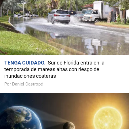
TENGA CUIDADO
Sur de Florida entra en la
temporada de mareas altas con riesgo de
inundaciones costeras
Por Daniel Castropé