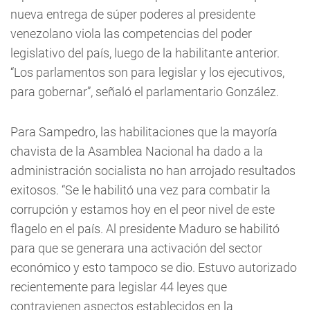
nueva entrega de súper poderes al presidente
venezolano viola las competencias del poder
legislativo del país, luego de la habilitante anterior.
“Los parlamentos son para legislar y los ejecutivos,
para gobernar”, señaló el parlamentario González.
Para Sampedro, las habilitaciones que la mayoría
chavista de la Asamblea Nacional ha dado a la
administración socialista no han arrojado resultados
exitosos. “Se le habilitó una vez para combatir la
corrupción y estamos hoy en el peor nivel de este
flagelo en el país. Al presidente Maduro se habilitó
para que se generara una activación del sector
económico y esto tampoco se dio. Estuvo autorizado
recientemente para legislar 44 leyes que
contravienen aspectos establecidos en la