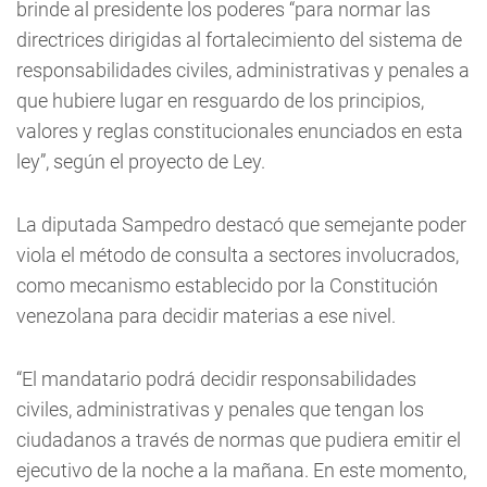
brinde al presidente los poderes “para normar las
directrices dirigidas al fortalecimiento del sistema de
responsabilidades civiles, administrativas y penales a
que hubiere lugar en resguardo de los principios,
valores y reglas constitucionales enunciados en esta
ley”, según el proyecto de Ley.
La diputada Sampedro destacó que semejante poder
viola el método de consulta a sectores involucrados,
como mecanismo establecido por la Constitución
venezolana para decidir materias a ese nivel.
“El mandatario podrá decidir responsabilidades
civiles, administrativas y penales que tengan los
ciudadanos a través de normas que pudiera emitir el
ejecutivo de la noche a la mañana. En este momento,