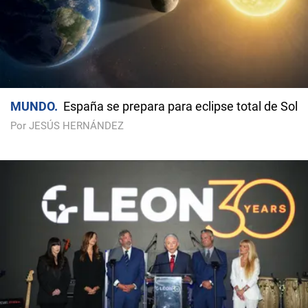
MUNDO
España se prepara para eclipse total de Sol
Por JESÚS HERNÁNDEZ