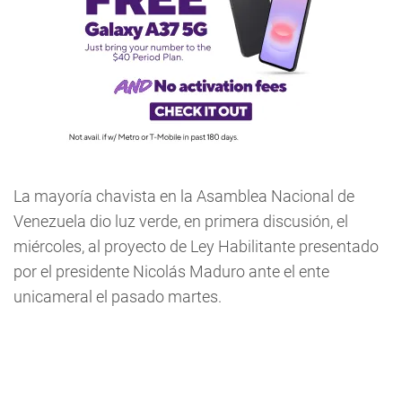
La mayoría chavista en la Asamblea Nacional de
Venezuela dio luz verde, en primera discusión, el
miércoles, al proyecto de Ley Habilitante presentado
por el presidente Nicolás Maduro ante el ente
unicameral el pasado martes.