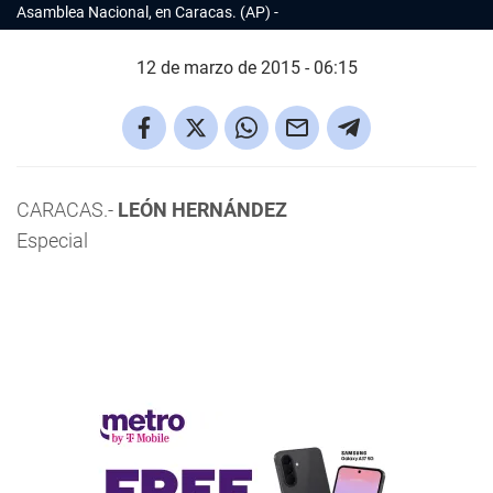
Asamblea Nacional, en Caracas. (AP)
12 de marzo de 2015 - 06:15
CARACAS.-
LEÓN HERNÁNDEZ
Especial