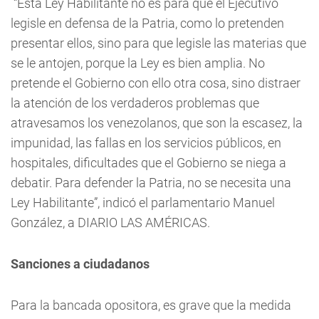
“Esta Ley Habilitante no es para que el Ejecutivo
legisle en defensa de la Patria, como lo pretenden
presentar ellos, sino para que legisle las materias que
se le antojen, porque la Ley es bien amplia. No
pretende el Gobierno con ello otra cosa, sino distraer
la atención de los verdaderos problemas que
atravesamos los venezolanos, que son la escasez, la
impunidad, las fallas en los servicios públicos, en
hospitales, dificultades que el Gobierno se niega a
debatir. Para defender la Patria, no se necesita una
Ley Habilitante”, indicó el parlamentario Manuel
González, a DIARIO LAS AMÉRICAS.
Sanciones a ciudadanos
Para la bancada opositora, es grave que la medida