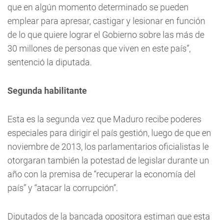
que en algún momento determinado se pueden
emplear para apresar, castigar y lesionar en función
de lo que quiere lograr el Gobierno sobre las más de
30 millones de personas que viven en este país”,
sentenció la diputada.
Segunda habilitante
Esta es la segunda vez que Maduro recibe poderes
especiales para dirigir el país gestión, luego de que en
noviembre de 2013, los parlamentarios oficialistas le
otorgaran también la potestad de legislar durante un
año con la premisa de “recuperar la economía del
país” y “atacar la corrupción”.
Diputados de la bancada opositora estiman que esta