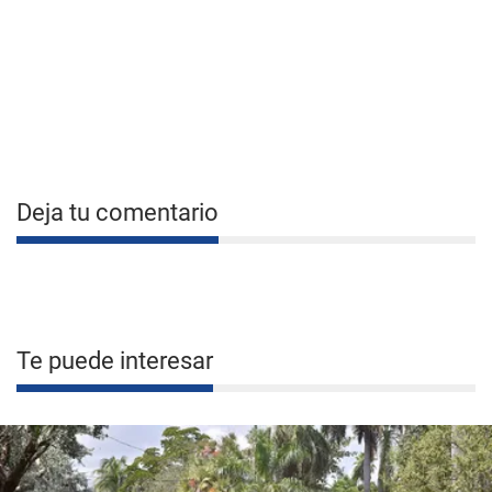
Deja tu comentario
Te puede interesar