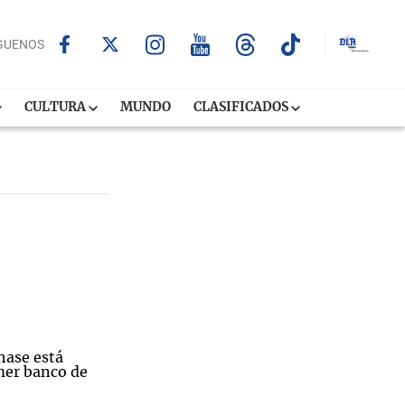
GUENOS
CULTURA
MUNDO
CLASIFICADOS