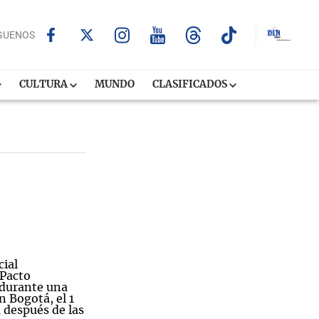
GUENOS
CULTURA
MUNDO
CLASIFICADOS