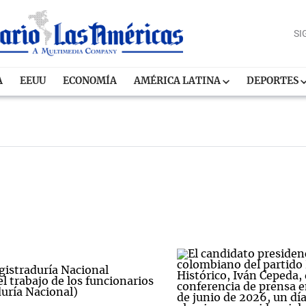
SI
A
EEUU
ECONOMÍA
AMÉRICA LATINA
DEPORTES