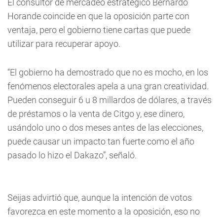
El consultor de mercadeo estratégico Bernardo
Horande coincide en que la oposición parte con
ventaja, pero el gobierno tiene cartas que puede
utilizar para recuperar apoyo.
“El gobierno ha demostrado que no es mocho, en los
fenómenos electorales apela a una gran creatividad.
Pueden conseguir 6 u 8 millardos de dólares, a través
de préstamos o la venta de Citgo y, ese dinero,
usándolo uno o dos meses antes de las elecciones,
puede causar un impacto tan fuerte como el año
pasado lo hizo el Dakazo”, señaló.
Seijas advirtió que, aunque la intención de votos
favorezca en este momento a la oposición, eso no