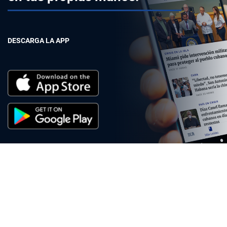
DESCARGA LA APP