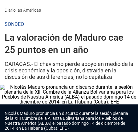
Diario las Américas
SONDEO
La valoración de Maduro cae
25 puntos en un año
CARACAS.- El chavismo pierde apoyo en medio de la
crisis económica y la oposición, distraída en la
discusión de sus diferencias, no lo capitaliza
Nicolás Maduro pronuncia un discurso durante la sesión plenaria
de la XIII Cumbre de la Alianza Bolivariana para los Pueblos de
Nuestra América (ALBA) el pasado domingo 14 de diciembre de
2014, en La Habana (Cuba). EFE