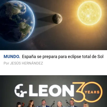
MUNDO
España se prepara para eclipse total de Sol
Por JESÚS HERNÁNDEZ