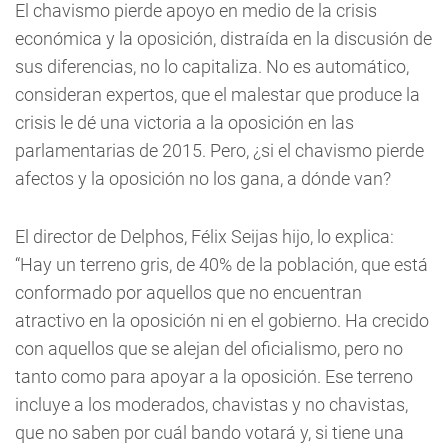
El chavismo pierde apoyo en medio de la crisis
económica y la oposición, distraída en la discusión de
sus diferencias, no lo capitaliza. No es automático,
consideran expertos, que el malestar que produce la
crisis le dé una victoria a la oposición en las
parlamentarias de 2015. Pero, ¿si el chavismo pierde
afectos y la oposición no los gana, a dónde van?
El director de Delphos, Félix Seijas hijo, lo explica:
“Hay un terreno gris, de 40% de la población, que está
conformado por aquellos que no encuentran
atractivo en la oposición ni en el gobierno. Ha crecido
con aquellos que se alejan del oficialismo, pero no
tanto como para apoyar a la oposición. Ese terreno
incluye a los moderados, chavistas y no chavistas,
que no saben por cuál bando votará y, si tiene una