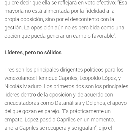
quiere decir que ella se reflejará en voto efectivo: “Esa
mayoría no está alimentada por la fidelidad a la
propia oposición, sino por el descontento con la
gestión. La oposición aún no es percibida como una
opción que pueda generar un cambio favorable”.
Líderes, pero no sólidos
Tres son los principales dirigentes políticos para los
venezolanos: Henrique Capriles, Leopoldo López, y
Nicolás Maduro. Los primeros dos son los principales
líderes dentro de la oposición y, de acuerdo con
encuestadoras como Datanálisis y Delphos, el apoyo
del que gozan es parejo. “Es prácticamente un
empate. López pasó a Capriles en un momento,
ahora Capriles se recupera y se igualan”, dijo el