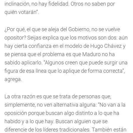
inclinación, no hay fidelidad. Otros no saben por
quién votarán”.
¿Por qué, el que se aleja del Gobierno, no se vuelve
opositor? Seijas explica que los motivos son dos: aún
hay cierta confianza en el modelo de Hugo Chávez y
se piensa que el problema es que Maduro no ha
sabido aplicarlo. “Algunos creen que puede surgir una
figura de esa línea que lo aplique de forma correcta”,
agrega.
La otra razón es que se trata de personas que,
simplemente, no ven alternativa alguna: “No van a la
oposición porque buscan algo distinto a lo que ha
habido y a lo que hay. Buscan alguien que se
diferencie de los líderes tradicionales. También están