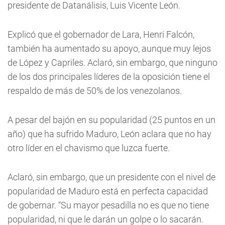
presidente de Datanálisis, Luis Vicente León.
Explicó que el gobernador de Lara, Henri Falcón,
también ha aumentado su apoyo, aunque muy lejos
de López y Capriles. Aclaró, sin embargo, que ninguno
de los dos principales líderes de la oposición tiene el
respaldo de más de 50% de los venezolanos.
A pesar del bajón en su popularidad (25 puntos en un
año) que ha sufrido Maduro, León aclara que no hay
otro líder en el chavismo que luzca fuerte.
Aclaró, sin embargo, que un presidente con el nivel de
popularidad de Maduro está en perfecta capacidad
de gobernar. “Su mayor pesadilla no es que no tiene
popularidad, ni que le darán un golpe o lo sacarán.