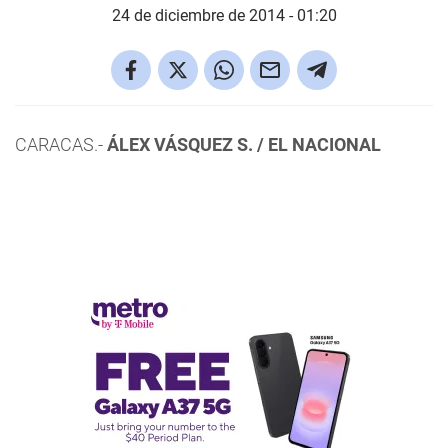
24 de diciembre de 2014 - 01:20
CARACAS.-
ÁLEX VÁSQUEZ S. / EL NACIONAL