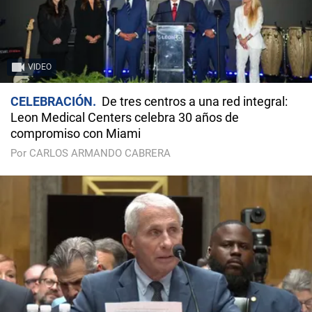
VIDEO
CELEBRACIÓN
De tres centros a una red integral:
Leon Medical Centers celebra 30 años de
compromiso con Miami
Por CARLOS ARMANDO CABRERA