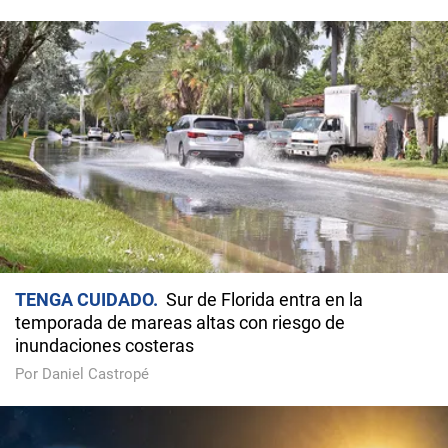
TENGA CUIDADO
Sur de Florida entra en la
temporada de mareas altas con riesgo de
inundaciones costeras
Por Daniel Castropé