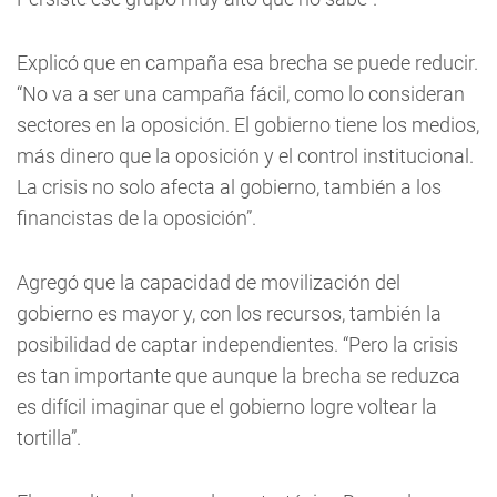
Explicó que en campaña esa brecha se puede reducir.
“No va a ser una campaña fácil, como lo consideran
sectores en la oposición. El gobierno tiene los medios,
más dinero que la oposición y el control institucional.
La crisis no solo afecta al gobierno, también a los
financistas de la oposición”.
Agregó que la capacidad de movilización del
gobierno es mayor y, con los recursos, también la
posibilidad de captar independientes. “Pero la crisis
es tan importante que aunque la brecha se reduzca
es difícil imaginar que el gobierno logre voltear la
tortilla”.