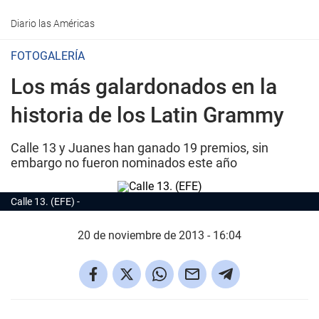
Diario las Américas
FOTOGALERÍA
Los más galardonados en la
historia de los Latin Grammy
Calle 13 y Juanes han ganado 19 premios, sin
embargo no fueron nominados este año
Calle 13. (EFE)
20 de noviembre de 2013 - 16:04