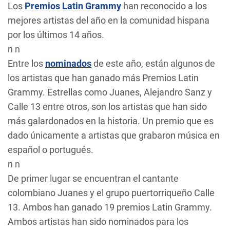
Los
Premios Latin Grammy
han reconocido a los
mejores artistas del año en la comunidad hispana
por los últimos 14 años.
n n
Entre los
nominados
de este año, están algunos de
los artistas que han ganado más Premios Latin
Grammy. Estrellas como Juanes, Alejandro Sanz y
Calle 13 entre otros, son los artistas que han sido
más galardonados en la historia. Un premio que es
dado únicamente a artistas que grabaron música en
español o portugués.
n n
De primer lugar se encuentran el cantante
colombiano Juanes y el grupo puertorriqueño Calle
13. Ambos han ganado 19 premios Latin Grammy.
Ambos artistas han sido nominados para los