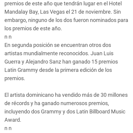
premios de este año que tendrán lugar en el Hotel
Mandalay Bay, Las Vegas el 21 de noviembre. Sin
embargo, ninguno de los dos fueron nominados para
los premios de este año.
n n
En segunda posición se encuentran otros dos
artistas mundialmente reconocidos. Juan Luis
Guerra y Alejandro Sanz han ganado 15 premios
Latin Grammy desde la primera edición de los
premios.
El artista dominicano ha vendido más de 30 millones
de récords y ha ganado numerosos premios,
incluyendo dos Grammy y dos Latin Billboard Music
Award.
n n