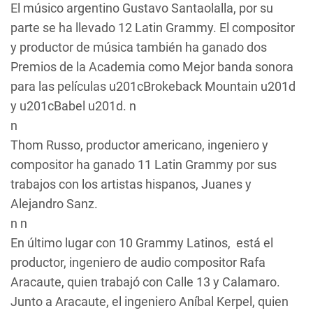
El músico argentino Gustavo Santaolalla, por su
parte se ha llevado 12 Latin Grammy. El compositor
y productor de música también ha ganado dos
Premios de la Academia como Mejor banda sonora
para las películas u201cBrokeback Mountain u201d
y u201cBabel u201d. n
n
Thom Russo, productor americano, ingeniero y
compositor ha ganado 11 Latin Grammy por sus
trabajos con los artistas hispanos, Juanes y
Alejandro Sanz.
n n
En último lugar con 10 Grammy Latinos, está el
productor, ingeniero de audio compositor Rafa
Aracaute, quien trabajó con Calle 13 y Calamaro.
Junto a Aracaute, el ingeniero Aníbal Kerpel, quien