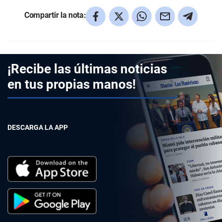
Compartir la nota:
¡Recibe las últimas noticias
en tus propias manos!
DESCARGA LA APP