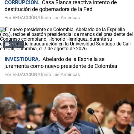
CORRUPCIÓN
Casa Blanca reactiva intento de
destitución de gobernadora de la Fed
Por REDACCIÓN/Diario Las Américas
VIDEO
INVESTIDURA
Abelardo de la Espriella se
juramenta como nuevo presidente de Colombia
Por REDACCIÓN/Diario Las Américas