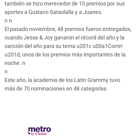
también se hizo merecedor de 10 premios por sus
aportes a Gustavo Sataolalla y a Juanes.
n n
El pasado noviembre, 48 premios fueron entregados,
cuando Jesse & Joy ganaron el récord del año y la
canción del año para su tema u201c u00a1Corre!
u201d, unos de los premios más importantes de la
noche. n
n
Este año, la academia de los Latin Grammy tuvo
más de 70 nominaciones en 48 categorías.