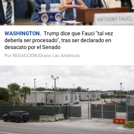
WASHINGTON
Trump dice que Fauci "tal vez
debería ser procesado", tras ser declarado en
desacato por el Senado
Por REDACCIÓN/Diario Las Américas