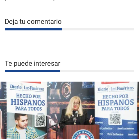
Deja tu comentario
Te puede interesar