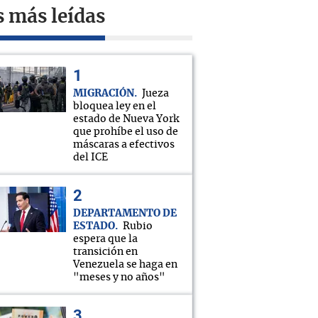
s más leídas
MIGRACIÓN
Jueza
bloquea ley en el
estado de Nueva York
que prohíbe el uso de
máscaras a efectivos
del ICE
DEPARTAMENTO DE
ESTADO
Rubio
espera que la
transición en
Venezuela se haga en
"meses y no años"