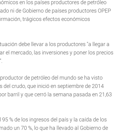
nómicos en los países productores de petróleo
tado ni de Gobierno de países productores OPEP
irmación, trágicos efectos económicos
tuación debe llevar a los productores "a llegar a
ar el mercado, las inversiones y poner los precios
".
 productor de petróleo del mundo se ha visto
s del crudo, que inició en septiembre de 2014
or barril y que cerró la semana pasada en 21,63
 95 % de los ingresos del país y la caída de los
mado un 70 %, lo que ha llevado al Gobierno de