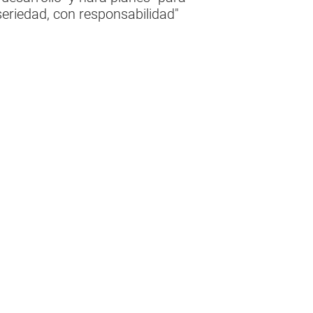
seriedad, con responsabilidad"