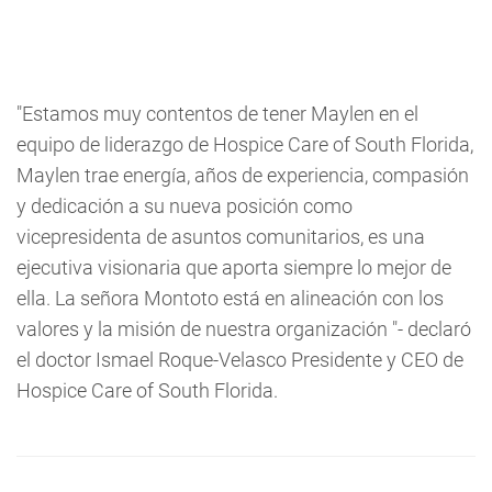
"Estamos muy contentos de tener Maylen en el
equipo de liderazgo de Hospice Care of South Florida,
Maylen trae energía, años de experiencia, compasión
y dedicación a su nueva posición como
vicepresidenta de asuntos comunitarios, es una
ejecutiva visionaria que aporta siempre lo mejor de
ella. La señora Montoto está en alineación con los
valores y la misión de nuestra organización "- declaró
el doctor Ismael Roque-Velasco Presidente y CEO de
Hospice Care of South Florida.