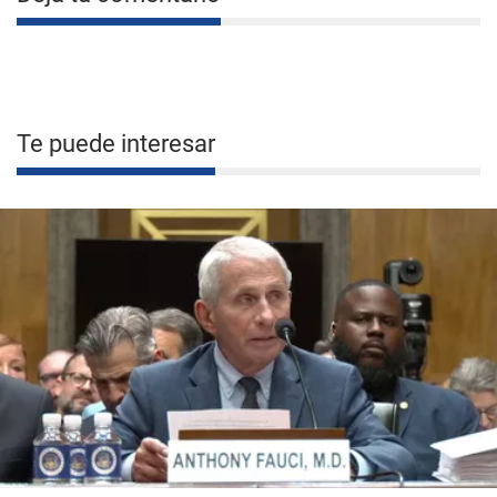
Te puede interesar