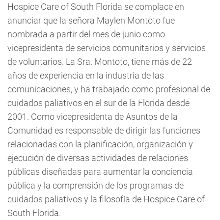
Hospice Care of South Florida se complace en
anunciar que la señora Maylen Montoto fue
nombrada a partir del mes de junio como
vicepresidenta de servicios comunitarios y servicios
de voluntarios. La Sra. Montoto, tiene más de 22
años de experiencia en la industria de las
comunicaciones, y ha trabajado como profesional de
cuidados paliativos en el sur de la Florida desde
2001. Como vicepresidenta de Asuntos de la
Comunidad es responsable de dirigir las funciones
relacionadas con la planificación, organización y
ejecución de diversas actividades de relaciones
públicas diseñadas para aumentar la conciencia
pública y la comprensión de los programas de
cuidados paliativos y la filosofía de Hospice Care of
South Florida.