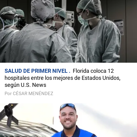
SALUD DE PRIMER NIVEL
Florida coloca 12
hospitales entre los mejores de Estados Unidos,
según U.S. News
Por CÉSAR MENÉNDEZ