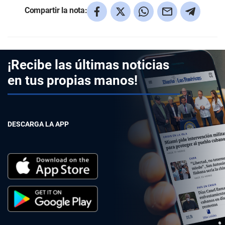
Compartir la nota:
¡Recibe las últimas noticias
en tus propias manos!
DESCARGA LA APP