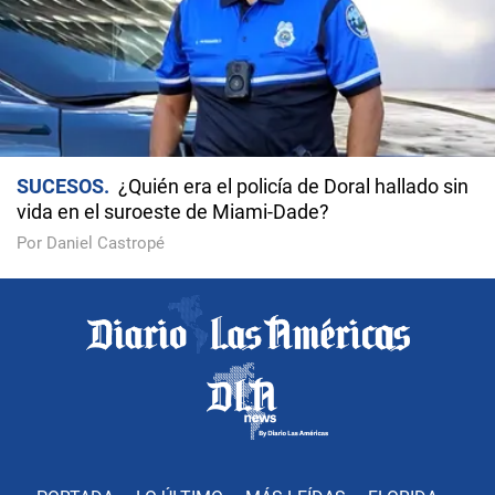
SUCESOS
¿Quién era el policía de Doral hallado sin
vida en el suroeste de Miami-Dade?
Por Daniel Castropé