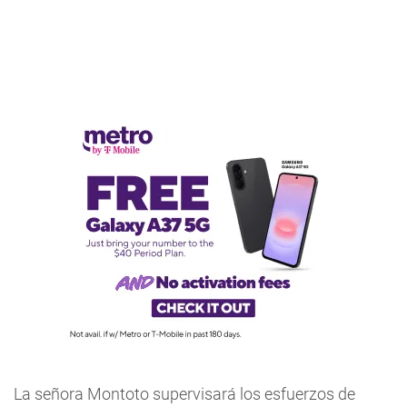
La señora Montoto supervisará los esfuerzos de