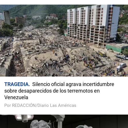
TRAGEDIA
Silencio oficial agrava incertidumbre
sobre desaparecidos de los terremotos en
Venezuela
Por REDACCIÓN/Diario Las Américas