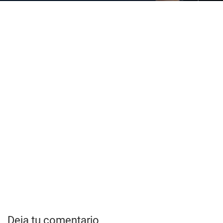
Deja tu comentario