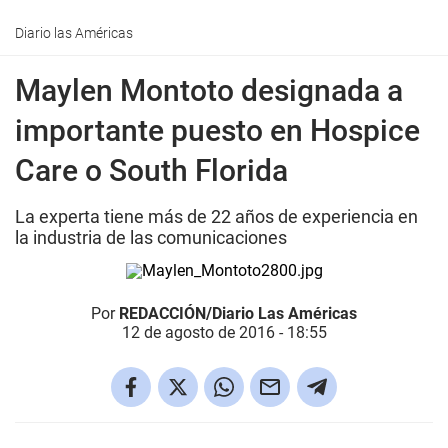
Diario las Américas
Maylen Montoto designada a
importante puesto en Hospice
Care o South Florida
La experta tiene más de 22 años de experiencia en
la industria de las comunicaciones
Por
REDACCIÓN/Diario Las Américas
12 de agosto de 2016 - 18:55