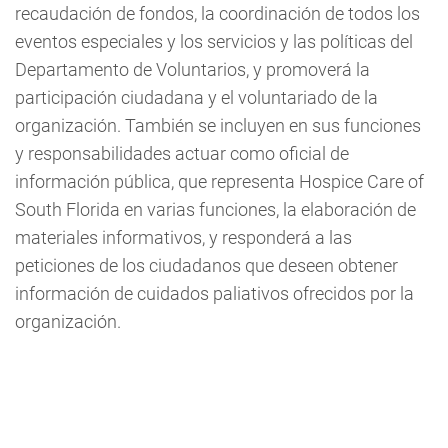
recaudación de fondos, la coordinación de todos los
eventos especiales y los servicios y las políticas del
Departamento de Voluntarios, y promoverá la
participación ciudadana y el voluntariado de la
organización. También se incluyen en sus funciones
y responsabilidades actuar como oficial de
información pública, que representa Hospice Care of
South Florida en varias funciones, la elaboración de
materiales informativos, y responderá a las
peticiones de los ciudadanos que deseen obtener
información de cuidados paliativos ofrecidos por la
organización.