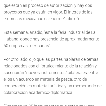
que están en proceso de autorización, y hay dos
proyectos que ya están en vigor. El interés de las
empresas mexicanas es enorme", afirmó.
Esta semana, añadió, "está la feria industrial de La
Habana, donde hay presencia de aproximadamente
50 empresas mexicanas".
Por otro lado, dijo que las partes hablarán de temas
relacionados con el fortalecimiento de la relación y
suscribirán "nuevos instrumentos" bilaterales, entre
ellos un acuerdo en materia de pesca, otro de
cooperación en materia turística y un memorando de
colaboración académico-diplomática.