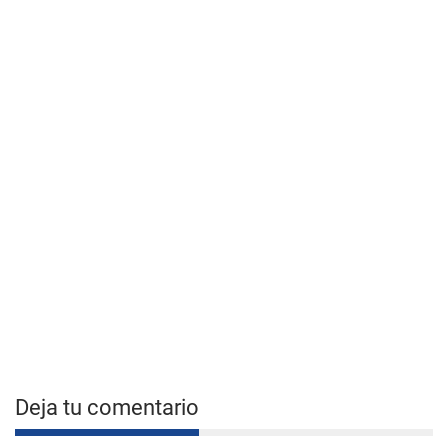
Deja tu comentario