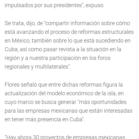
impulsados por sus presidentes", expuso.
Se trata, dijo, de "compartir información sobre cómo
está avanzando el proceso de reformas estructurales
en México, también sobre lo que está sucediendo en
Cuba, así como pasar revista a la situación en la
región y a nuestra participación en los foros
regionales y multilaterales".
Flores señaló que entre dichas reformas figura la
actualización del modelo económico de la isla, en
cuyo marco se busca generar "más oportunidades
para las empresas mexicanas que están interesadas
en tener más presencia en Cuba".
"Hay ahora 30 proyectos de empresas mexicanas