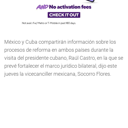
México y Cuba compartirán información sobre los
procesos de reforma en ambos países durante la
visita del presidente cubano, Raúl Castro, en la que se
prevé fortalecer el marco jurídico bilateral, dijo este
jueves la vicecanciller mexicana, Socorro Flores.