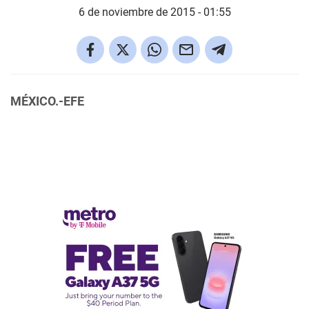
6 de noviembre de 2015 - 01:55
MÉXICO.-EFE