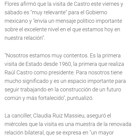
Flores afirmó que la visita de Castro este viernes y
sábado es "muy relevante" para el Gobierno
mexicano y "envía un mensaje político importante
sobre el excelente nivel en el que estamos hoy en
nuestra relación".
"Nosotros estamos muy contentos. Es la primera
visita de Estado desde 1960, la primera que realiza
Raúl Castro como presidente. Para nosotros tiene
mucho significado y es un espacio importante para
seguir trabajando en la construcción de un futuro
común y más fortalecido", puntualizó.
La canciller, Claudia Ruiz Massieu, aseguró el
miércoles que la visita es una muestra de la renovada
relación bilateral, que se expresa en "un mayor