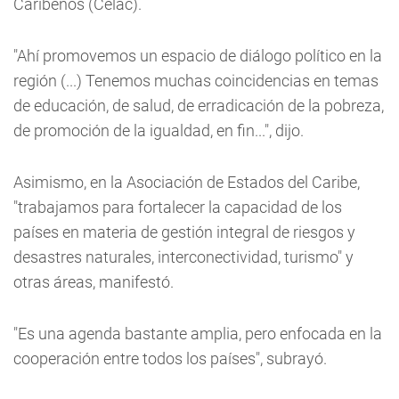
Caribeños (Celac).
"Ahí promovemos un espacio de diálogo político en la
región (...) Tenemos muchas coincidencias en temas
de educación, de salud, de erradicación de la pobreza,
de promoción de la igualdad, en fin...", dijo.
Asimismo, en la Asociación de Estados del Caribe,
"trabajamos para fortalecer la capacidad de los
países en materia de gestión integral de riesgos y
desastres naturales, interconectividad, turismo" y
otras áreas, manifestó.
"Es una agenda bastante amplia, pero enfocada en la
cooperación entre todos los países", subrayó.