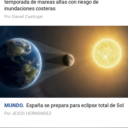
temporada de mareas altas con riesgo de
inundaciones costeras
Por Daniel Castropé
MUNDO
España se prepara para eclipse total de Sol
Por JESÚS HERNÁNDEZ