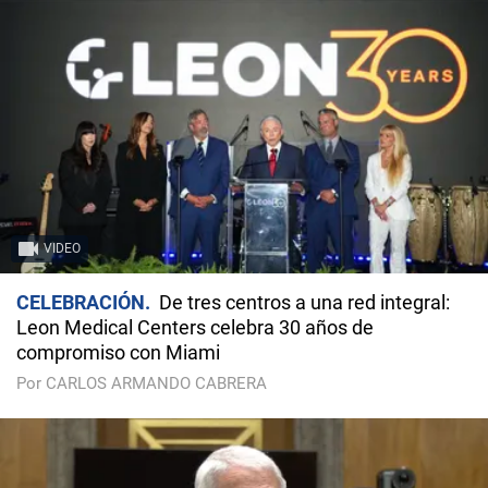
VIDEO
CELEBRACIÓN
De tres centros a una red integral:
Leon Medical Centers celebra 30 años de
compromiso con Miami
Por CARLOS ARMANDO CABRERA