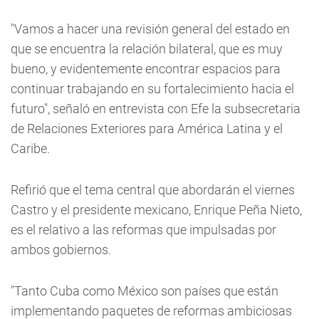
"Vamos a hacer una revisión general del estado en
que se encuentra la relación bilateral, que es muy
bueno, y evidentemente encontrar espacios para
continuar trabajando en su fortalecimiento hacia el
futuro", señaló en entrevista con Efe la subsecretaria
de Relaciones Exteriores para América Latina y el
Caribe.
Refirió que el tema central que abordarán el viernes
Castro y el presidente mexicano, Enrique Peña Nieto,
es el relativo a las reformas que impulsadas por
ambos gobiernos.
"Tanto Cuba como México son países que están
implementando paquetes de reformas ambiciosas