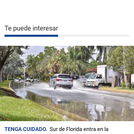
Te puede interesar
TENGA CUIDADO
Sur de Florida entra en la