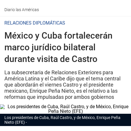
Diario las Américas
RELACIONES DIPLOMÁTICAS
México y Cuba fortalecerán
marco jurídico bilateral
durante visita de Castro
La subsecretaria de Relaciones Exteriores para
América Latina y el Caribe dijo que el tema central
que abordarán el viernes Castro y el presidente
mexicano, Enrique Peña Nieto, es el relativo a las
reformas que impulsadas por ambos gobiernos
Los presidentes de Cuba, Raúl Castro, y de México, Enrique Peña
Nieto (EFE)