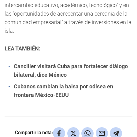
intercambio educativo, académico, tecnológico" y en
las "oportunidades de acrecentar una cercanía de la
comunidad empresarial" a través de inversiones en la
isla.
LEA TAMBIÉN:
Canciller visitará Cuba para fortalecer diálogo
bilateral, dice México
Cubanos cambian la balsa por odisea en
frontera México-EEUU
Compartir la nota: