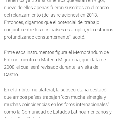
"Tenemos ya 25 instrumentos que están en vigor,
nueve de ellos apenas fueron suscritos en el marco
del relanzamiento (de las relaciones) en 2013.
Entonces, digamos que el potencial del trabajo
conjunto entre los dos países es amplio, y lo estamos
profundizando constantemente", acotó.
Entre esos instrumentos figura el Memorándum de
Entendimiento en Materia Migratoria, que data de
2008, el cual será revisado durante la visita de
Castro.
En el ámbito multilateral, la subsecretaria destacó
que ambos países trabajan "con mucha sinergia y
muchas coincidencias en los foros internacionales"
como la Comunidad de Estados Latinoamericanos y