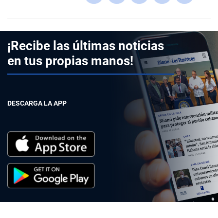
¡Recibe las últimas noticias
en tus propias manos!
DESCARGA LA APP