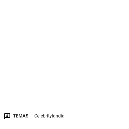
TEMAS
Celebritylandia