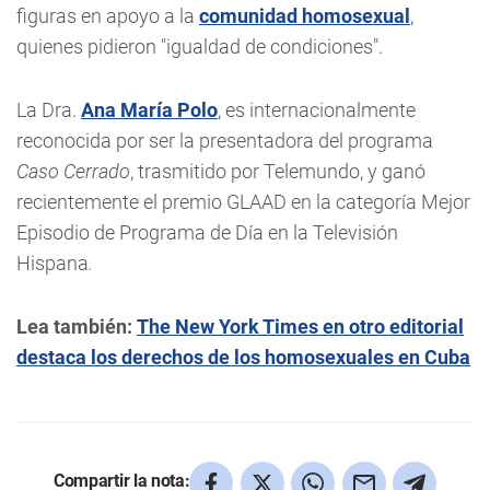
figuras en apoyo a la
comunidad homosexual
,
quienes pidieron "igualdad de condiciones".
La Dra.
Ana María Polo
, es internacionalmente
reconocida por ser la presentadora del programa
Caso Cerrado
, trasmitido por Telemundo, y ganó
recientemente el premio GLAAD en la categoría Mejor
Episodio de Programa de Día en la Televisión
Hispana
.
Lea también:
The New York Times en otro editorial
destaca los derechos de los homosexuales en Cuba
Compartir la nota: