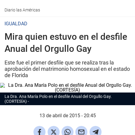
Diario las Américas
IGUALDAD
Mira quien estuvo en el desfile
Anual del Orgullo Gay
Este fue el primer desfile que se realiza tras la
aprobación del matrimonio homosexual en el estado
de Florida
La Dra. Ana María Polo en el desfile Anual del Orgullo Gay.
(CORTESÍA)
13 de abril de 2015 - 20:45