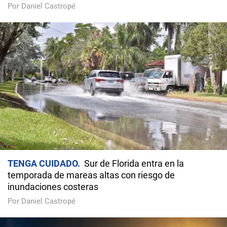
Por Daniel Castropé
TENGA CUIDADO
Sur de Florida entra en la
temporada de mareas altas con riesgo de
inundaciones costeras
Por Daniel Castropé