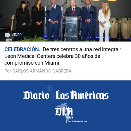
VIDEO
CELEBRACIÓN
De tres centros a una red integral:
Leon Medical Centers celebra 30 años de
compromiso con Miami
Por CARLOS ARMANDO CABRERA