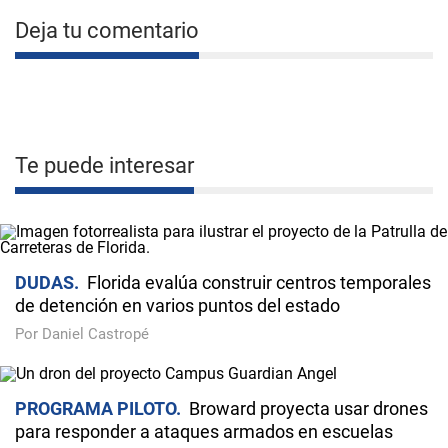
Deja tu comentario
Te puede interesar
DUDAS
Florida evalúa construir centros temporales
de detención en varios puntos del estado
Por Daniel Castropé
PROGRAMA PILOTO
Broward proyecta usar drones
para responder a ataques armados en escuelas