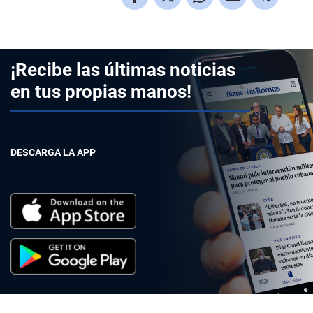
¡Recibe las últimas noticias
en tus propias manos!
DESCARGA LA APP