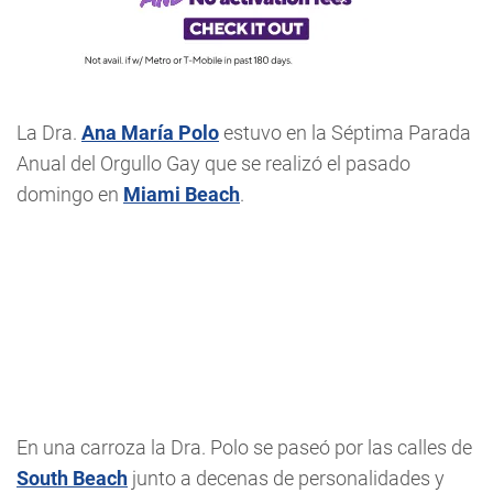
La Dra.
Ana María Polo
estuvo en la Séptima Parada
Anual del Orgullo Gay que se realizó el pasado
domingo en
Miami Beach
.
En una carroza la Dra. Polo se paseó por las calles de
South Beach
junto a decenas de personalidades y