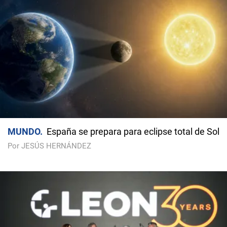
MUNDO
España se prepara para eclipse total de Sol
Por JESÚS HERNÁNDEZ