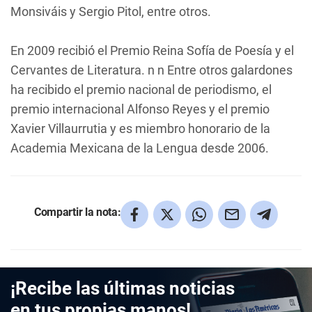
Monsiváis y Sergio Pitol, entre otros.
En 2009 recibió el Premio Reina Sofía de Poesía y el
Cervantes de Literatura. n n Entre otros galardones
ha recibido el premio nacional de periodismo, el
premio internacional Alfonso Reyes y el premio
Xavier Villaurrutia y es miembro honorario de la
Academia Mexicana de la Lengua desde 2006.
Compartir la nota:
¡Recibe las últimas noticias
en tus propias manos!