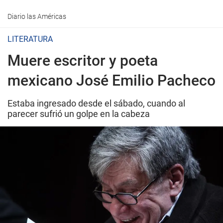
Diario las Américas
LITERATURA
Muere escritor y poeta
mexicano José Emilio Pacheco
Estaba ingresado desde el sábado, cuando al
parecer sufrió un golpe en la cabeza