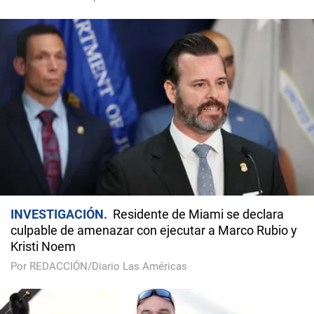
INVESTIGACIÓN
Residente de Miami se declara
culpable de amenazar con ejecutar a Marco Rubio y
Kristi Noem
Por REDACCIÓN/Diario Las Américas