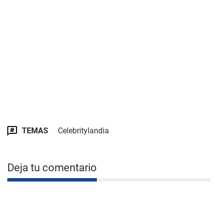
TEMAS
Celebritylandia
Deja tu comentario