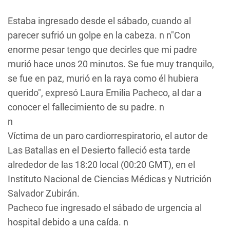
Estaba ingresado desde el sábado, cuando al
parecer sufrió un golpe en la cabeza. n n"Con
enorme pesar tengo que decirles que mi padre
murió hace unos 20 minutos. Se fue muy tranquilo,
se fue en paz, murió en la raya como él hubiera
querido", expresó Laura Emilia Pacheco, al dar a
conocer el fallecimiento de su padre. n
n
Víctima de un paro cardiorrespiratorio, el autor de
Las Batallas en el Desierto
falleció esta tarde
alrededor de las 18:20 local (00:20 GMT), en el
Instituto Nacional de Ciencias Médicas y Nutrición
Salvador Zubirán.
Pacheco fue ingresado el sábado de urgencia al
hospital debido a una caída. n