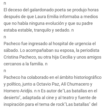
n
El deceso del galardonado poeta se produjo horas
después de que Laura Emilia informaba a medios
que no había ninguna evolución y que su padre
estaba estable, tranquilo y sedado. n
n
Pacheco fue ingresado al hospital de urgencia el
sábado. Lo acompañaban su esposa, la periodista
Cristina Pacheco, su otra hija Cecilia y unos amigos
cercanos a la familia. n
n
Pacheco ha colaborado en el ámbito historiográfico
y político, junto a Octavio Paz, Alí Chumacero y
Homero Aridjis. n n Es autor de"Las batallas en el
desierto", adaptada al cine y al teatro y fuente de
inspiración para el tema de rock"Las batallas" del