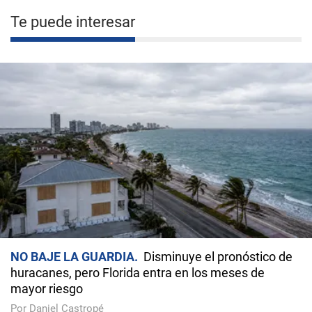
Te puede interesar
NO BAJE LA GUARDIA
Disminuye el pronóstico de
huracanes, pero Florida entra en los meses de
mayor riesgo
Por Daniel Castropé