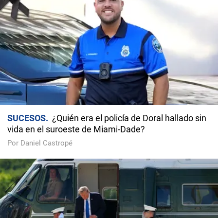
SUCESOS
¿Quién era el policía de Doral hallado sin
vida en el suroeste de Miami-Dade?
Por Daniel Castropé