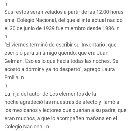
n
Sus restos serán velados a partir de las 12:00 horas
en el Colegio Nacional, del que el intelectual nacido
el 30 de junio de 1939 fue miembro desde 1986. n
n
"El viernes terminó de escribir su 'Inventario', que
escribió para un amigo querido, que era Juan
Gelman. Eso es lo que hacía todas las noches. Se
acostó a dormir y ya no despertó", agregó Laura
Emilia. n
n
La hija del autor de
Los elementos de la
noche
agradeció las muestras de afecto y llamó a
los mexicanos y lectores que querían a su padre, que
eran muchos, a que lo acompañen mañana en el
Colegio Nacional. n