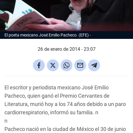
El poeta mexicano José Emilio Pacheco. (EFE)
26 de enero de 2014 - 23:07
El escritor y periodista mexicano José Emilio
Pacheco, quien ganó el Premio Cervantes de
Literatura, murió hoy a los 74 años debido a un paro
cardiorrespiratorio, informó su familia. n
n
Pacheco nació en la ciudad de México el 30 de junio