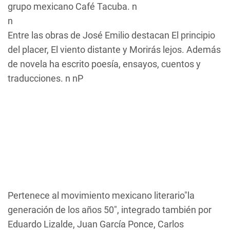
grupo mexicano Café Tacuba. n
n
Entre las obras de José Emilio destacan
El principio
del placer, El viento distante
y
Morirás lejos
. Además
de novela ha escrito poesía, ensayos, cuentos y
traducciones. n nP
Pertenece al movimiento mexicano literario"la
generación de los años 50", integrado también por
Eduardo Lizalde, Juan García Ponce, Carlos