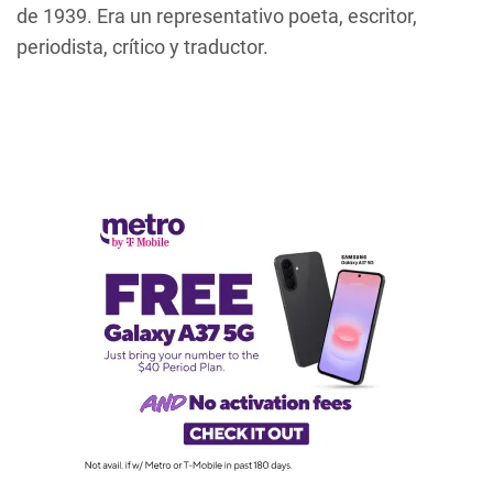
de 1939. Era un representativo poeta, escritor,
periodista, crítico y traductor.