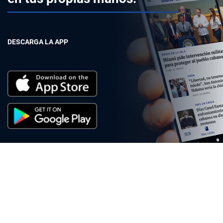
DESCARGA LA APP