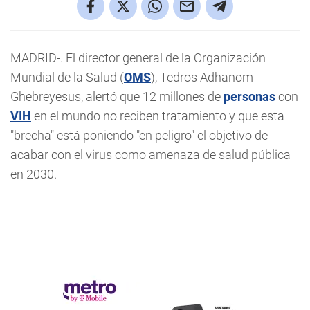
MADRID-. El director general de la Organización
Mundial de la Salud (
OMS
), Tedros Adhanom
Ghebreyesus, alertó que 12 millones de
personas
con
VIH
en el mundo no reciben tratamiento y que esta
"brecha" está poniendo "en peligro" el objetivo de
acabar con el virus como amenaza de salud pública
en 2030.