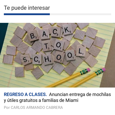
Te puede interesar
REGRESO A CLASES
Anuncian entrega de mochilas
y útiles gratuitos a familias de Miami
Por CARLOS ARMANDO CABRERA