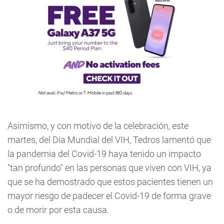
Asimismo, y con motivo de la celebración, este
martes, del Día Mundial del VIH, Tedros lamentó que
la pandemia del Covid-19 haya tenido un impacto
"tan profundo" en las personas que viven con VIH, ya
que se ha demostrado que estos pacientes tienen un
mayor riesgo de padecer el Covid-19 de forma grave
o de morir por esta causa.