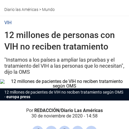
Diario las Américas
>
Mundo
VIH
12 millones de personas con
VIH no reciben tratamiento
"Instamos a los países a ampliar las pruebas y el
tratamiento del VIH a las personas que lo necesitan",
dijo la OMS
12 millones de pacientes de VIH no reciben tratamiento según OMS
europa press
Por
REDACCIÓN/Diario Las Américas
30 de noviembre de 2020 - 14:58