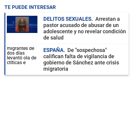
TE PUEDE INTERESAR
DELITOS SEXUALES
Arrestan a
pastor acusado de abusar de un
adolescente y no revelar condición
de salud
ESPAÑA
De "sospechosa"
califican falta de vigilancia de
gobierno de Sánchez ante crisis
migratoria