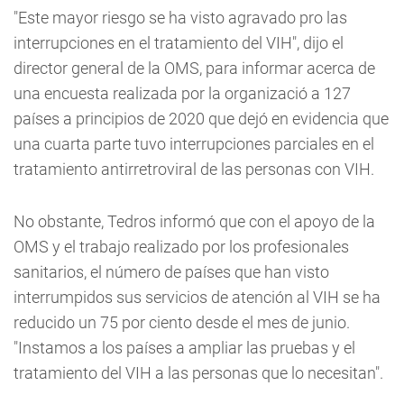
"Este mayor riesgo se ha visto agravado pro las
interrupciones en el tratamiento del VIH", dijo el
director general de la OMS, para informar acerca de
una encuesta realizada por la organizació a 127
países a principios de 2020 que dejó en evidencia que
una cuarta parte tuvo interrupciones parciales en el
tratamiento antirretroviral de las personas con VIH.
No obstante, Tedros informó que con el apoyo de la
OMS y el trabajo realizado por los profesionales
sanitarios, el número de países que han visto
interrumpidos sus servicios de atención al VIH se ha
reducido un 75 por ciento desde el mes de junio.
"Instamos a los países a ampliar las pruebas y el
tratamiento del VIH a las personas que lo necesitan".