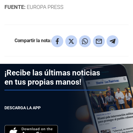
FUENTE:
EUROPA PRESS
Compartir la nota:
¡Recibe las últimas noticias
en tus propias manos!
DESCARGA LA APP