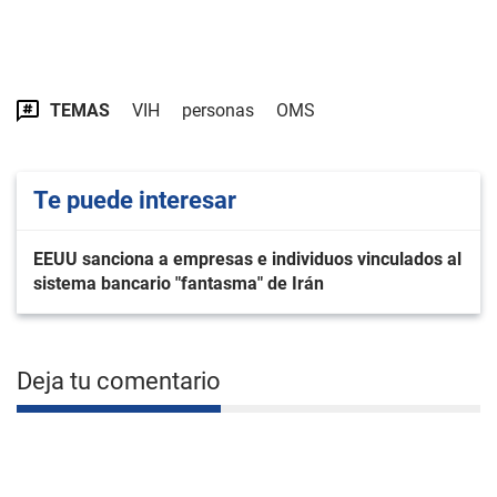
TEMAS
VIH
personas
OMS
Te puede interesar
EEUU sanciona a empresas e individuos vinculados al
sistema bancario "fantasma" de Irán
Deja tu comentario