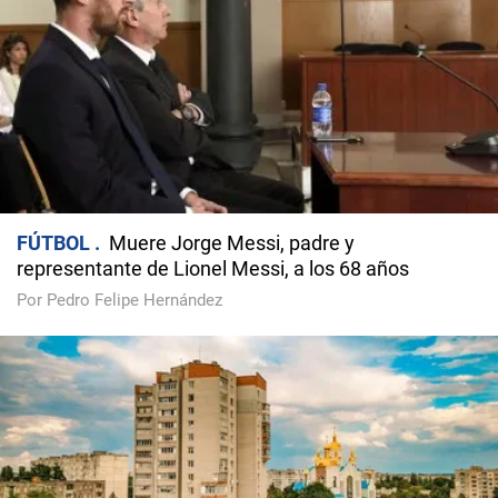
FÚTBOL
Muere Jorge Messi, padre y
representante de Lionel Messi, a los 68 años
Por Pedro Felipe Hernández