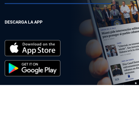
DESCARGA LA APP