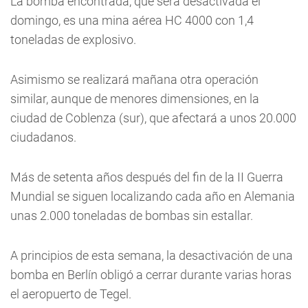
La bomba encontrada, que será desactivada el
domingo, es una mina aérea HC 4000 con 1,4
toneladas de explosivo.
Asimismo se realizará mañana otra operación
similar, aunque de menores dimensiones, en la
ciudad de Coblenza (sur), que afectará a unos 20.000
ciudadanos.
Más de setenta años después del fin de la II Guerra
Mundial se siguen localizando cada año en Alemania
unas 2.000 toneladas de bombas sin estallar.
A principios de esta semana, la desactivación de una
bomba en Berlín obligó a cerrar durante varias horas
el aeropuerto de Tegel.