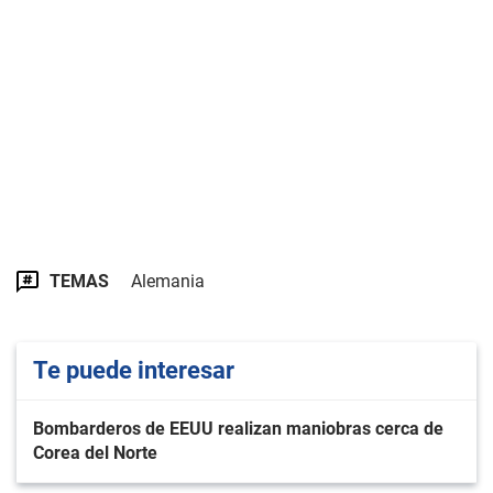
TEMAS
Alemania
Te puede interesar
Bombarderos de EEUU realizan maniobras cerca de
Corea del Norte