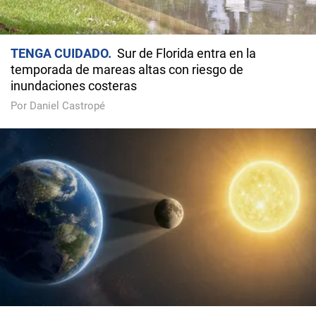
TENGA CUIDADO
Sur de Florida entra en la
temporada de mareas altas con riesgo de
inundaciones costeras
Por Daniel Castropé