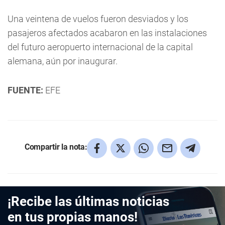
Una veintena de vuelos fueron desviados y los
pasajeros afectados acabaron en las instalaciones
del futuro aeropuerto internacional de la capital
alemana, aún por inaugurar.
FUENTE:
EFE
Compartir la nota:
¡Recibe las últimas noticias
en tus propias manos!