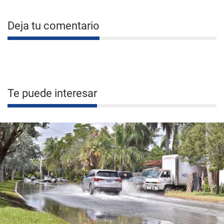
Deja tu comentario
Te puede interesar