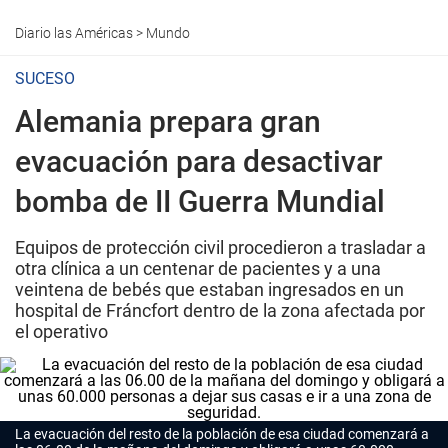
Diario las Américas
>
Mundo
SUCESO
Alemania prepara gran
evacuación para desactivar
bomba de II Guerra Mundial
Equipos de protección civil procedieron a trasladar a
otra clínica a un centenar de pacientes y a una
veintena de bebés que estaban ingresados en un
hospital de Fráncfort dentro de la zona afectada por
el operativo
La evacuación del resto de la población de esa ciudad comenzará a