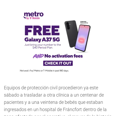
Equipos de protección civil procedieron ya este
sábado a trasladar a otra clínica a un centenar de
pacientes y a una veintena de bebés que estaban
ingresados en un hospital de Fráncfort dentro de la