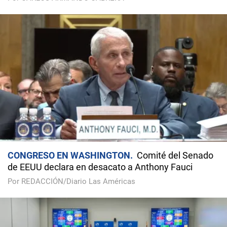
CONGRESO EN WASHINGTON
Comité del Senado
de EEUU declara en desacato a Anthony Fauci
Por REDACCIÓN/Diario Las Américas