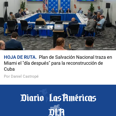
HOJA DE RUTA
Plan de Salvación Nacional traza en
Miami el "día después" para la reconstrucción de
Cuba
Por Daniel Castropé