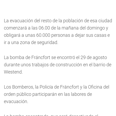
La evacuación del resto de la población de esa ciudad
comenzará a las 06.00 de la mañana del domingo y
obligará a unas 60.000 personas a dejar sus casas e
ir a una zona de seguridad.
La bomba de Fráncfort se encontró el 29 de agosto
durante unos trabajos de construcción en el barrio de
Westend.
Los Bomberos, la Policía de Fráncfort y la Oficina del
orden público participarán en las labores de
evacuación.