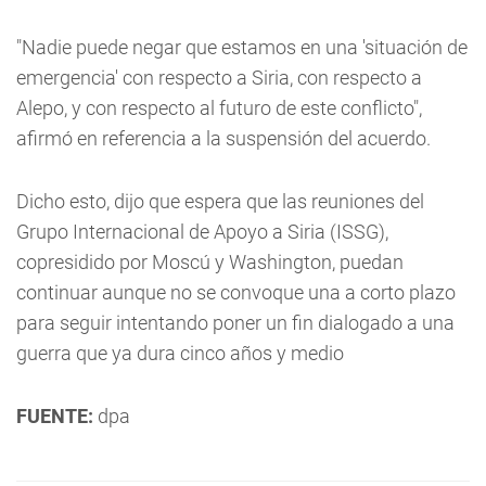
"Nadie puede negar que estamos en una 'situación de
emergencia' con respecto a Siria, con respecto a
Alepo, y con respecto al futuro de este conflicto",
afirmó en referencia a la suspensión del acuerdo.
Dicho esto, dijo que espera que las reuniones del
Grupo Internacional de Apoyo a Siria (ISSG),
copresidido por Moscú y Washington, puedan
continuar aunque no se convoque una a corto plazo
para seguir intentando poner un fin dialogado a una
guerra que ya dura cinco años y medio
FUENTE:
dpa