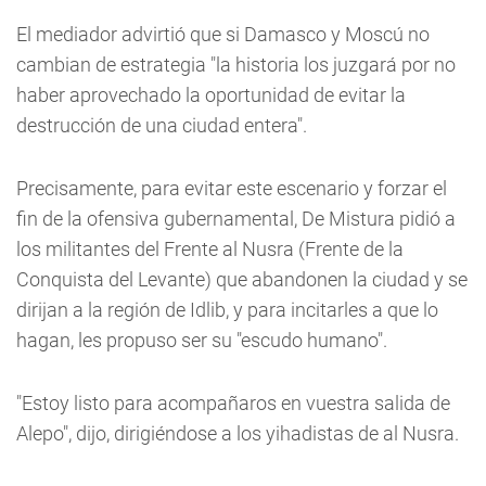
El mediador advirtió que si Damasco y Moscú no
cambian de estrategia "la historia los juzgará por no
haber aprovechado la oportunidad de evitar la
destrucción de una ciudad entera".
Precisamente, para evitar este escenario y forzar el
fin de la ofensiva gubernamental, De Mistura pidió a
los militantes del Frente al Nusra (Frente de la
Conquista del Levante) que abandonen la ciudad y se
dirijan a la región de Idlib, y para incitarles a que lo
hagan, les propuso ser su "escudo humano".
"Estoy listo para acompañaros en vuestra salida de
Alepo", dijo, dirigiéndose a los yihadistas de al Nusra.