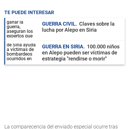
TE PUEDE INTERESAR
GUERRA CIVIL
Claves sobre la
lucha por Alepo en Siria
GUERRA EN SIRIA
100.000 niños
en Alepo pueden ser víctimas de
estrategia "rendirse o morir"
La comparecencia del enviado especial ocurre tras