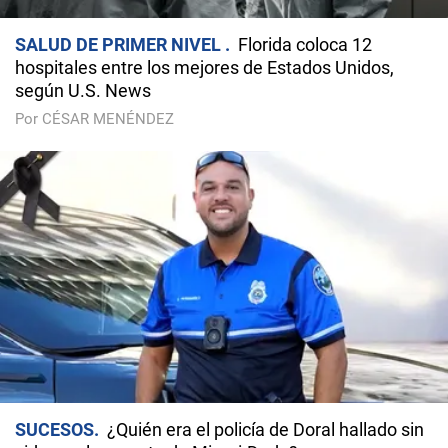
SALUD DE PRIMER NIVEL
Florida coloca 12
hospitales entre los mejores de Estados Unidos,
según U.S. News
Por CÉSAR MENÉNDEZ
SUCESOS
¿Quién era el policía de Doral hallado sin