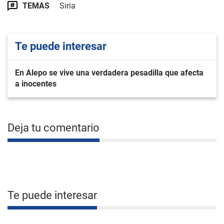
TEMAS
Siria
Te puede interesar
En Alepo se vive una verdadera pesadilla que afecta
a inocentes
Deja tu comentario
Te puede interesar