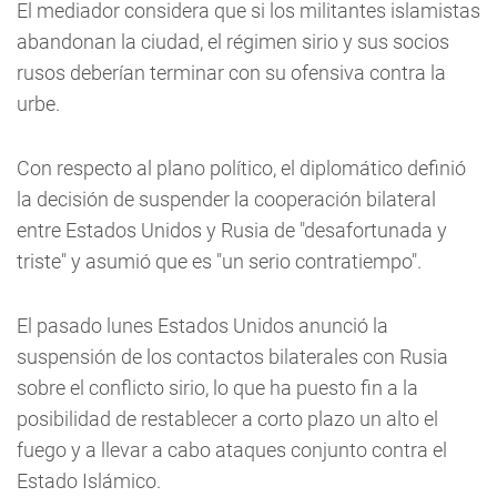
El mediador considera que si los militantes islamistas
abandonan la ciudad, el régimen sirio y sus socios
rusos deberían terminar con su ofensiva contra la
urbe.
Con respecto al plano político, el diplomático definió
la decisión de suspender la cooperación bilateral
entre Estados Unidos y Rusia de "desafortunada y
triste" y asumió que es "un serio contratiempo".
El pasado lunes Estados Unidos anunció la
suspensión de los contactos bilaterales con Rusia
sobre el conflicto sirio, lo que ha puesto fin a la
posibilidad de restablecer a corto plazo un alto el
fuego y a llevar a cabo ataques conjunto contra el
Estado Islámico.