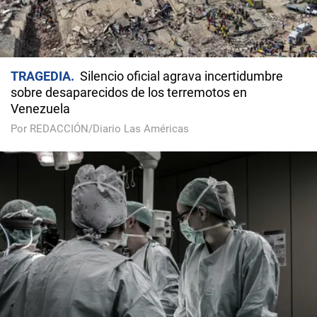
TRAGEDIA
Silencio oficial agrava incertidumbre
sobre desaparecidos de los terremotos en
Venezuela
Por REDACCIÓN/Diario Las Américas