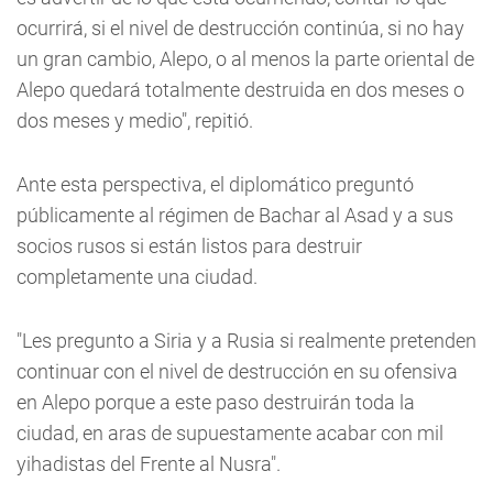
ocurrirá, si el nivel de destrucción continúa, si no hay
un gran cambio, Alepo, o al menos la parte oriental de
Alepo quedará totalmente destruida en dos meses o
dos meses y medio", repitió.
Ante esta perspectiva, el diplomático preguntó
públicamente al régimen de Bachar al Asad y a sus
socios rusos si están listos para destruir
completamente una ciudad.
"Les pregunto a Siria y a Rusia si realmente pretenden
continuar con el nivel de destrucción en su ofensiva
en Alepo porque a este paso destruirán toda la
ciudad, en aras de supuestamente acabar con mil
yihadistas del Frente al Nusra".