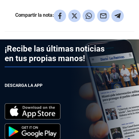
Compartir la nota:
¡Recibe las últimas noticias
en tus propias manos!
DESCARGA LA APP