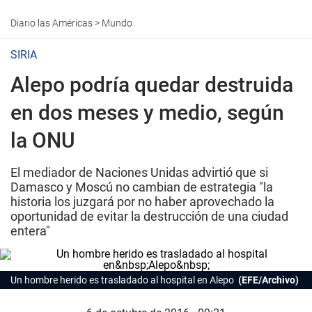
Diario las Américas
>
Mundo
SIRIA
Alepo podría quedar destruida
en dos meses y medio, según
la ONU
El mediador de Naciones Unidas advirtió que si
Damasco y Moscú no cambian de estrategia "la
historia los juzgará por no haber aprovechado la
oportunidad de evitar la destrucción de una ciudad
entera"
Un hombre herido es trasladado al hospital en Alepo
(EFE/Archivo)