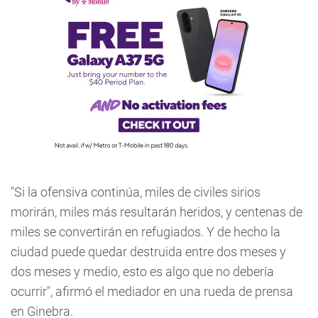
"Si la ofensiva continúa, miles de civiles sirios
morirán, miles más resultarán heridos, y centenas de
miles se convertirán en refugiados. Y de hecho la
ciudad puede quedar destruida entre dos meses y
dos meses y medio, esto es algo que no debería
ocurrir", afirmó el mediador en una rueda de prensa
en Ginebra.