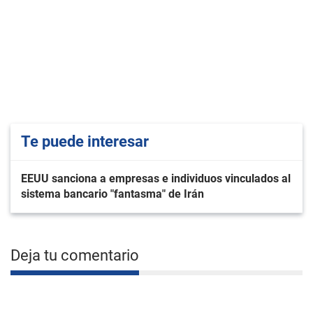
Te puede interesar
EEUU sanciona a empresas e individuos vinculados al
sistema bancario "fantasma" de Irán
Deja tu comentario