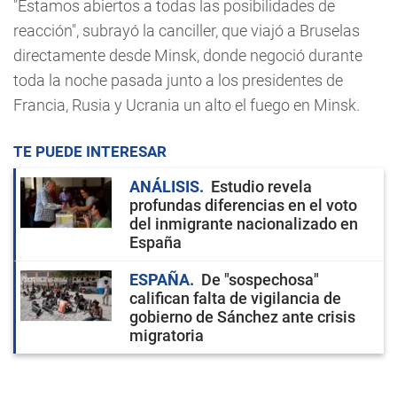
"Estamos abiertos a todas las posibilidades de
reacción", subrayó la canciller, que viajó a Bruselas
directamente desde Minsk, donde negoció durante
toda la noche pasada junto a los presidentes de
Francia, Rusia y Ucrania un alto el fuego en Minsk.
TE PUEDE INTERESAR
ANÁLISIS
Estudio revela
profundas diferencias en el voto
del inmigrante nacionalizado en
España
ESPAÑA
De "sospechosa"
califican falta de vigilancia de
gobierno de Sánchez ante crisis
migratoria