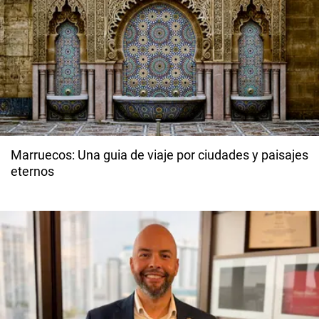
Marruecos: Una guia de viaje por ciudades y paisajes
eternos