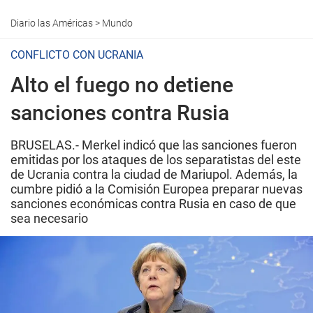
Diario las Américas
>
Mundo
CONFLICTO CON UCRANIA
Alto el fuego no detiene
sanciones contra Rusia
BRUSELAS.- Merkel indicó que las sanciones fueron
emitidas por los ataques de los separatistas del este
de Ucrania contra la ciudad de Mariupol. Además, la
cumbre pidió a la Comisión Europea preparar nuevas
sanciones económicas contra Rusia en caso de que
sea necesario