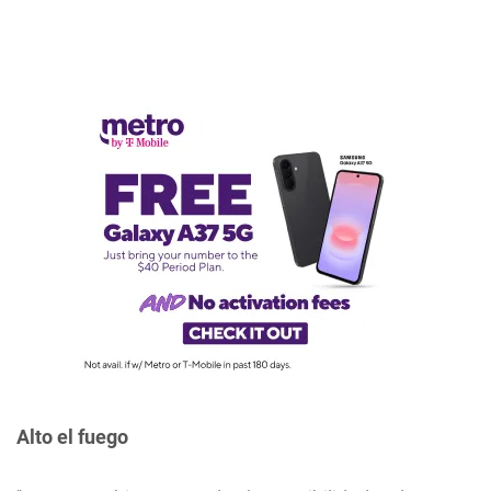
Alto el fuego