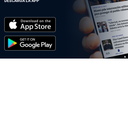
DESCARGA LA APP