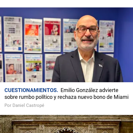
CUESTIONAMIENTOS
Emilio González advierte
sobre rumbo político y rechaza nuevo bono de Miami
Por Daniel Castropé