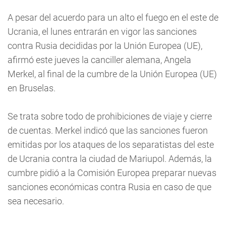
A pesar del acuerdo para un alto el fuego en el este de
Ucrania, el lunes entrarán en vigor las sanciones
contra Rusia decididas por la Unión Europea (UE),
afirmó este jueves la canciller alemana, Angela
Merkel, al final de la cumbre de la Unión Europea (UE)
en Bruselas.
Se trata sobre todo de prohibiciones de viaje y cierre
de cuentas. Merkel indicó que las sanciones fueron
emitidas por los ataques de los separatistas del este
de Ucrania contra la ciudad de Mariupol. Además, la
cumbre pidió a la Comisión Europea preparar nuevas
sanciones económicas contra Rusia en caso de que
sea necesario.