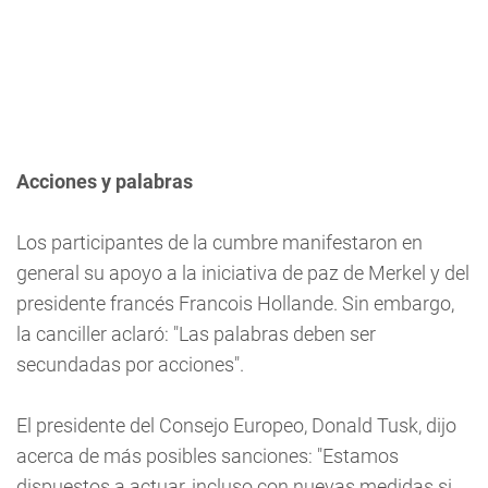
Acciones y palabras
Los participantes de la cumbre manifestaron en
general su apoyo a la iniciativa de paz de Merkel y del
presidente francés Francois Hollande. Sin embargo,
la canciller aclaró: "Las palabras deben ser
secundadas por acciones".
El presidente del Consejo Europeo, Donald Tusk, dijo
acerca de más posibles sanciones: "Estamos
dispuestos a actuar, incluso con nuevas medidas si