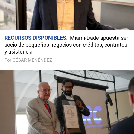
RECURSOS DISPONIBLES
Miami-Dade apuesta ser
socio de pequeños negocios con créditos, contratos
y asistencia
Por CÉSAR MENÉNDEZ