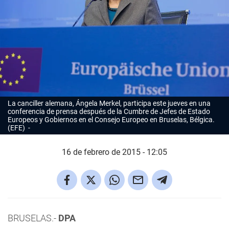
La canciller alemana, Ángela Merkel, participa este jueves en una
conferencia de prensa después de la Cumbre de Jefes de Estado
Europeos y Gobiernos en el Consejo Europeo en Bruselas, Bélgica.
(EFE)
16 de febrero de 2015 - 12:05
BRUSELAS.-
DPA