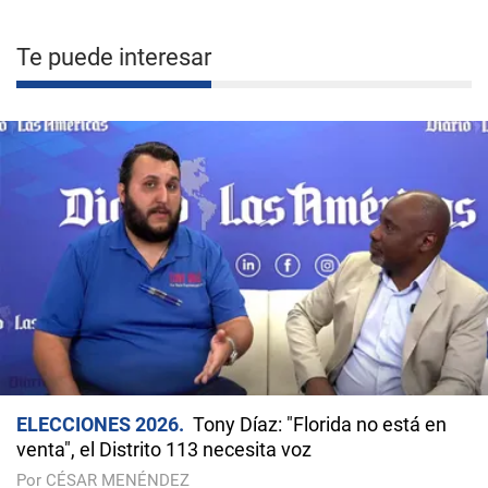
Te puede interesar
ELECCIONES 2026
Tony Díaz: "Florida no está en
venta", el Distrito 113 necesita voz
Por CÉSAR MENÉNDEZ