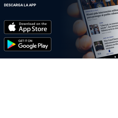
DESCARGA LA APP