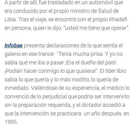
A partir de allí, fue trasladado en un automóvil que
era conducido por el propio ministro de Salud de
Libia. Tras el viaje, se encontró con el propio Khadafi
en persona, quien le dijo: “usted me tiene que operar”.
Infobae
presenta declaraciones de lo que sentía el
galeno en ese trance: "Tenía mucha prisa. Y yo no
sabía qué me iba a pasar ¡Era el dueño del país!
¡Podían hacer conmigo lo que quisiera!". El líder libio
sabía lo que quería y lo más insólito, lo quería de
inmediato. Valiéndose de su experiencia, el médico lo
convenció de lo perjudicial que podría ser intervenirlo
sin la preparación requerida, y el dictador accedió a
que la intervención se practicara un año después, en
1995.