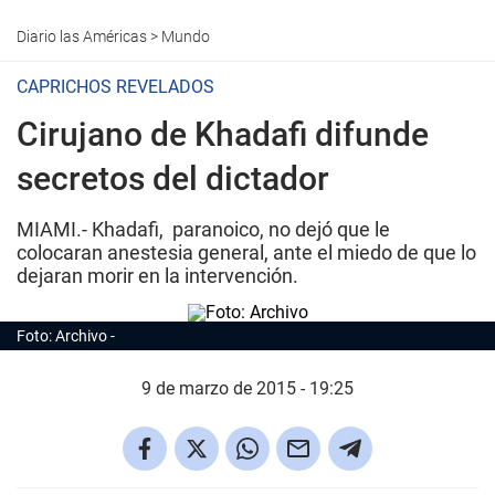
Diario las Américas
>
Mundo
CAPRICHOS REVELADOS
Cirujano de Khadafi difunde
secretos del dictador
MIAMI.- Khadafi, paranoico, no dejó que le
colocaran anestesia general, ante el miedo de que lo
dejaran morir en la intervención.
Foto: Archivo
9 de marzo de 2015 - 19:25