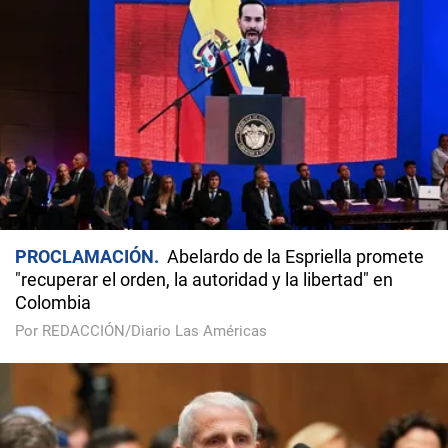
PROCLAMACIÓN
Abelardo de la Espriella promete
"recuperar el orden, la autoridad y la libertad" en
Colombia
Por REDACCIÓN/Diario Las Américas