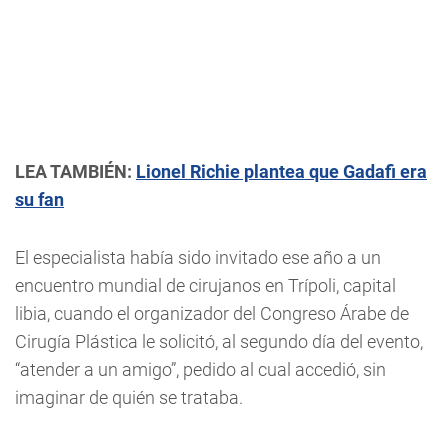
LEA TAMBIÉN:
Lionel Richie plantea que Gadafi era
su fan
El especialista había sido invitado ese año a un
encuentro mundial de cirujanos en Trípoli, capital
libia, cuando el organizador del Congreso Árabe de
Cirugía Plástica le solicitó, al segundo día del evento,
“atender a un amigo”, pedido al cual accedió, sin
imaginar de quién se trataba.