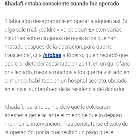
Khadafi estaba consciente cuando fue operado
"Había algo desagradable en operar a alguien así. Si
algo sale mal: ¿saldré vivo de aquí? Existen varias
historias sobre cirujanos de reyes a los que han
matado después de la operación, para que no
trascienda", cita
Infobae
a Ribeiro, quien recordó que
operó al dictador asesinado en 2011, en un quirófano
privilegiado, mejor a muchos a los que ha visitado en
el mundo, habilitado en un hospital secreto, ubicado
en el nivel subterráneo de la residencia del dictador.
Khadafi, paranoico, no dejó que le colocaran
anestesia general, ante el miedo de que lo dejaran
morir en la intervención. Tras constatarse el éxito de
la operación, por la cual recibió un pago que le