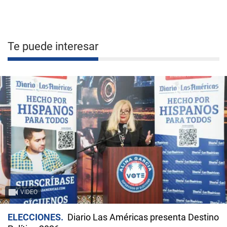
Te puede interesar
VIDEO
ELECCIONES
Diario Las Américas presenta Destino