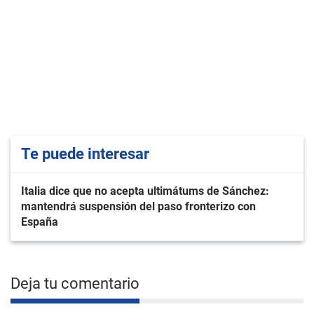
Te puede interesar
Italia dice que no acepta ultimátums de Sánchez:
mantendrá suspensión del paso fronterizo con
España
Deja tu comentario