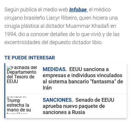
Según publica el medio web
Infobae
, el médico
cirujano brasileño Liacyr Ribeiro, quien hiciera una
cirugía plástica al dictador Muammar Khadafi en
1994, dio a conocer detalles de lo que vivió y de las
excentricidades del depuesto dictador libio.
TE PUEDE INTERESAR
MEDIDAS
EEUU sanciona a
empresas e individuos vinculados
al sistema bancario "fantasma" de
Irán
SANCIONES
Senado de EEUU
aprueba nuevo paquete de
sanciones a Rusia