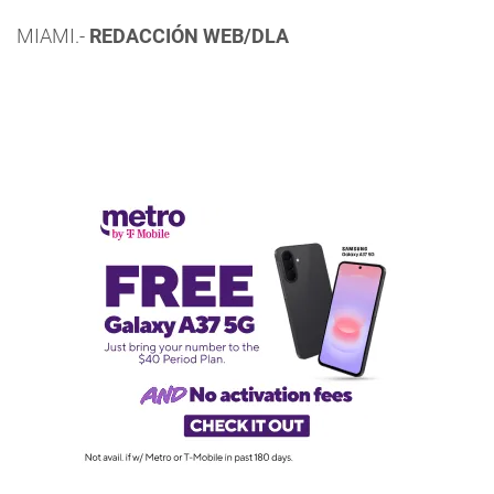
MIAMI.-
REDACCIÓN WEB/DLA