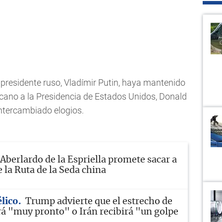
 presidente ruso, Vladímir Putin, haya mantenido
icano a la Presidencia de Estados Unidos, Donald
ntercambiado elogios.
Aberlardo de la Espriella promete sacar a
 la Ruta de la Seda china
élico
Trump advierte que el estrecho de
á "muy pronto" o Irán recibirá "un golpe