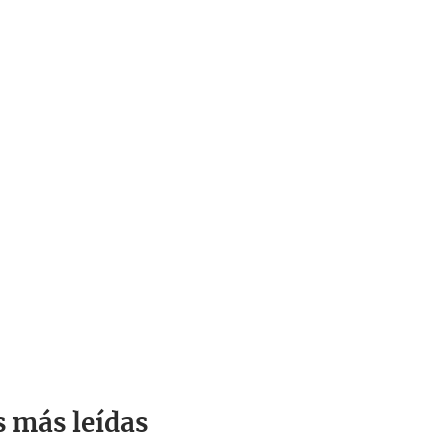
s más leídas