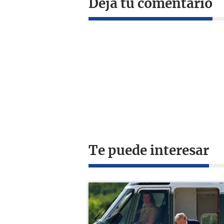
Deja tu comentario
Te puede interesar