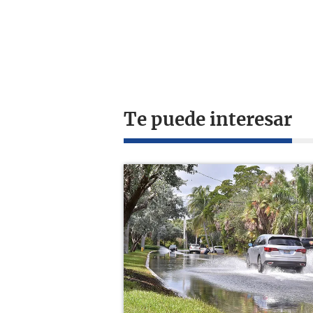
Te puede interesar