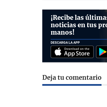
¡Recibe las última
noticias en tus pr
manos!
DESCARGA LA APP
Deja tu comentario