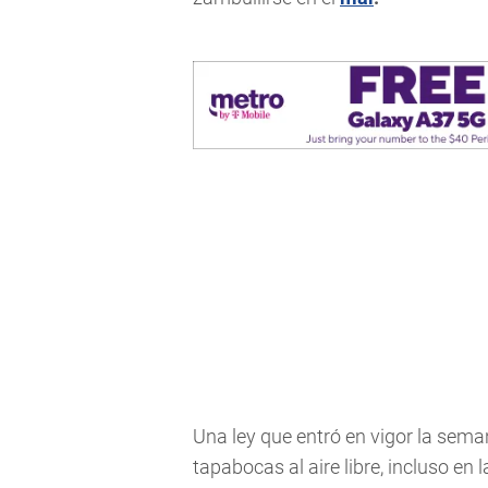
Una ley que entró en vigor la sema
tapabocas al aire libre, incluso en