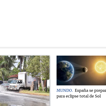
MUNDO
España se prepa
para eclipse total de Sol