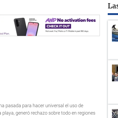
La
na pasada para hacer universal el uso de
 la playa, generó rechazo sobre todo en regiones