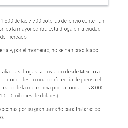
.800 de las 7.700 botellas del envío contenían
ón es la mayor contra esta droga en la ciudad
 de mercado.
ierta y, por el momento, no se han practicado
ralia. Las drogas se enviaron desde México a
s autoridades en una conferencia de prensa el
mercado de la mercancía podría rondar los 8.000
1.000 millones de dólares).
spechas por su gran tamaño para tratarse de
o.