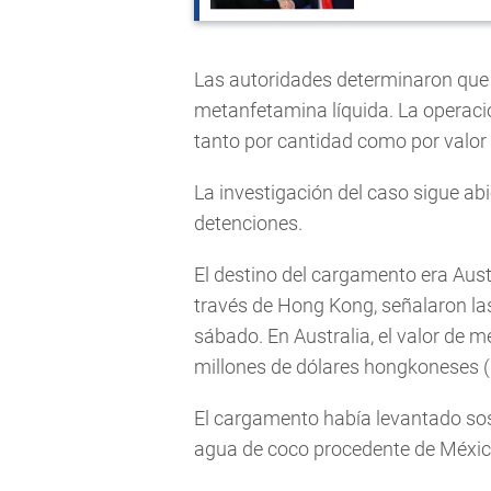
Las autoridades determinaron que 1
metanfetamina líquida. La operaci
tanto por cantidad como por valor
La investigación del caso sigue ab
detenciones.
El destino del cargamento era Aust
través de Hong Kong, señalaron la
sábado. En Australia, el valor de 
millones de dólares hongkoneses (
El cargamento había levantado so
agua de coco procedente de Méxic