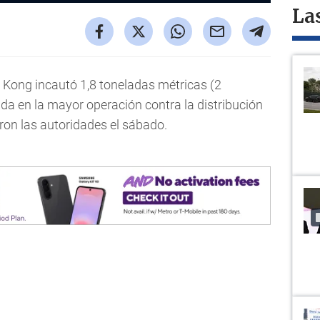
La
Kong incautó 1,8 toneladas métricas (2
ida en la mayor operación contra la distribución
eron las autoridades el sábado.