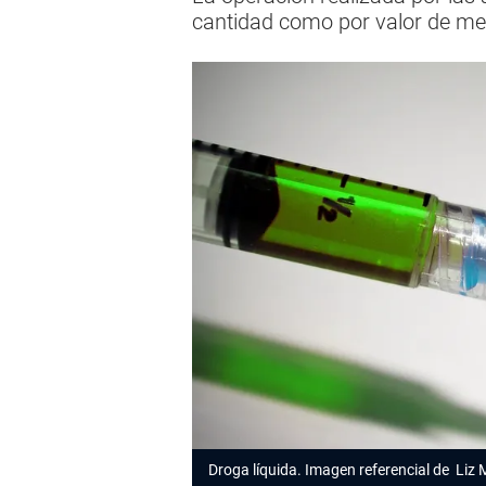
cantidad como por valor de m
Droga líquida. Imagen referencial de
Liz 