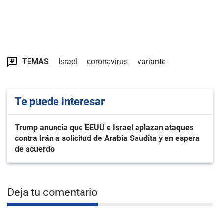
TEMAS
Israel
coronavirus
variante
Te puede interesar
Trump anuncia que EEUU e Israel aplazan ataques
contra Irán a solicitud de Arabia Saudita y en espera
de acuerdo
Deja tu comentario