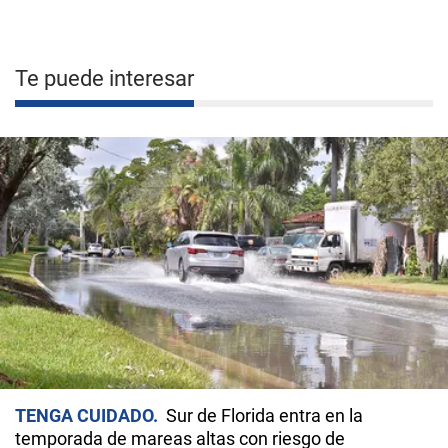
Te puede interesar
TENGA CUIDADO
Sur de Florida entra en la
temporada de mareas altas con riesgo de