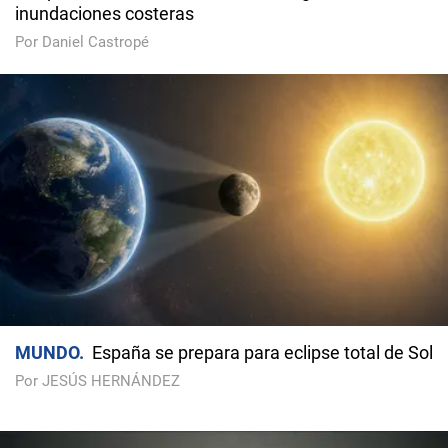
inundaciones costeras
Por Daniel Castropé
MUNDO
España se prepara para eclipse total de Sol
Por JESÚS HERNÁNDEZ