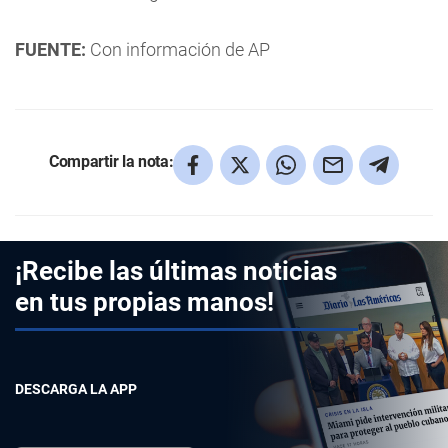
FUENTE:
Con información de AP
Compartir la nota:
¡Recibe las últimas noticias
en tus propias manos!
DESCARGA LA APP