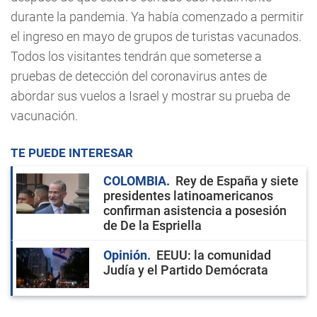
durante la pandemia. Ya había comenzado a permitir
el ingreso en mayo de grupos de turistas vacunados.
Todos los visitantes tendrán que someterse a
pruebas de detección del coronavirus antes de
abordar sus vuelos a Israel y mostrar su prueba de
vacunación.
TE PUEDE INTERESAR
COLOMBIA
Rey de España y siete
presidentes latinoamericanos
confirman asistencia a posesión
de De la Espriella
Opinión
EEUU: la comunidad
Judía y el Partido Demócrata