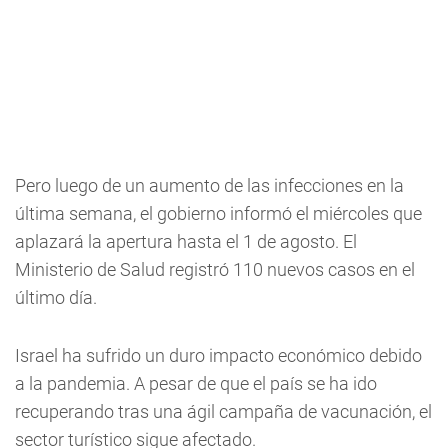
Pero luego de un aumento de las infecciones en la
última semana, el gobierno informó el miércoles que
aplazará la apertura hasta el 1 de agosto. El
Ministerio de Salud registró 110 nuevos casos en el
último día.
Israel ha sufrido un duro impacto económico debido
a la pandemia. A pesar de que el país se ha ido
recuperando tras una ágil campaña de vacunación, el
sector turístico sigue afectado.