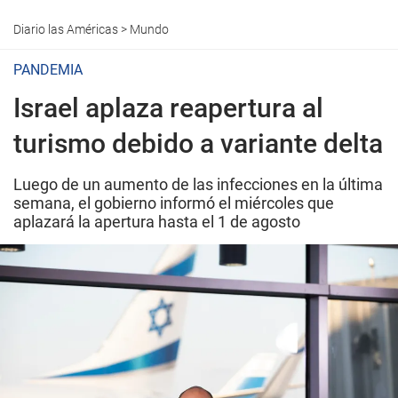
Diario las Américas
>
Mundo
PANDEMIA
Israel aplaza reapertura al
turismo debido a variante delta
Luego de un aumento de las infecciones en la última
semana, el gobierno informó el miércoles que
aplazará la apertura hasta el 1 de agosto