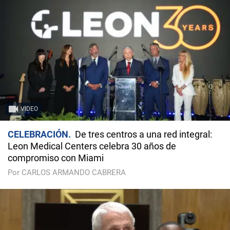
VIDEO
CELEBRACIÓN
De tres centros a una red integral:
Leon Medical Centers celebra 30 años de
compromiso con Miami
Por CARLOS ARMANDO CABRERA