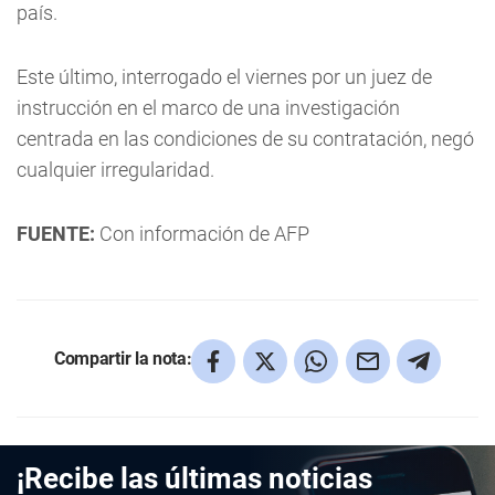
país.
Este último, interrogado el viernes por un juez de
instrucción en el marco de una investigación
centrada en las condiciones de su contratación, negó
cualquier irregularidad.
FUENTE:
Con información de AFP
Compartir la nota:
¡Recibe las últimas noticias