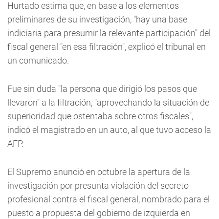
Hurtado estima que, en base a los elementos
preliminares de su investigación, "hay una base
indiciaria para presumir la relevante participación" del
fiscal general "en esa filtración", explicó el tribunal en
un comunicado.
Fue sin duda "la persona que dirigió los pasos que
llevaron" a la filtración, "aprovechando la situación de
superioridad que ostentaba sobre otros fiscales",
indicó el magistrado en un auto, al que tuvo acceso la
AFP.
El Supremo anunció en octubre la apertura de la
investigación por presunta violación del secreto
profesional contra el fiscal general, nombrado para el
puesto a propuesta del gobierno de izquierda en