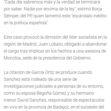
"Cada día sabremos más y la verdad se terminará
por saber. Nadie por encima de la ley", estimó Borja
Sémper, del PP, quien lamentó este "escándalo inédito
en la política española".
Este caso provocó la dimisión del líder socialista en la
región de Madrid, Juan Lobato, obligado a abandonar
el cargo tras implicar en los hechos a una asesora de
Moncloa, sede de la presidencia del Gobierno.
La citación de García Ortiz se produce cuando
Sánchez está rodeado de una serie de
investigaciones judiciales a personas de su entorno,
como su esposa Begoña Gómez y su hermano
menor David Sánchez, responsable de espectáculos
en vivo en la provincia de Badajoz, en el suroeste del