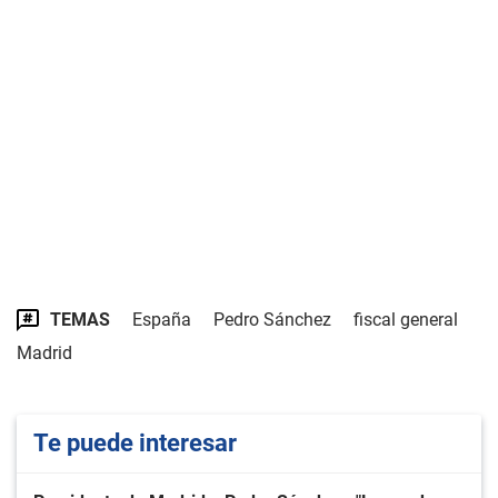
TEMAS
España
Pedro Sánchez
fiscal general
Madrid
Te puede interesar