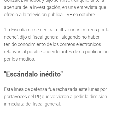
apertura de la investigación, en una entrevista que
ofreció a la televisión pública TVE en octubre.
"La Fiscalía no se dedica a filtrar unos correos por la
noche", dijo el fiscal general, alegando no haber
tenido conocimiento de los correos electrónicos
relativos al posible acuerdo antes de su publicación
por los medios.
"Escándalo inédito"
Esta línea de defensa fue rechazada este lunes por
portavoces del PP, que volvieron a pedir la dimisión
inmediata del fiscal general.