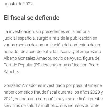
agosto de 2022.
El fiscal se defiende
La investigación, sin precedentes en la historia
judicial española, surgió a raíz de la publicación en
varios medios de comunicación del contenido de un
borrador de acuerdo entre la Fiscalía y el empresario
Alberto González Amador, novio de Ayuso, figura del
Partido Popular (PP, derecha) muy crítica con Pedro
Sánchez.
González Amador es investigado por presuntamente
haber cometido fraude fiscal durante los años 2020 y
2021, cuando una compañía suya se dedicó a prestar
servicios de salud y multiplicó sus ingresos durante