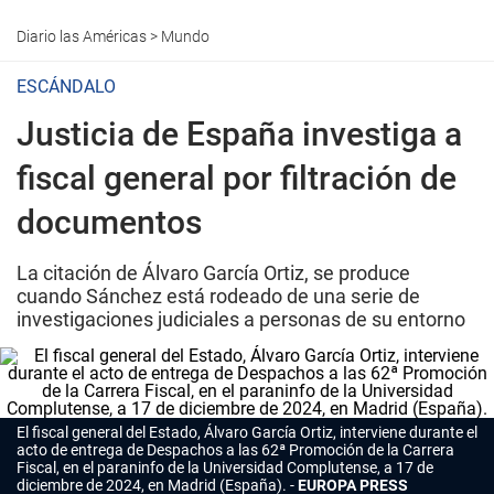
Diario las Américas
>
Mundo
ESCÁNDALO
Justicia de España investiga a
fiscal general por filtración de
documentos
La citación de Álvaro García Ortiz, se produce
cuando Sánchez está rodeado de una serie de
investigaciones judiciales a personas de su entorno
El fiscal general del Estado, Álvaro García Ortiz, interviene durante el
acto de entrega de Despachos a las 62ª Promoción de la Carrera
Fiscal, en el paraninfo de la Universidad Complutense, a 17 de
diciembre de 2024, en Madrid (España).
EUROPA PRESS