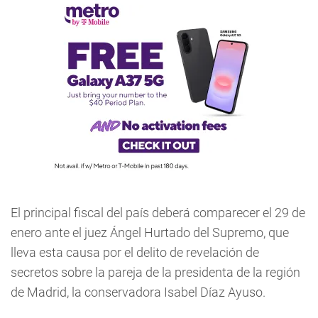
El principal fiscal del país deberá comparecer el 29 de
enero ante el juez Ángel Hurtado del Supremo, que
lleva esta causa por el delito de revelación de
secretos sobre la pareja de la presidenta de la región
de Madrid, la conservadora Isabel Díaz Ayuso.