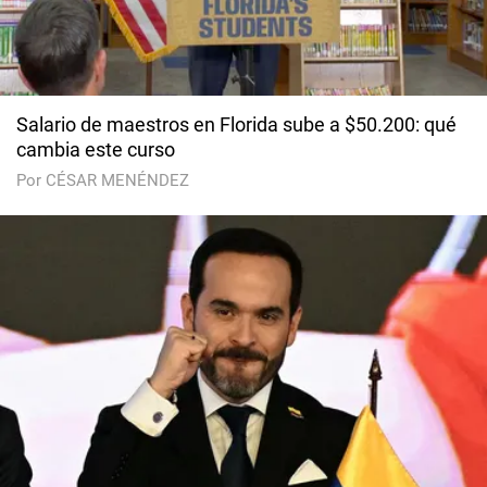
Salario de maestros en Florida sube a $50.200: qué
cambia este curso
Por CÉSAR MENÉNDEZ