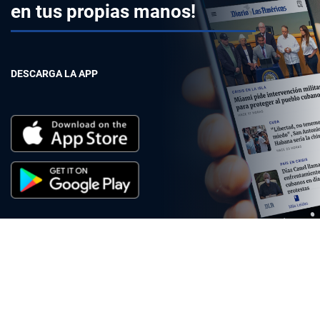
en tus propias manos!
DESCARGA LA APP