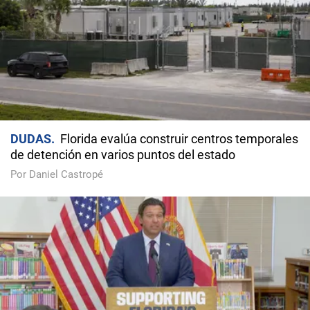
DUDAS
Florida evalúa construir centros temporales
de detención en varios puntos del estado
Por Daniel Castropé