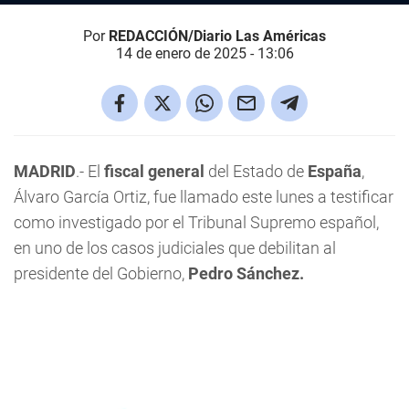
Por
REDACCIÓN/Diario Las Américas
14 de enero de 2025 - 13:06
MADRID
.- El
fiscal general
del Estado de
España
,
Álvaro García Ortiz, fue llamado este lunes a testificar
como investigado por el Tribunal Supremo español,
en uno de los casos judiciales que debilitan al
presidente del Gobierno,
Pedro Sánchez.