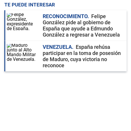
TE PUEDE INTERESAR
RECONOCIMIENTO
Felipe
González pide al gobierno de
España que ayude a Edmundo
González a regresar a Venezuela
VENEZUELA
España rehúsa
participar en la toma de posesión
de Maduro, cuya victoria no
reconoce