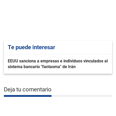
Te puede interesar
EEUU sanciona a empresas e individuos vinculados al
sistema bancario "fantasma" de Irán
Deja tu comentario