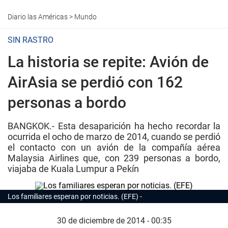
Diario las Américas
>
Mundo
SIN RASTRO
La historia se repite: Avión de
AirAsia se perdió con 162
personas a bordo
BANGKOK.- Esta desaparición ha hecho recordar la
ocurrida el ocho de marzo de 2014, cuando se perdió
el contacto con un avión de la compañía aérea
Malaysia Airlines que, con 239 personas a bordo,
viajaba de Kuala Lumpur a Pekín
Los familiares esperan por noticias. (EFE)
30 de diciembre de 2014 - 00:35