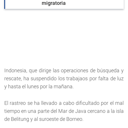
migratoria
Indonesia, que dirige las operaciones de búsqueda y
rescate, ha suspendido los trabajaos por falta de luz
y hasta el lunes por la mañana.
El rastreo se ha llevado a cabo dificultado por el mal
tiempo en una parte del Mar de Java cercano a la isla
de Belitung y al suroeste de Borneo.