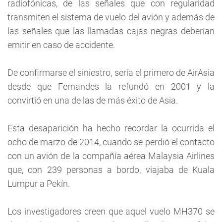
radiofónicas, de las señales que con regularidad
transmiten el sistema de vuelo del avión y además de
las señales que las llamadas cajas negras deberían
emitir en caso de accidente.
De confirmarse el siniestro, sería el primero de AirAsia
desde que Fernandes la refundó en 2001 y la
convirtió en una de las de más éxito de Asia.
Esta desaparición ha hecho recordar la ocurrida el
ocho de marzo de 2014, cuando se perdió el contacto
con un avión de la compañía aérea Malaysia Airlines
que, con 239 personas a bordo, viajaba de Kuala
Lumpur a Pekín.
Los investigadores creen que aquel vuelo MH370 se