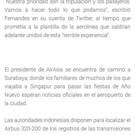
"Nuestra prioridad son la tripulación y los pasajeros.
Vamos a hacer todo lo que podamos", escribió
Fernandes en su cuenta de Twitter, al tiempo que
prometía a la plantilla de la aerolínea que saldrían
adelante unidos de esta "terrible experiencia".
El presidente de AirAsia se encuentra de camino a
Surabaya, donde los familiares de muchos de los que
viajaba a Singapur para pasar las fiestas de Año
Nuevo esperan noticias oficiales en el aeropuerto de
la ciudad.
Las autoridades indonesias disponen para localizar el
Airbus 320-200 de los registros de las transmisiones