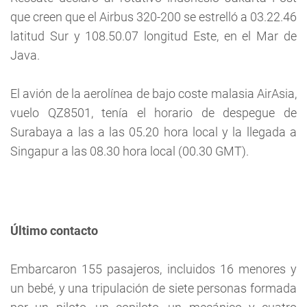
que creen que el Airbus 320-200 se estrelló a 03.22.46
latitud Sur y 108.50.07 longitud Este, en el Mar de
Java.
El avión de la aerolínea de bajo coste malasia AirAsia,
vuelo QZ8501, tenía el horario de despegue de
Surabaya a las a las 05.20 hora local y la llegada a
Singapur a las 08.30 hora local (00.30 GMT).
Último contacto
Embarcaron 155 pasajeros, incluidos 16 menores y
un bebé, y una tripulación de siete personas formada