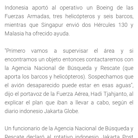
Indonesia aportó al operativo un Boeing de las
Fuerzas Armadas, tres helicópteros y seis barcos,
mientras que Singapur envió dos Hércules 130 y
Malasia ha ofrecido ayuda.
"Primero vamos a supervisar el área y si
encontramos un objeto entonces contactaremos con
la Agencia Nacional de Búsqueda y Rescate (que
aporta los barcos y helicópteros). Sospechamos que
el avión desaparecido puede estar en esas aguas",
dijo el portavoz de la Fuerza Aérea, Hadi Tjahjanto, al
explicar el plan que iban a llevar a cabo, según el
diario indonesio Jakarta Globe.
Un funcionario de la Agencia Nacional de Búsqueda y
Rescate declaró al rotativo indonesio Jakarta Post