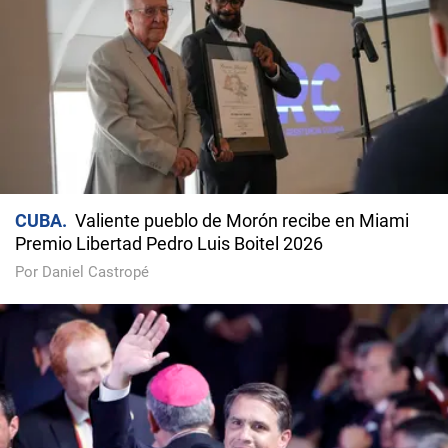
CUBA
Valiente pueblo de Morón recibe en Miami
Premio Libertad Pedro Luis Boitel 2026
Por Daniel Castropé