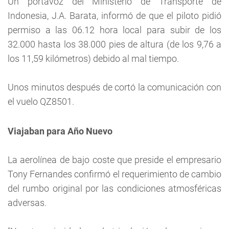
Un portavoz del Ministerio de Transporte de
Indonesia, J.A. Barata, informó de que el piloto pidió
permiso a las 06.12 hora local para subir de los
32.000 hasta los 38.000 pies de altura (de los 9,76 a
los 11,59 kilómetros) debido al mal tiempo.
Unos minutos después de cortó la comunicación con
el vuelo QZ8501.
Viajaban para Año Nuevo
La aerolínea de bajo coste que preside el empresario
Tony Fernandes confirmó el requerimiento de cambio
del rumbo original por las condiciones atmosféricas
adversas.