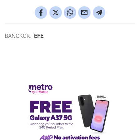
BANGKOK.-
EFE