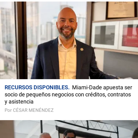
RECURSOS DISPONIBLES
Miami-Dade apuesta ser
socio de pequeños negocios con créditos, contratos
y asistencia
Por CÉSAR MENÉNDEZ