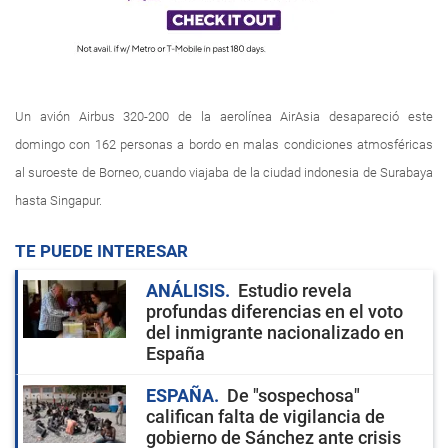
Un avión Airbus 320-200 de la aerolínea AirAsia desapareció este
domingo con 162 personas a bordo en malas condiciones atmosféricas
al suroeste de Borneo, cuando viajaba de la ciudad indonesia de Surabaya
hasta Singapur.
TE PUEDE INTERESAR
ANÁLISIS
Estudio revela
profundas diferencias en el voto
del inmigrante nacionalizado en
España
ESPAÑA
De "sospechosa"
califican falta de vigilancia de
gobierno de Sánchez ante crisis