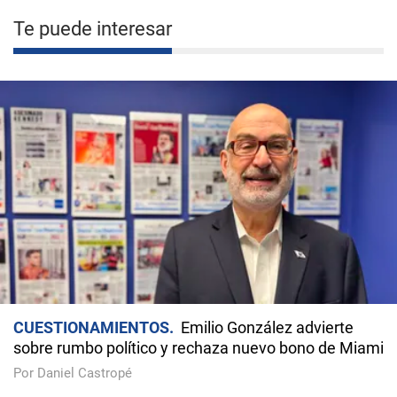
Te puede interesar
CUESTIONAMIENTOS
Emilio González advierte
sobre rumbo político y rechaza nuevo bono de Miami
Por Daniel Castropé