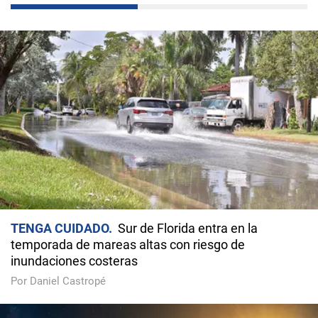
TENGA CUIDADO
Sur de Florida entra en la
temporada de mareas altas con riesgo de
inundaciones costeras
Por Daniel Castropé