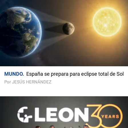
MUNDO
España se prepara para eclipse total de Sol
Por JESÚS HERNÁNDEZ