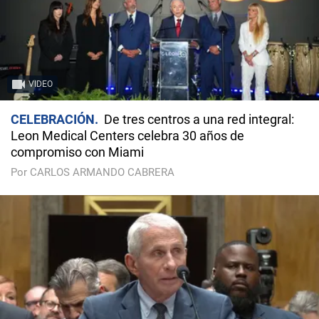
VIDEO
CELEBRACIÓN
De tres centros a una red integral:
Leon Medical Centers celebra 30 años de
compromiso con Miami
Por CARLOS ARMANDO CABRERA