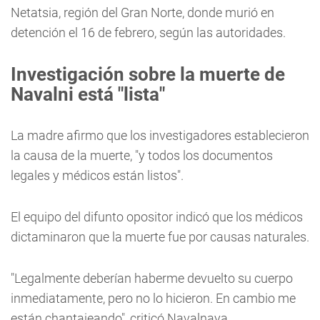
Netatsia, región del Gran Norte, donde murió en
detención el 16 de febrero, según las autoridades.
Investigación sobre la muerte de
Navalni está "lista"
La madre afirmo que los investigadores establecieron
la causa de la muerte, "y todos los documentos
legales y médicos están listos".
El equipo del difunto opositor indicó que los médicos
dictaminaron que la muerte fue por causas naturales.
"Legalmente deberían haberme devuelto su cuerpo
inmediatamente, pero no lo hicieron. En cambio me
están chantajeando", criticó Navalnaya.