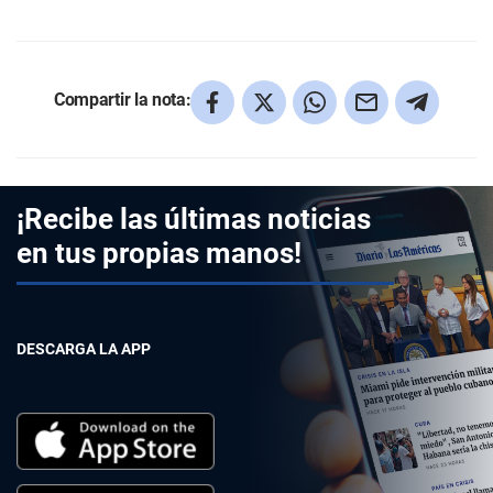
Compartir la nota:
¡Recibe las últimas noticias
en tus propias manos!
DESCARGA LA APP