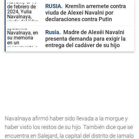
RUSIA
Kremlin arremete contra
viuda de Alexei Navalni por
declaraciones contra Putin
Rusia
Madre de Alexéi Navalni
presenta demanda para exigir la
entrega del cadáver de su hijo
Navalnaya afirmó haber sido llevada a la morgue y
haber visto los restos de su hijo. También dice que se
encuentra en Salejard, la capital del distrito de Iamalo