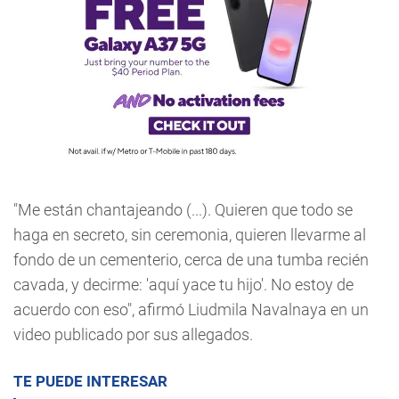
"Me están chantajeando (...). Quieren que todo se
haga en secreto, sin ceremonia, quieren llevarme al
fondo de un cementerio, cerca de una tumba recién
cavada, y decirme: 'aquí yace tu hijo'. No estoy de
acuerdo con eso", afirmó Liudmila Navalnaya en un
video publicado por sus allegados.
TE PUEDE INTERESAR