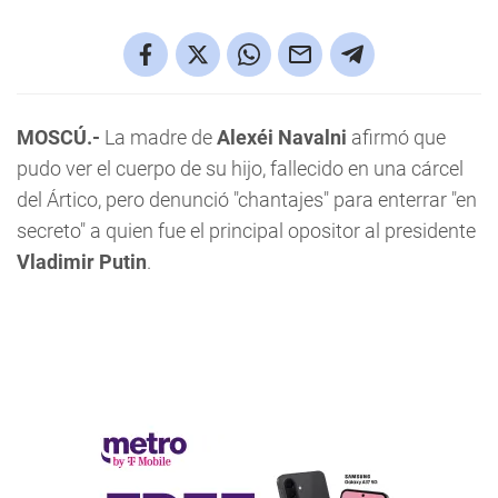
MOSCÚ.-
La madre de
Alexéi Navalni
afirmó que
pudo ver el cuerpo de su hijo, fallecido en una cárcel
del Ártico, pero denunció "chantajes" para enterrar "en
secreto" a quien fue el principal opositor al presidente
Vladimir Putin
.