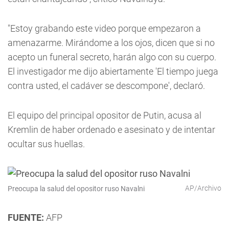
"Estoy grabando este video porque empezaron a
amenazarme. Mirándome a los ojos, dicen que si no
acepto un funeral secreto, harán algo con su cuerpo.
El investigador me dijo abiertamente 'El tiempo juega
contra usted, el cadáver se descompone', declaró.
El equipo del principal opositor de Putin, acusa al
Kremlin de haber ordenado e asesinato y de intentar
ocultar sus huellas.
AP/Archivo
Preocupa la salud del opositor ruso Navalni
FUENTE:
AFP