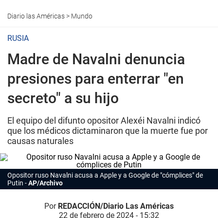
Diario las Américas
>
Mundo
RUSIA
Madre de Navalni denuncia
presiones para enterrar "en
secreto" a su hijo
El equipo del difunto opositor Alexéi Navalni indicó
que los médicos dictaminaron que la muerte fue por
causas naturales
Opositor ruso Navalni acusa a Apple y a Google de "cómplices" de
Putin
AP/Archivo
Por
REDACCIÓN/Diario Las Américas
22 de febrero de 2024 - 15:32