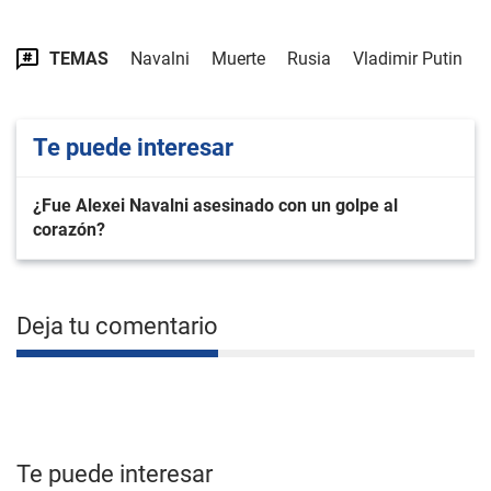
TEMAS
Navalni
Muerte
Rusia
Vladimir Putin
Te puede interesar
¿Fue Alexei Navalni asesinado con un golpe al
corazón?
Deja tu comentario
Te puede interesar