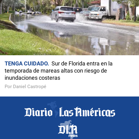
TENGA CUIDADO
Sur de Florida entra en la
temporada de mareas altas con riesgo de
inundaciones costeras
Por Daniel Castropé