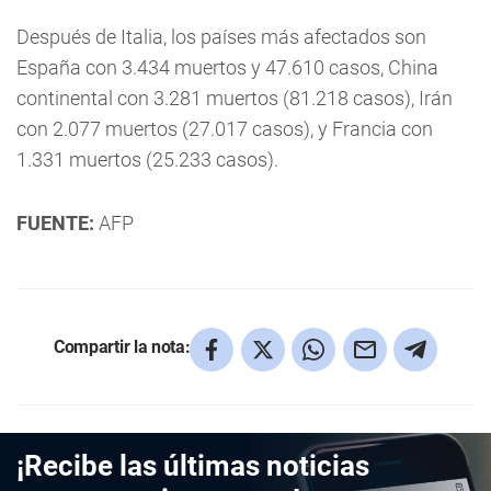
Después de Italia, los países más afectados son
España con 3.434 muertos y 47.610 casos, China
continental con 3.281 muertos (81.218 casos), Irán
con 2.077 muertos (27.017 casos), y Francia con
1.331 muertos (25.233 casos).
FUENTE:
AFP
Compartir la nota:
¡Recibe las últimas noticias