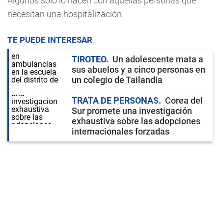
Algunos sólo lo hacen con aquellas personas que
necesitan una hospitalización.
TE PUEDE INTERESAR
TIROTEO
Un adolescente mata a
sus abuelos y a cinco personas en
un colegio de Tailandia
TRATA DE PERSONAS
Corea del
Sur promete una investigación
exhaustiva sobre las adopciones
internacionales forzadas