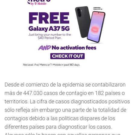
Desde el comienzo de la epidemia se contabilizaron
más de 447.030 casos de contagio en 182 países o
territorios. La cifra de casos diagnosticados positivos
sólo refleja sin embargo una parte de la totalidad de
contagios debido a las políticas dispares de los
diferentes países para diagnosticar los casos.