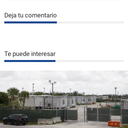
Deja tu comentario
Te puede interesar