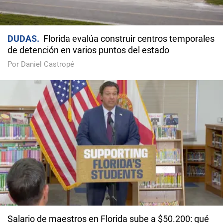
DUDAS
Florida evalúa construir centros temporales
de detención en varios puntos del estado
Por Daniel Castropé
Salario de maestros en Florida sube a $50.200: qué