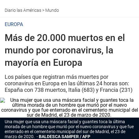
Diario las Américas
>
Mundo
EUROPA
Más de 20.000 muertos en el
mundo por coronavirus, la
mayoría en Europa
Los países que registran más muertes por
coronavirus en Europa en las últimas 24 horas son:
España con 738 muertos, Italia (683) y Francia (231)
Una mujer que usa una máscara facial y guantes toca la última
morada de un hombre que murió por el nuevo coronavirus y que fue
enterrado en el cementerio municipal del sur de Madrid, el 23 de
marzo de 2020.
BALDESCA SAMPER / AFP