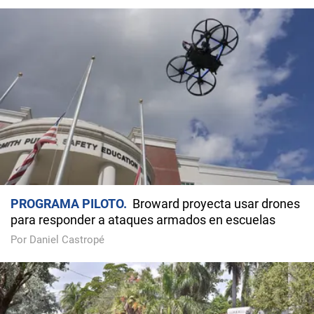
PROGRAMA PILOTO
Broward proyecta usar drones
para responder a ataques armados en escuelas
Por Daniel Castropé