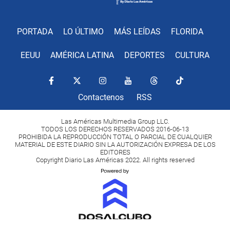
PORTADA
LO ÚLTIMO
MÁS LEÍDAS
FLORIDA
EEUU
AMÉRICA LATINA
DEPORTES
CULTURA
Contactenos
RSS
Las Américas Multimedia Group LLC.
TODOS LOS DERECHOS RESERVADOS 2016-06-13
PROHIBIDA LA REPRODUCCIÓN TOTAL O PARCIAL DE CUALQUIER
MATERIAL DE ESTE DIARIO SIN LA AUTORIZACIÓN EXPRESA DE LOS
EDITORES
Copyright Diario Las Américas 2022. All rights reserved