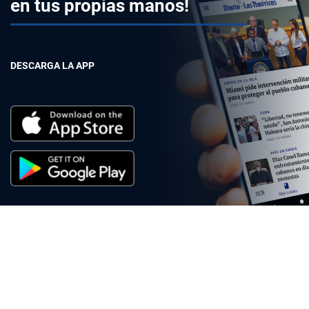
en tus propias manos!
DESCARGA LA APP