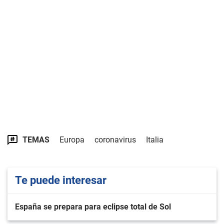
TEMAS
Europa
coronavirus
Italia
Te puede interesar
España se prepara para eclipse total de Sol