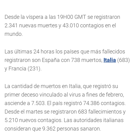
Desde la víspera a las 19H00 GMT se registraron
2.341 nuevas muertes y 43.010 contagios en el
mundo.
Las últimas 24 horas los países que más fallecidos
registraron son España con 738 muertos,
Italia
(683)
y Francia (231).
La cantidad de muertos en Italia, que registró su
primer deceso vinculado al virus a fines de febrero,
asciende a 7.503. El país registró 74.386 contagios.
Desde el martes se registraron 683 fallecimientos y
5.210 nuevos contagios. Las autoridades italianas
consideran que 9.362 personas sanaron.