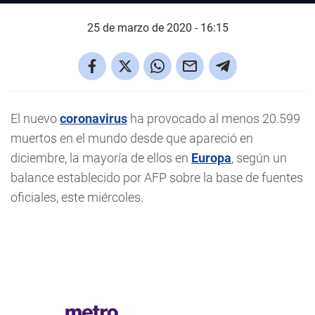
25 de marzo de 2020 - 16:15
El nuevo
coronavirus
ha provocado al menos 20.599
muertos en el mundo desde que apareció en
diciembre, la mayoría de ellos en
Europa
, según un
balance establecido por AFP sobre la base de fuentes
oficiales, este miércoles.