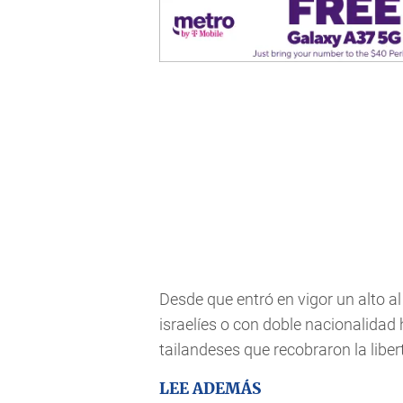
Desde que entró en vigor un alto al
israelíes o con doble nacionalidad
tailandeses que recobraron la libe
LEE ADEMÁS