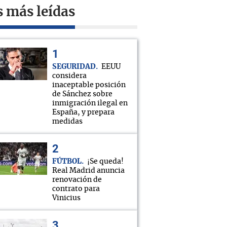
s más leídas
SEGURIDAD
EEUU
considera
inaceptable posición
de Sánchez sobre
inmigración ilegal en
España, y prepara
medidas
FÚTBOL
¡Se queda!
Real Madrid anuncia
renovación de
contrato para
Vinicius