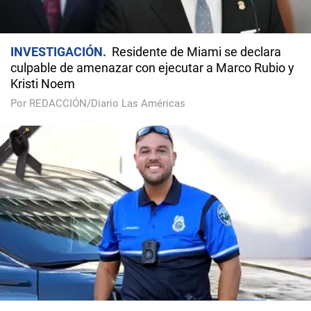
INVESTIGACIÓN
Residente de Miami se declara
culpable de amenazar con ejecutar a Marco Rubio y
Kristi Noem
Por REDACCIÓN/Diario Las Américas