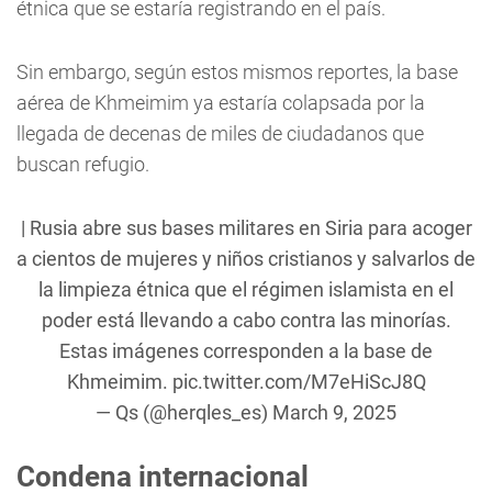
étnica que se estaría registrando en el país.
Sin embargo, según estos mismos reportes, la base
aérea de Khmeimim ya estaría colapsada por la
llegada de decenas de miles de ciudadanos que
buscan refugio.
| Rusia abre sus bases militares en Siria para acoger
a cientos de mujeres y niños cristianos y salvarlos de
la limpieza étnica que el régimen islamista en el
poder está llevando a cabo contra las minorías.
Estas imágenes corresponden a la base de
Khmeimim.
pic.twitter.com/M7eHiScJ8Q
— Qs (@herqles_es)
March 9, 2025
Condena internacional