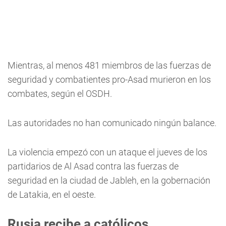
Mientras, al menos 481 miembros de las fuerzas de
seguridad y combatientes pro-Asad murieron en los
combates, según el OSDH.
Las autoridades no han comunicado ningún balance.
La violencia empezó con un ataque el jueves de los
partidarios de Al Asad contra las fuerzas de
seguridad en la ciudad de Jableh, en la gobernación
de Latakia, en el oeste.
Rusia recibe a católicos