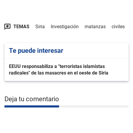
TEMAS
Siria
Investigación
matanzas
civiles
Te puede interesar
EEUU responsabiliza a "terroristas islamistas
radicales" de las masacres en el oeste de Siria
Deja tu comentario