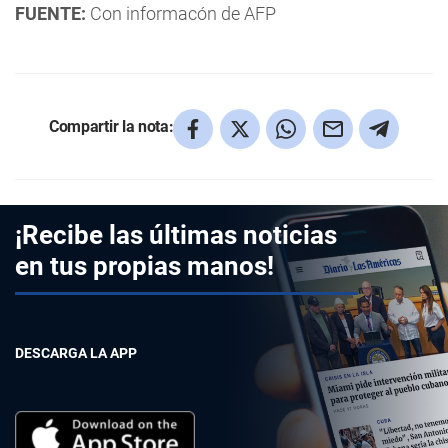
FUENTE:
Con informacón de AFP
Compartir la nota:
¡Recibe las últimas noticias
en tus propias manos!
DESCARGA LA APP