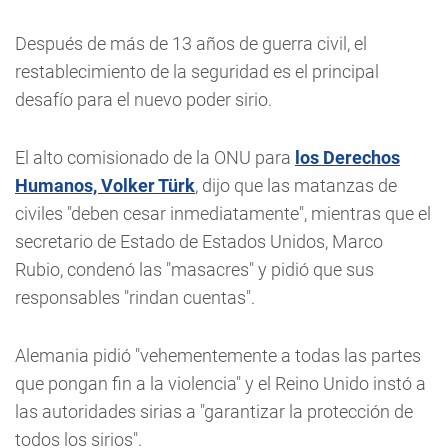
Después de más de 13 años de guerra civil, el
restablecimiento de la seguridad es el principal
desafío para el nuevo poder sirio.
El alto comisionado de la ONU para
los Derechos
Humanos, Volker Türk
, dijo que las matanzas de
civiles "deben cesar inmediatamente", mientras que el
secretario de Estado de Estados Unidos, Marco
Rubio, condenó las "masacres" y pidió que sus
responsables "rindan cuentas".
Alemania pidió "vehementemente a todas las partes
que pongan fin a la violencia" y el Reino Unido instó a
las autoridades sirias a "garantizar la protección de
todos los sirios".