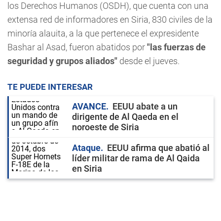
los Derechos Humanos (OSDH), que cuenta con una
extensa red de informadores en Siria, 830 civiles de la
minoría alauita, a la que pertenece el expresidente
Bashar al Asad, fueron abatidos por
"las fuerzas de
seguridad y grupos aliados"
desde el jueves.
TE PUEDE INTERESAR
AVANCE
EEUU abate a un
dirigente de Al Qaeda en el
noroeste de Siria
Ataque
EEUU afirma que abatió al
líder militar de rama de Al Qaida
en Siria