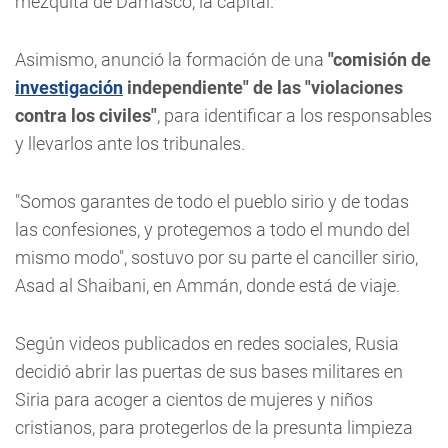
mezquita de Damasco, la capital.
Asimismo, anunció la formación de una
"comisión de
investigación
independiente" de las "violaciones
contra los civiles"
, para identificar a los responsables
y llevarlos ante los tribunales.
"Somos garantes de todo el pueblo sirio y de todas
las confesiones, y protegemos a todo el mundo del
mismo modo", sostuvo por su parte el canciller sirio,
Asad al Shaibani, en Ammán, donde está de viaje.
Según videos publicados en redes sociales, Rusia
decidió abrir las puertas de sus bases militares en
Siria para acoger a cientos de mujeres y niños
cristianos, para protegerlos de la presunta limpieza