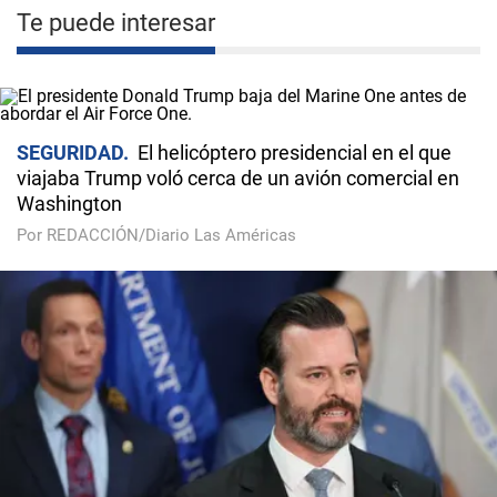
Te puede interesar
SEGURIDAD
El helicóptero presidencial en el que
viajaba Trump voló cerca de un avión comercial en
Washington
Por REDACCIÓN/Diario Las Américas