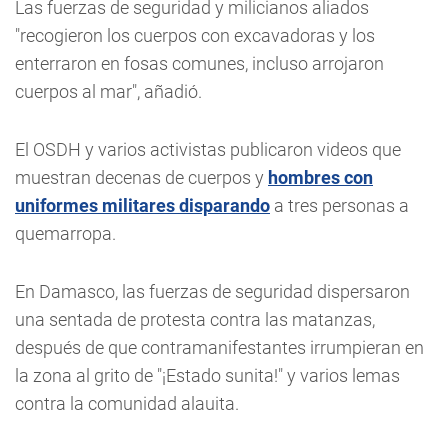
Las fuerzas de seguridad y milicianos aliados
"recogieron los cuerpos con excavadoras y los
enterraron en fosas comunes, incluso arrojaron
cuerpos al mar", añadió.
El OSDH y varios activistas publicaron videos que
muestran decenas de cuerpos y
hombres con
uniformes militares disparando
a tres personas a
quemarropa.
En Damasco, las fuerzas de seguridad dispersaron
una sentada de protesta contra las matanzas,
después de que contramanifestantes irrumpieran en
la zona al grito de "¡Estado sunita!" y varios lemas
contra la comunidad alauita.