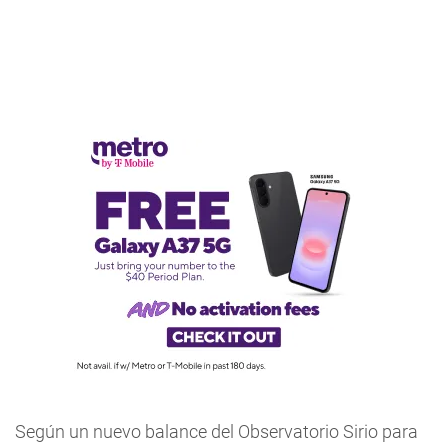
Según un nuevo balance del Observatorio Sirio para