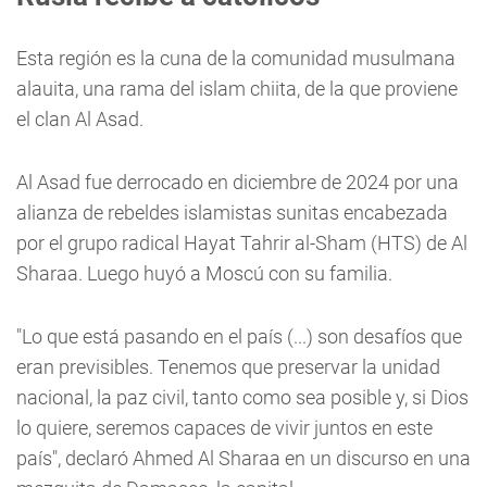
Esta región es la cuna de la comunidad musulmana
alauita, una rama del islam chiita, de la que proviene
el clan Al Asad.
Al Asad fue derrocado en diciembre de 2024 por una
alianza de rebeldes islamistas sunitas encabezada
por el grupo radical Hayat Tahrir al-Sham (HTS) de Al
Sharaa. Luego huyó a Moscú con su familia.
"Lo que está pasando en el país (...) son desafíos que
eran previsibles. Tenemos que preservar la unidad
nacional, la paz civil, tanto como sea posible y, si Dios
lo quiere, seremos capaces de vivir juntos en este
país", declaró Ahmed Al Sharaa en un discurso en una