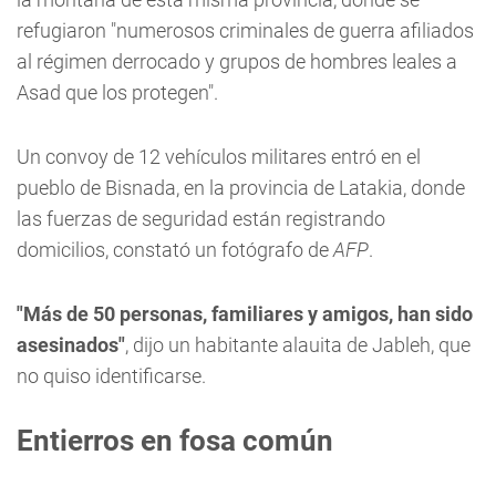
refugiaron "numerosos criminales de guerra afiliados
al régimen derrocado y grupos de hombres leales a
Asad que los protegen".
Un convoy de 12 vehículos militares entró en el
pueblo de Bisnada, en la provincia de Latakia, donde
las fuerzas de seguridad están registrando
domicilios, constató un fotógrafo de
AFP
.
"Más de 50 personas, familiares y amigos, han sido
asesinados"
, dijo un habitante alauita de Jableh, que
no quiso identificarse.
Entierros en fosa común