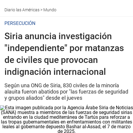
Diario las Américas
>
Mundo
PERSECUCIÓN
Siria anuncia investigación
"independiente" por matanzas
de civiles que provocan
indignación internacional
Según una ONG de Siria, 830 civiles de la minoría
alauita fueron abatidos por "las fuerzas de seguridad
y grupos aliados" desde el jueves